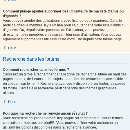
Comment puis-je ajouter/supprimer des utilisateurs de ma liste d’amis ou
d’ignorés ?
Vous pouvez ajouter des utilisateurs à votre liste de deux manières. Dans le
profil de chaque membre, il y a un lien pour l’ajouter dans votre liste d’amis ou
d’ignorés. Ou, depuis votre panneau de l’utilisateur, vous pouvez ajouter
directement des membres en saisissant leur nom d’utilisateur. Vous pouvez
également supprimer des utilisateurs de votre liste depuis cette même page.
Haut
Recherche dans les forums
Comment rechercher dans les forums ?
Saisissez un terme à rechercher dans la zone de recherche située en haut des
pages d’index, de forums ou de sujets. La recherche avancée est accessible
en cliquant sur le lien « Recherche avancée » disponible sur toutes les pages
du forum. L’accès à la recherche peut dépendre des thèmes graphiques
utilisés.
Haut
Pourquoi ma recherche ne renvoie aucun résultat ?
Votre recherche est probablement trop vague ou comprend plusieurs termes
courants non indexés par phpBB. Vous pouvez affiner votre recherche en
utilisant les options disponibles dans la recherche avancée.