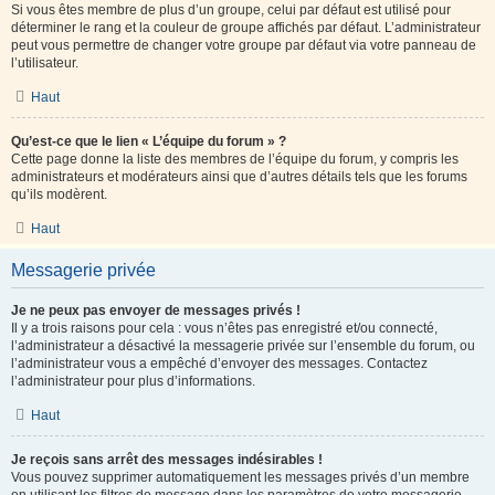
Si vous êtes membre de plus d’un groupe, celui par défaut est utilisé pour
déterminer le rang et la couleur de groupe affichés par défaut. L’administrateur
peut vous permettre de changer votre groupe par défaut via votre panneau de
l’utilisateur.
Haut
Qu’est-ce que le lien « L’équipe du forum » ?
Cette page donne la liste des membres de l’équipe du forum, y compris les
administrateurs et modérateurs ainsi que d’autres détails tels que les forums
qu’ils modèrent.
Haut
Messagerie privée
Je ne peux pas envoyer de messages privés !
Il y a trois raisons pour cela : vous n’êtes pas enregistré et/ou connecté,
l’administrateur a désactivé la messagerie privée sur l’ensemble du forum, ou
l’administrateur vous a empêché d’envoyer des messages. Contactez
l’administrateur pour plus d’informations.
Haut
Je reçois sans arrêt des messages indésirables !
Vous pouvez supprimer automatiquement les messages privés d’un membre