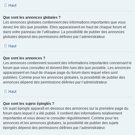
Haut
Que sont les annonces globales ?
Les annonces globales contiennent des informations importantes que vous
devez lire dès que possible. Elles apparaissent en haut de chaque forum et
dans votre panneau de l’utilisateur. La possibilité de publier des annonces
globales dépend des permissions définies par l’administrateur.
Haut
Que sont les annonces ?
Les annonces contiennent souvent des informations importantes concernant le
forum que vous consultez et doivent être lues dès que possible. Les annonces
apparaissent en haut de chaque page du forum dans lequel elles sont
publiées. Comme pour les annonces globales, la possibilité de publier des
annonces dépend des permissions définies par l’administrateur.
Haut
Que sont les sujets épinglés ?
Un sujet épinglé apparaît en dessous des annonces sur la première page du
forum dans lequel il a été publié. il contient des informations relativement
importantes et vous devez le consulter régulièrement. Comme pour les
annonces et les annonces globales, la possibilité de publier des sujets
épinglés dépend des permissions définies par l’administrateur.