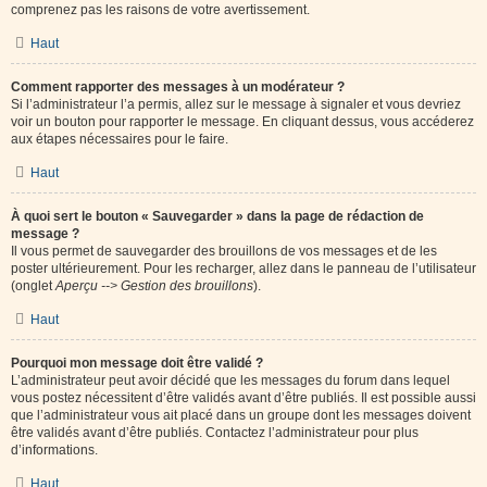
comprenez pas les raisons de votre avertissement.
Haut
Comment rapporter des messages à un modérateur ?
Si l’administrateur l’a permis, allez sur le message à signaler et vous devriez
voir un bouton pour rapporter le message. En cliquant dessus, vous accéderez
aux étapes nécessaires pour le faire.
Haut
À quoi sert le bouton « Sauvegarder » dans la page de rédaction de
message ?
Il vous permet de sauvegarder des brouillons de vos messages et de les
poster ultérieurement. Pour les recharger, allez dans le panneau de l’utilisateur
(onglet
Aperçu --> Gestion des brouillons
).
Haut
Pourquoi mon message doit être validé ?
L’administrateur peut avoir décidé que les messages du forum dans lequel
vous postez nécessitent d’être validés avant d’être publiés. Il est possible aussi
que l’administrateur vous ait placé dans un groupe dont les messages doivent
être validés avant d’être publiés. Contactez l’administrateur pour plus
d’informations.
Haut