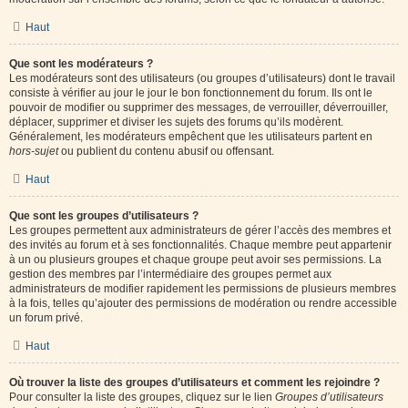
Haut
Que sont les modérateurs ?
Les modérateurs sont des utilisateurs (ou groupes d’utilisateurs) dont le travail
consiste à vérifier au jour le jour le bon fonctionnement du forum. Ils ont le
pouvoir de modifier ou supprimer des messages, de verrouiller, déverrouiller,
déplacer, supprimer et diviser les sujets des forums qu’ils modèrent.
Généralement, les modérateurs empêchent que les utilisateurs partent en
hors-sujet
ou publient du contenu abusif ou offensant.
Haut
Que sont les groupes d’utilisateurs ?
Les groupes permettent aux administrateurs de gérer l’accès des membres et
des invités au forum et à ses fonctionnalités. Chaque membre peut appartenir
à un ou plusieurs groupes et chaque groupe peut avoir ses permissions. La
gestion des membres par l’intermédiaire des groupes permet aux
administrateurs de modifier rapidement les permissions de plusieurs membres
à la fois, telles qu’ajouter des permissions de modération ou rendre accessible
un forum privé.
Haut
Où trouver la liste des groupes d’utilisateurs et comment les rejoindre ?
Pour consulter la liste des groupes, cliquez sur le lien
Groupes d’utilisateurs