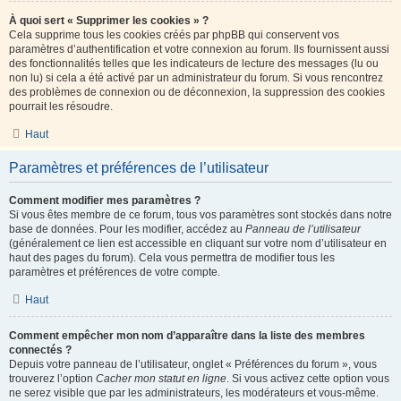
À quoi sert « Supprimer les cookies » ?
Cela supprime tous les cookies créés par phpBB qui conservent vos
paramètres d’authentification et votre connexion au forum. Ils fournissent aussi
des fonctionnalités telles que les indicateurs de lecture des messages (lu ou
non lu) si cela a été activé par un administrateur du forum. Si vous rencontrez
des problèmes de connexion ou de déconnexion, la suppression des cookies
pourrait les résoudre.
Haut
Paramètres et préférences de l’utilisateur
Comment modifier mes paramètres ?
Si vous êtes membre de ce forum, tous vos paramètres sont stockés dans notre
base de données. Pour les modifier, accédez au
Panneau de l’utilisateur
(généralement ce lien est accessible en cliquant sur votre nom d’utilisateur en
haut des pages du forum). Cela vous permettra de modifier tous les
paramètres et préférences de votre compte.
Haut
Comment empêcher mon nom d’apparaître dans la liste des membres
connectés ?
Depuis votre panneau de l’utilisateur, onglet « Préférences du forum », vous
trouverez l’option
Cacher mon statut en ligne
. Si vous activez cette option vous
ne serez visible que par les administrateurs, les modérateurs et vous-même.