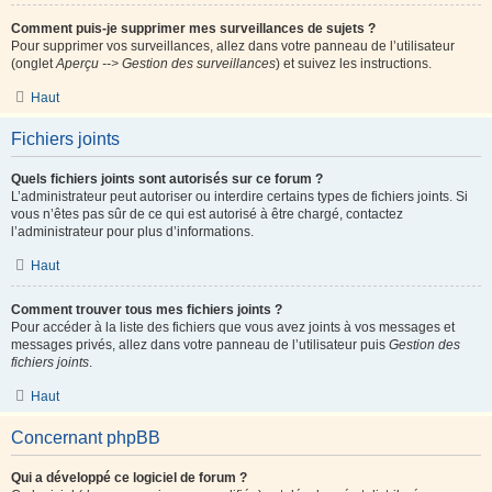
Comment puis-je supprimer mes surveillances de sujets ?
Pour supprimer vos surveillances, allez dans votre panneau de l’utilisateur
(onglet
Aperçu --> Gestion des surveillances
) et suivez les instructions.
Haut
Fichiers joints
Quels fichiers joints sont autorisés sur ce forum ?
L’administrateur peut autoriser ou interdire certains types de fichiers joints. Si
vous n’êtes pas sûr de ce qui est autorisé à être chargé, contactez
l’administrateur pour plus d’informations.
Haut
Comment trouver tous mes fichiers joints ?
Pour accéder à la liste des fichiers que vous avez joints à vos messages et
messages privés, allez dans votre panneau de l’utilisateur puis
Gestion des
fichiers joints
.
Haut
Concernant phpBB
Qui a développé ce logiciel de forum ?