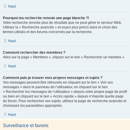
Haut
Pourquoi ma recherche renvoie une page blanche ?!
Votre recherche renvoie plus de résultats que ne peut gérer le serveur Web.
Utilisez la « Recherche avancée » et soyez plus précis dans le choix des
termes utilisés et des forums concernés par la recherche.
Haut
Comment rechercher des membres ?
Allez sur la page « Membres », cliquez sur le lien « Rechercher un membre ».
Haut
Comment puis-je trouver mes propres messages et sujets ?
Vos messages peuvent être retrouvés en cliquant sur le lien « Voir vos
messages » dans le panneau de l’utilisateur, en cliquant sur le lien
« Rechercher les messages de l’utilisateur » depuis votre propre page de profil
ou bien en cliquant sur le lien « Accès rapide » depuis n’importe quelle page
du forum. Pour rechercher vos sujets, utilisez la page de recherche avancée et
choisissez les paramètres appropriés.
Haut
Surveillance et favoris