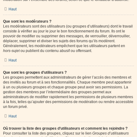
Haut
Que sont les modérateurs ?
Les modérateurs sont des utilisateurs (ou groupes d’utilisateurs) dont le travail
consiste à vérifier au jour le jour le bon fonctionnement du forum. Ils ont le
pouvoir de modifier ou supprimer des messages, de verrouiller, déverrouiller,
déplacer, supprimer et diviser les sujets des forums qu’ils modèrent.
Généralement, les modérateurs empêchent que les utilisateurs partent en
hors-sujet
ou publient du contenu abusif ou offensant.
Haut
Que sont les groupes d’utilisateurs ?
Les groupes permettent aux administrateurs de gérer l’accès des membres et
des invités au forum et à ses fonctionnalités. Chaque membre peut appartenir
à un ou plusieurs groupes et chaque groupe peut avoir ses permissions. La
gestion des membres par l’intermédiaire des groupes permet aux
administrateurs de modifier rapidement les permissions de plusieurs membres
à la fois, telles qu’ajouter des permissions de modération ou rendre accessible
un forum privé.
Haut
Où trouver la liste des groupes d’utilisateurs et comment les rejoindre ?
Pour consulter la liste des groupes, cliquez sur le lien
Groupes d’utilisateurs