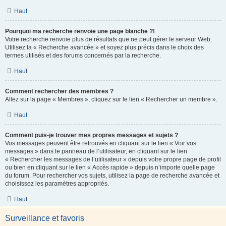
Haut
Pourquoi ma recherche renvoie une page blanche ?!
Votre recherche renvoie plus de résultats que ne peut gérer le serveur Web.
Utilisez la « Recherche avancée » et soyez plus précis dans le choix des
termes utilisés et des forums concernés par la recherche.
Haut
Comment rechercher des membres ?
Allez sur la page « Membres », cliquez sur le lien « Rechercher un membre ».
Haut
Comment puis-je trouver mes propres messages et sujets ?
Vos messages peuvent être retrouvés en cliquant sur le lien « Voir vos
messages » dans le panneau de l’utilisateur, en cliquant sur le lien
« Rechercher les messages de l’utilisateur » depuis votre propre page de profil
ou bien en cliquant sur le lien « Accès rapide » depuis n’importe quelle page
du forum. Pour rechercher vos sujets, utilisez la page de recherche avancée et
choisissez les paramètres appropriés.
Haut
Surveillance et favoris