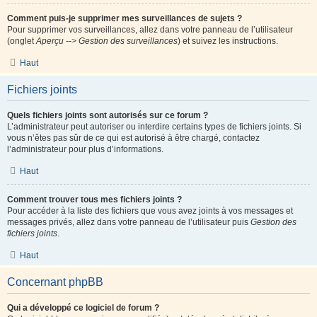
Comment puis-je supprimer mes surveillances de sujets ?
Pour supprimer vos surveillances, allez dans votre panneau de l’utilisateur
(onglet
Aperçu --> Gestion des surveillances
) et suivez les instructions.
Haut
Fichiers joints
Quels fichiers joints sont autorisés sur ce forum ?
L’administrateur peut autoriser ou interdire certains types de fichiers joints. Si
vous n’êtes pas sûr de ce qui est autorisé à être chargé, contactez
l’administrateur pour plus d’informations.
Haut
Comment trouver tous mes fichiers joints ?
Pour accéder à la liste des fichiers que vous avez joints à vos messages et
messages privés, allez dans votre panneau de l’utilisateur puis
Gestion des
fichiers joints
.
Haut
Concernant phpBB
Qui a développé ce logiciel de forum ?