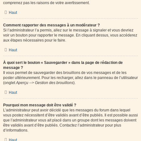
comprenez pas les raisons de votre avertissement.
Haut
Comment rapporter des messages à un modérateur ?
Si l’administrateur l’a permis, allez sur le message à signaler et vous devriez
voir un bouton pour rapporter le message. En cliquant dessus, vous accéderez
aux étapes nécessaires pour le faire.
Haut
À quoi sert le bouton « Sauvegarder » dans la page de rédaction de
message ?
Il vous permet de sauvegarder des brouillons de vos messages et de les
poster ultérieurement. Pour les recharger, allez dans le panneau de l’utilisateur
(onglet
Aperçu --> Gestion des brouillons
).
Haut
Pourquoi mon message doit être validé ?
L’administrateur peut avoir décidé que les messages du forum dans lequel
vous postez nécessitent d’être validés avant d’être publiés. Il est possible aussi
que l’administrateur vous ait placé dans un groupe dont les messages doivent
être validés avant d’être publiés. Contactez l’administrateur pour plus
d’informations.
Haut