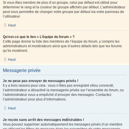
Si vous êtes membre de plus d’un groupe, celui par défaut est utilisé pour
déterminer le rang et la couleur de groupe affichés par défaut. L’administrateur
peut vous permettre de changer votre groupe par défaut via votre panneau de
l’utilisateur.
Haut
Qu’est-ce que le lien « L’équipe du forum » ?
Cette page donne la liste des membres de l’équipe du forum, y compris les
administrateurs et modérateurs ainsi que d’autres détails tels que les forums
qu’ils modèrent.
Haut
Messagerie privée
Je ne peux pas envoyer de messages privés !
Il y a trois raisons pour cela : vous n’êtes pas enregistré et/ou connecté,
l’administrateur a désactivé la messagerie privée sur l’ensemble du forum, ou
l’administrateur vous a empêché d’envoyer des messages. Contactez
l’administrateur pour plus d’informations.
Haut
Je reçois sans arrêt des messages indésirables !
Vous pouvez supprimer automatiquement les messages privés d’un membre