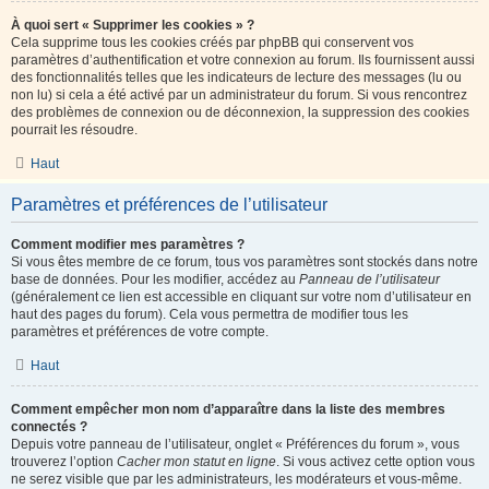
À quoi sert « Supprimer les cookies » ?
Cela supprime tous les cookies créés par phpBB qui conservent vos
paramètres d’authentification et votre connexion au forum. Ils fournissent aussi
des fonctionnalités telles que les indicateurs de lecture des messages (lu ou
non lu) si cela a été activé par un administrateur du forum. Si vous rencontrez
des problèmes de connexion ou de déconnexion, la suppression des cookies
pourrait les résoudre.
Haut
Paramètres et préférences de l’utilisateur
Comment modifier mes paramètres ?
Si vous êtes membre de ce forum, tous vos paramètres sont stockés dans notre
base de données. Pour les modifier, accédez au
Panneau de l’utilisateur
(généralement ce lien est accessible en cliquant sur votre nom d’utilisateur en
haut des pages du forum). Cela vous permettra de modifier tous les
paramètres et préférences de votre compte.
Haut
Comment empêcher mon nom d’apparaître dans la liste des membres
connectés ?
Depuis votre panneau de l’utilisateur, onglet « Préférences du forum », vous
trouverez l’option
Cacher mon statut en ligne
. Si vous activez cette option vous
ne serez visible que par les administrateurs, les modérateurs et vous-même.