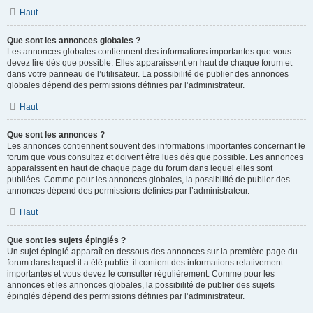
Haut
Que sont les annonces globales ?
Les annonces globales contiennent des informations importantes que vous
devez lire dès que possible. Elles apparaissent en haut de chaque forum et
dans votre panneau de l’utilisateur. La possibilité de publier des annonces
globales dépend des permissions définies par l’administrateur.
Haut
Que sont les annonces ?
Les annonces contiennent souvent des informations importantes concernant le
forum que vous consultez et doivent être lues dès que possible. Les annonces
apparaissent en haut de chaque page du forum dans lequel elles sont
publiées. Comme pour les annonces globales, la possibilité de publier des
annonces dépend des permissions définies par l’administrateur.
Haut
Que sont les sujets épinglés ?
Un sujet épinglé apparaît en dessous des annonces sur la première page du
forum dans lequel il a été publié. il contient des informations relativement
importantes et vous devez le consulter régulièrement. Comme pour les
annonces et les annonces globales, la possibilité de publier des sujets
épinglés dépend des permissions définies par l’administrateur.