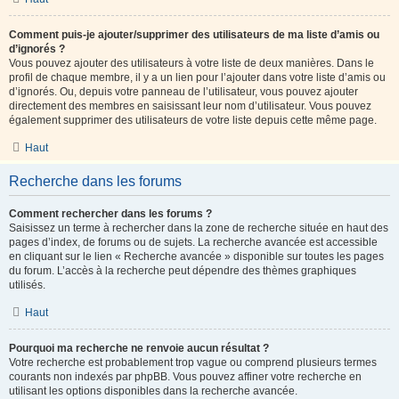
Comment puis-je ajouter/supprimer des utilisateurs de ma liste d’amis ou
d’ignorés ?
Vous pouvez ajouter des utilisateurs à votre liste de deux manières. Dans le
profil de chaque membre, il y a un lien pour l’ajouter dans votre liste d’amis ou
d’ignorés. Ou, depuis votre panneau de l’utilisateur, vous pouvez ajouter
directement des membres en saisissant leur nom d’utilisateur. Vous pouvez
également supprimer des utilisateurs de votre liste depuis cette même page.
Haut
Recherche dans les forums
Comment rechercher dans les forums ?
Saisissez un terme à rechercher dans la zone de recherche située en haut des
pages d’index, de forums ou de sujets. La recherche avancée est accessible
en cliquant sur le lien « Recherche avancée » disponible sur toutes les pages
du forum. L’accès à la recherche peut dépendre des thèmes graphiques
utilisés.
Haut
Pourquoi ma recherche ne renvoie aucun résultat ?
Votre recherche est probablement trop vague ou comprend plusieurs termes
courants non indexés par phpBB. Vous pouvez affiner votre recherche en
utilisant les options disponibles dans la recherche avancée.