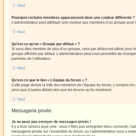
Haut
Pourquoi certains membres apparaissent dans une couleur différente ?
L’administrateur peut attribuer une couleur aux membres d’un groupe pour le
Haut
Qu’est-ce qu’un « Groupe par défaut » ?
Si vous êtes membre de plus d’un groupe, celui par défaut est utilisé pour d
groupe affichés par défaut. L’administrateur peut vous permettre de changer
panneau de l’utilisateur.
Haut
Qu’est-ce que le lien « L’équipe du forum » ?
Cette page donne la liste des membres de l’équipe du forum, y compris les
ainsi que d’autres détails tels que les forums qu’ils modèrent.
Haut
Messagerie privée
Je ne peux pas envoyer de messages privés !
Il y a trois raisons pour cela : vous n’êtes pas enregistré et/ou connecté, l’a
messagerie privée sur l’ensemble du forum, ou l’administrateur vous a e