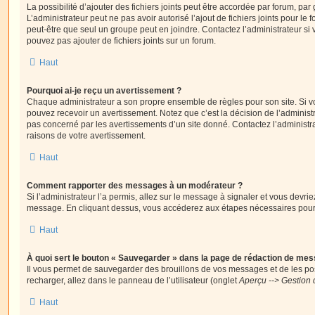
La possibilité d’ajouter des fichiers joints peut être accordée par forum, par 
L’administrateur peut ne pas avoir autorisé l’ajout de fichiers joints pour le
peut-être que seul un groupe peut en joindre. Contactez l’administrateur s
pouvez pas ajouter de fichiers joints sur un forum.
Haut
Pourquoi ai-je reçu un avertissement ?
Chaque administrateur a son propre ensemble de règles pour son site. Si v
pouvez recevoir un avertissement. Notez que c’est la décision de l’administ
pas concerné par les avertissements d’un site donné. Contactez l’administr
raisons de votre avertissement.
Haut
Comment rapporter des messages à un modérateur ?
Si l’administrateur l’a permis, allez sur le message à signaler et vous devri
message. En cliquant dessus, vous accéderez aux étapes nécessaires pour l
Haut
À quoi sert le bouton « Sauvegarder » dans la page de rédaction de me
Il vous permet de sauvegarder des brouillons de vos messages et de les pos
recharger, allez dans le panneau de l’utilisateur (onglet
Aperçu --> Gestion 
Haut