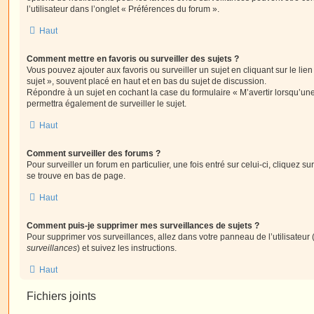
l’utilisateur dans l’onglet « Préférences du forum ».
Haut
Comment mettre en favoris ou surveiller des sujets ?
Vous pouvez ajouter aux favoris ou surveiller un sujet en cliquant sur le li
sujet », souvent placé en haut et en bas du sujet de discussion.
Répondre à un sujet en cochant la case du formulaire « M’avertir lorsqu’un
permettra également de surveiller le sujet.
Haut
Comment surveiller des forums ?
Pour surveiller un forum en particulier, une fois entré sur celui-ci, cliquez sur
se trouve en bas de page.
Haut
Comment puis-je supprimer mes surveillances de sujets ?
Pour supprimer vos surveillances, allez dans votre panneau de l’utilisateur
surveillances
) et suivez les instructions.
Haut
Fichiers joints