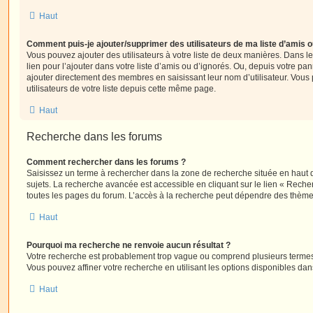
Haut
Comment puis-je ajouter/supprimer des utilisateurs de ma liste d’amis o
Vous pouvez ajouter des utilisateurs à votre liste de deux manières. Dans le
lien pour l’ajouter dans votre liste d’amis ou d’ignorés. Ou, depuis votre pa
ajouter directement des membres en saisissant leur nom d’utilisateur. Vo
utilisateurs de votre liste depuis cette même page.
Haut
Recherche dans les forums
Comment rechercher dans les forums ?
Saisissez un terme à rechercher dans la zone de recherche située en haut 
sujets. La recherche avancée est accessible en cliquant sur le lien « Rech
toutes les pages du forum. L’accès à la recherche peut dépendre des thèmes
Haut
Pourquoi ma recherche ne renvoie aucun résultat ?
Votre recherche est probablement trop vague ou comprend plusieurs terme
Vous pouvez affiner votre recherche en utilisant les options disponibles da
Haut