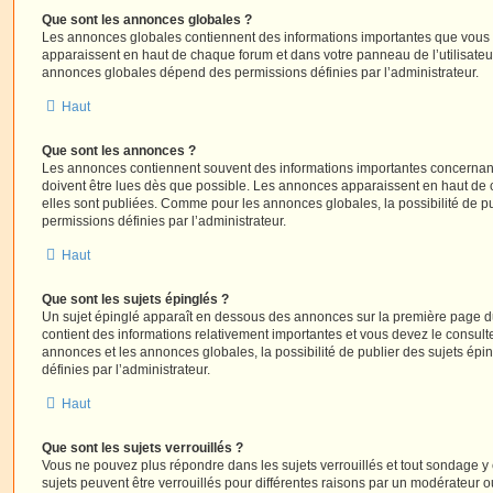
Que sont les annonces globales ?
Les annonces globales contiennent des informations importantes que vous d
apparaissent en haut de chaque forum et dans votre panneau de l’utilisateur
annonces globales dépend des permissions définies par l’administrateur.
Haut
Que sont les annonces ?
Les annonces contiennent souvent des informations importantes concernant
doivent être lues dès que possible. Les annonces apparaissent en haut de
elles sont publiées. Comme pour les annonces globales, la possibilité de
permissions définies par l’administrateur.
Haut
Que sont les sujets épinglés ?
Un sujet épinglé apparaît en dessous des annonces sur la première page du f
contient des informations relativement importantes et vous devez le consul
annonces et les annonces globales, la possibilité de publier des sujets ép
définies par l’administrateur.
Haut
Que sont les sujets verrouillés ?
Vous ne pouvez plus répondre dans les sujets verrouillés et tout sondage y 
sujets peuvent être verrouillés pour différentes raisons par un modérateur o