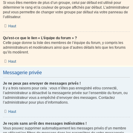
Si vous êtes membre de plus d’un groupe, celui par défaut est utilisé pour
déterminer le rang et la couleur de groupe affichés par défaut. L’administrateur
peut vous permettre de changer votre groupe par défaut via votre panneau de
l’utilisateur.
Haut
Qu’est-ce que le lien « L’équipe du forum » ?
Cette page donne la liste des membres de l’équipe du forum, y compris les
administrateurs et modérateurs ainsi que d’autres détails tels que les forums
qu’ils modèrent.
Haut
Messagerie privée
Je ne peux pas envoyer de messages privés !
Il y a trois raisons pour cela : vous n’êtes pas enregistré et/ou connecté,
l’administrateur a désactivé la messagerie privée sur l’ensemble du forum, ou
l’administrateur vous a empêché d’envoyer des messages. Contactez
l’administrateur pour plus d’informations.
Haut
Je reçois sans arrêt des messages indésirables !
Vous pouvez supprimer automatiquement les messages privés d’un membre