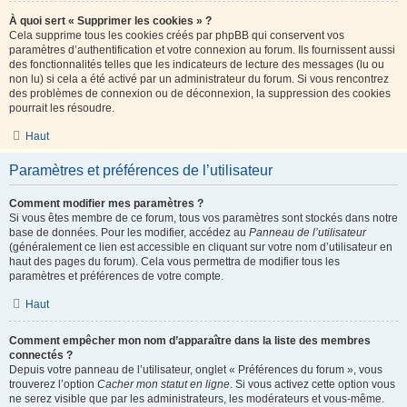
À quoi sert « Supprimer les cookies » ?
Cela supprime tous les cookies créés par phpBB qui conservent vos
paramètres d’authentification et votre connexion au forum. Ils fournissent aussi
des fonctionnalités telles que les indicateurs de lecture des messages (lu ou
non lu) si cela a été activé par un administrateur du forum. Si vous rencontrez
des problèmes de connexion ou de déconnexion, la suppression des cookies
pourrait les résoudre.
Haut
Paramètres et préférences de l’utilisateur
Comment modifier mes paramètres ?
Si vous êtes membre de ce forum, tous vos paramètres sont stockés dans notre
base de données. Pour les modifier, accédez au
Panneau de l’utilisateur
(généralement ce lien est accessible en cliquant sur votre nom d’utilisateur en
haut des pages du forum). Cela vous permettra de modifier tous les
paramètres et préférences de votre compte.
Haut
Comment empêcher mon nom d’apparaître dans la liste des membres
connectés ?
Depuis votre panneau de l’utilisateur, onglet « Préférences du forum », vous
trouverez l’option
Cacher mon statut en ligne
. Si vous activez cette option vous
ne serez visible que par les administrateurs, les modérateurs et vous-même.