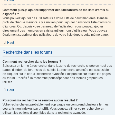
Comment puis-je ajouter/supprimer des utilisateurs de ma liste d’amis ou
d’ignorés ?
Vous pouvez ajouter des utilisateurs à votre liste de deux manières. Dans le
profil de chaque membre, il y a un lien pour l’ajouter dans votre liste d’amis ou
d’ignorés. Ou, depuis votre panneau de l’utilisateur, vous pouvez ajouter
directement des membres en saisissant leur nom d’utilisateur. Vous pouvez
également supprimer des utilisateurs de votre liste depuis cette même page.
Haut
Recherche dans les forums
Comment rechercher dans les forums ?
Saisissez un terme à rechercher dans la zone de recherche située en haut des
pages d’index, de forums ou de sujets. La recherche avancée est accessible
en cliquant sur le lien « Recherche avancée » disponible sur toutes les pages
du forum. L’accès à la recherche peut dépendre des thèmes graphiques
utilisés.
Haut
Pourquoi ma recherche ne renvoie aucun résultat ?
Votre recherche est probablement trop vague ou comprend plusieurs termes
courants non indexés par phpBB. Vous pouvez affiner votre recherche en
utilisant les options disponibles dans la recherche avancée.