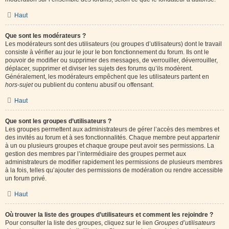
Haut
Que sont les modérateurs ?
Les modérateurs sont des utilisateurs (ou groupes d’utilisateurs) dont le travail
consiste à vérifier au jour le jour le bon fonctionnement du forum. Ils ont le
pouvoir de modifier ou supprimer des messages, de verrouiller, déverrouiller,
déplacer, supprimer et diviser les sujets des forums qu’ils modèrent.
Généralement, les modérateurs empêchent que les utilisateurs partent en
hors-sujet
ou publient du contenu abusif ou offensant.
Haut
Que sont les groupes d’utilisateurs ?
Les groupes permettent aux administrateurs de gérer l’accès des membres et
des invités au forum et à ses fonctionnalités. Chaque membre peut appartenir
à un ou plusieurs groupes et chaque groupe peut avoir ses permissions. La
gestion des membres par l’intermédiaire des groupes permet aux
administrateurs de modifier rapidement les permissions de plusieurs membres
à la fois, telles qu’ajouter des permissions de modération ou rendre accessible
un forum privé.
Haut
Où trouver la liste des groupes d’utilisateurs et comment les rejoindre ?
Pour consulter la liste des groupes, cliquez sur le lien
Groupes d’utilisateurs