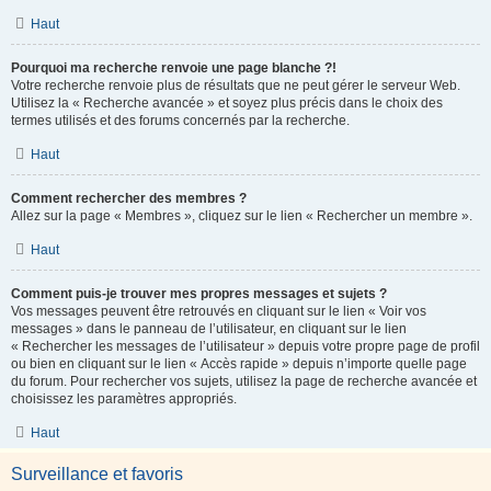
Haut
Pourquoi ma recherche renvoie une page blanche ?!
Votre recherche renvoie plus de résultats que ne peut gérer le serveur Web.
Utilisez la « Recherche avancée » et soyez plus précis dans le choix des
termes utilisés et des forums concernés par la recherche.
Haut
Comment rechercher des membres ?
Allez sur la page « Membres », cliquez sur le lien « Rechercher un membre ».
Haut
Comment puis-je trouver mes propres messages et sujets ?
Vos messages peuvent être retrouvés en cliquant sur le lien « Voir vos
messages » dans le panneau de l’utilisateur, en cliquant sur le lien
« Rechercher les messages de l’utilisateur » depuis votre propre page de profil
ou bien en cliquant sur le lien « Accès rapide » depuis n’importe quelle page
du forum. Pour rechercher vos sujets, utilisez la page de recherche avancée et
choisissez les paramètres appropriés.
Haut
Surveillance et favoris