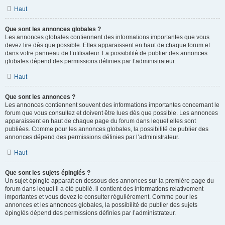
Haut
Que sont les annonces globales ?
Les annonces globales contiennent des informations importantes que vous
devez lire dès que possible. Elles apparaissent en haut de chaque forum et
dans votre panneau de l’utilisateur. La possibilité de publier des annonces
globales dépend des permissions définies par l’administrateur.
Haut
Que sont les annonces ?
Les annonces contiennent souvent des informations importantes concernant le
forum que vous consultez et doivent être lues dès que possible. Les annonces
apparaissent en haut de chaque page du forum dans lequel elles sont
publiées. Comme pour les annonces globales, la possibilité de publier des
annonces dépend des permissions définies par l’administrateur.
Haut
Que sont les sujets épinglés ?
Un sujet épinglé apparaît en dessous des annonces sur la première page du
forum dans lequel il a été publié. il contient des informations relativement
importantes et vous devez le consulter régulièrement. Comme pour les
annonces et les annonces globales, la possibilité de publier des sujets
épinglés dépend des permissions définies par l’administrateur.