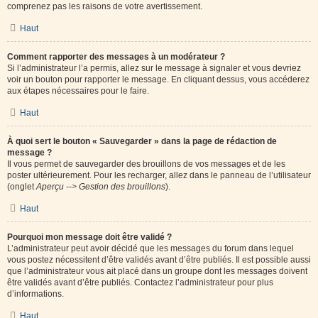
comprenez pas les raisons de votre avertissement.
Haut
Comment rapporter des messages à un modérateur ?
Si l’administrateur l’a permis, allez sur le message à signaler et vous devriez
voir un bouton pour rapporter le message. En cliquant dessus, vous accéderez
aux étapes nécessaires pour le faire.
Haut
À quoi sert le bouton « Sauvegarder » dans la page de rédaction de
message ?
Il vous permet de sauvegarder des brouillons de vos messages et de les
poster ultérieurement. Pour les recharger, allez dans le panneau de l’utilisateur
(onglet
Aperçu --> Gestion des brouillons
).
Haut
Pourquoi mon message doit être validé ?
L’administrateur peut avoir décidé que les messages du forum dans lequel
vous postez nécessitent d’être validés avant d’être publiés. Il est possible aussi
que l’administrateur vous ait placé dans un groupe dont les messages doivent
être validés avant d’être publiés. Contactez l’administrateur pour plus
d’informations.
Haut