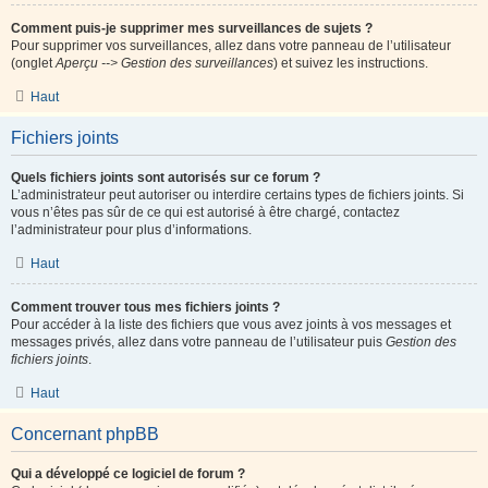
Comment puis-je supprimer mes surveillances de sujets ?
Pour supprimer vos surveillances, allez dans votre panneau de l’utilisateur
(onglet
Aperçu --> Gestion des surveillances
) et suivez les instructions.
Haut
Fichiers joints
Quels fichiers joints sont autorisés sur ce forum ?
L’administrateur peut autoriser ou interdire certains types de fichiers joints. Si
vous n’êtes pas sûr de ce qui est autorisé à être chargé, contactez
l’administrateur pour plus d’informations.
Haut
Comment trouver tous mes fichiers joints ?
Pour accéder à la liste des fichiers que vous avez joints à vos messages et
messages privés, allez dans votre panneau de l’utilisateur puis
Gestion des
fichiers joints
.
Haut
Concernant phpBB
Qui a développé ce logiciel de forum ?