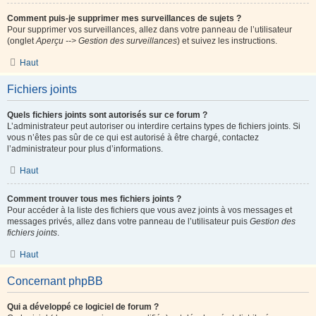
Comment puis-je supprimer mes surveillances de sujets ?
Pour supprimer vos surveillances, allez dans votre panneau de l’utilisateur
(onglet
Aperçu --> Gestion des surveillances
) et suivez les instructions.
Haut
Fichiers joints
Quels fichiers joints sont autorisés sur ce forum ?
L’administrateur peut autoriser ou interdire certains types de fichiers joints. Si
vous n’êtes pas sûr de ce qui est autorisé à être chargé, contactez
l’administrateur pour plus d’informations.
Haut
Comment trouver tous mes fichiers joints ?
Pour accéder à la liste des fichiers que vous avez joints à vos messages et
messages privés, allez dans votre panneau de l’utilisateur puis
Gestion des
fichiers joints
.
Haut
Concernant phpBB
Qui a développé ce logiciel de forum ?