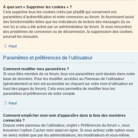
À quoi sert « Supprimer les cookies » ?
Cela supprime tous les cookies créés par phpBB qui conservent vos
paramètres d’authentification et votre connexion au forum. Ils fournissent aussi
des fonctionnalités telles que les indicateurs de lecture des messages (lu ou
non lu) si cela a été activé par un administrateur du forum. Si vous rencontrez
des problèmes de connexion ou de déconnexion, la suppression des cookies
pourrait les résoudre.
Haut
Paramètres et préférences de l’utilisateur
Comment modifier mes paramètres ?
Si vous êtes membre de ce forum, tous vos paramètres sont stockés dans notre
base de données. Pour les modifier, accédez au
Panneau de l’utilisateur
(généralement ce lien est accessible en cliquant sur votre nom d’utilisateur en
haut des pages du forum). Cela vous permettra de modifier tous les
paramètres et préférences de votre compte.
Haut
Comment empêcher mon nom d’apparaître dans la liste des membres
connectés ?
Depuis votre panneau de l’utilisateur, onglet « Préférences du forum », vous
trouverez l’option
Cacher mon statut en ligne
. Si vous activez cette option vous
ne serez visible que par les administrateurs, les modérateurs et vous-même.