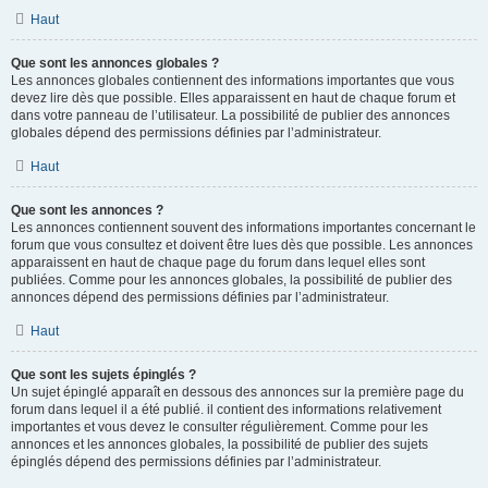
Haut
Que sont les annonces globales ?
Les annonces globales contiennent des informations importantes que vous
devez lire dès que possible. Elles apparaissent en haut de chaque forum et
dans votre panneau de l’utilisateur. La possibilité de publier des annonces
globales dépend des permissions définies par l’administrateur.
Haut
Que sont les annonces ?
Les annonces contiennent souvent des informations importantes concernant le
forum que vous consultez et doivent être lues dès que possible. Les annonces
apparaissent en haut de chaque page du forum dans lequel elles sont
publiées. Comme pour les annonces globales, la possibilité de publier des
annonces dépend des permissions définies par l’administrateur.
Haut
Que sont les sujets épinglés ?
Un sujet épinglé apparaît en dessous des annonces sur la première page du
forum dans lequel il a été publié. il contient des informations relativement
importantes et vous devez le consulter régulièrement. Comme pour les
annonces et les annonces globales, la possibilité de publier des sujets
épinglés dépend des permissions définies par l’administrateur.