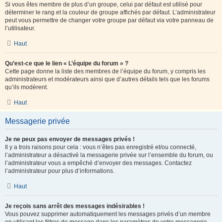
Si vous êtes membre de plus d’un groupe, celui par défaut est utilisé pour
déterminer le rang et la couleur de groupe affichés par défaut. L’administrateur
peut vous permettre de changer votre groupe par défaut via votre panneau de
l’utilisateur.
Haut
Qu’est-ce que le lien « L’équipe du forum » ?
Cette page donne la liste des membres de l’équipe du forum, y compris les
administrateurs et modérateurs ainsi que d’autres détails tels que les forums
qu’ils modèrent.
Haut
Messagerie privée
Je ne peux pas envoyer de messages privés !
Il y a trois raisons pour cela : vous n’êtes pas enregistré et/ou connecté,
l’administrateur a désactivé la messagerie privée sur l’ensemble du forum, ou
l’administrateur vous a empêché d’envoyer des messages. Contactez
l’administrateur pour plus d’informations.
Haut
Je reçois sans arrêt des messages indésirables !
Vous pouvez supprimer automatiquement les messages privés d’un membre