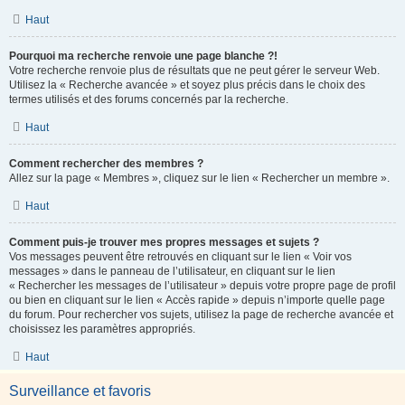
Haut
Pourquoi ma recherche renvoie une page blanche ?!
Votre recherche renvoie plus de résultats que ne peut gérer le serveur Web.
Utilisez la « Recherche avancée » et soyez plus précis dans le choix des
termes utilisés et des forums concernés par la recherche.
Haut
Comment rechercher des membres ?
Allez sur la page « Membres », cliquez sur le lien « Rechercher un membre ».
Haut
Comment puis-je trouver mes propres messages et sujets ?
Vos messages peuvent être retrouvés en cliquant sur le lien « Voir vos
messages » dans le panneau de l’utilisateur, en cliquant sur le lien
« Rechercher les messages de l’utilisateur » depuis votre propre page de profil
ou bien en cliquant sur le lien « Accès rapide » depuis n’importe quelle page
du forum. Pour rechercher vos sujets, utilisez la page de recherche avancée et
choisissez les paramètres appropriés.
Haut
Surveillance et favoris