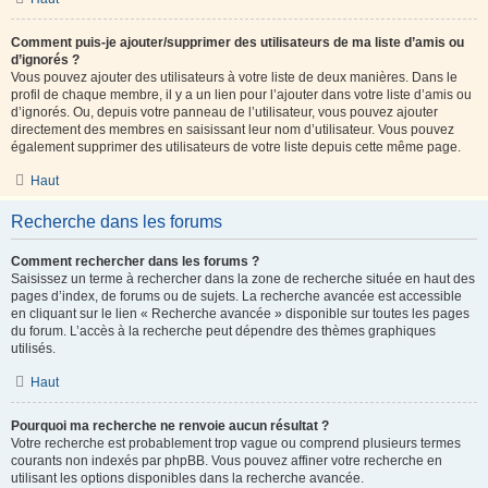
Comment puis-je ajouter/supprimer des utilisateurs de ma liste d’amis ou
d’ignorés ?
Vous pouvez ajouter des utilisateurs à votre liste de deux manières. Dans le
profil de chaque membre, il y a un lien pour l’ajouter dans votre liste d’amis ou
d’ignorés. Ou, depuis votre panneau de l’utilisateur, vous pouvez ajouter
directement des membres en saisissant leur nom d’utilisateur. Vous pouvez
également supprimer des utilisateurs de votre liste depuis cette même page.
Haut
Recherche dans les forums
Comment rechercher dans les forums ?
Saisissez un terme à rechercher dans la zone de recherche située en haut des
pages d’index, de forums ou de sujets. La recherche avancée est accessible
en cliquant sur le lien « Recherche avancée » disponible sur toutes les pages
du forum. L’accès à la recherche peut dépendre des thèmes graphiques
utilisés.
Haut
Pourquoi ma recherche ne renvoie aucun résultat ?
Votre recherche est probablement trop vague ou comprend plusieurs termes
courants non indexés par phpBB. Vous pouvez affiner votre recherche en
utilisant les options disponibles dans la recherche avancée.