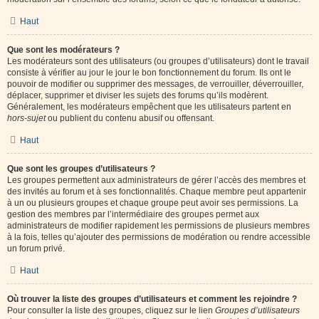
Haut
Que sont les modérateurs ?
Les modérateurs sont des utilisateurs (ou groupes d’utilisateurs) dont le travail
consiste à vérifier au jour le jour le bon fonctionnement du forum. Ils ont le
pouvoir de modifier ou supprimer des messages, de verrouiller, déverrouiller,
déplacer, supprimer et diviser les sujets des forums qu’ils modèrent.
Généralement, les modérateurs empêchent que les utilisateurs partent en
hors-sujet
ou publient du contenu abusif ou offensant.
Haut
Que sont les groupes d’utilisateurs ?
Les groupes permettent aux administrateurs de gérer l’accès des membres et
des invités au forum et à ses fonctionnalités. Chaque membre peut appartenir
à un ou plusieurs groupes et chaque groupe peut avoir ses permissions. La
gestion des membres par l’intermédiaire des groupes permet aux
administrateurs de modifier rapidement les permissions de plusieurs membres
à la fois, telles qu’ajouter des permissions de modération ou rendre accessible
un forum privé.
Haut
Où trouver la liste des groupes d’utilisateurs et comment les rejoindre ?
Pour consulter la liste des groupes, cliquez sur le lien
Groupes d’utilisateurs