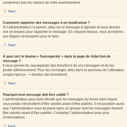
comprenez pas les raisons de votre avertissement.
Haut
Comment rapporter des messages à un modérateur ?
Si l’administrateur l’a permis, allez sur le message à signaler et vous devriez
voir un bouton pour rapporter le message. En cliquant dessus, vous accéderez
aux étapes nécessaires pour le faire.
Haut
À quoi sert le bouton « Sauvegarder » dans la page de rédaction de
message ?
Il vous permet de sauvegarder des brouillons de vos messages et de les
poster ultérieurement. Pour les recharger, allez dans le panneau de l’utilisateur
(onglet
Aperçu --> Gestion des brouillons
).
Haut
Pourquoi mon message doit être validé ?
L’administrateur peut avoir décidé que les messages du forum dans lequel
vous postez nécessitent d’être validés avant d’être publiés. Il est possible aussi
que l’administrateur vous ait placé dans un groupe dont les messages doivent
être validés avant d’être publiés. Contactez l’administrateur pour plus
d’informations.
Haut