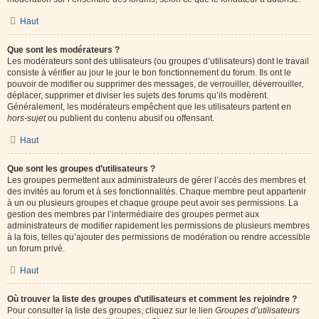
Haut
Que sont les modérateurs ?
Les modérateurs sont des utilisateurs (ou groupes d’utilisateurs) dont le travail
consiste à vérifier au jour le jour le bon fonctionnement du forum. Ils ont le
pouvoir de modifier ou supprimer des messages, de verrouiller, déverrouiller,
déplacer, supprimer et diviser les sujets des forums qu’ils modèrent.
Généralement, les modérateurs empêchent que les utilisateurs partent en
hors-sujet
ou publient du contenu abusif ou offensant.
Haut
Que sont les groupes d’utilisateurs ?
Les groupes permettent aux administrateurs de gérer l’accès des membres et
des invités au forum et à ses fonctionnalités. Chaque membre peut appartenir
à un ou plusieurs groupes et chaque groupe peut avoir ses permissions. La
gestion des membres par l’intermédiaire des groupes permet aux
administrateurs de modifier rapidement les permissions de plusieurs membres
à la fois, telles qu’ajouter des permissions de modération ou rendre accessible
un forum privé.
Haut
Où trouver la liste des groupes d’utilisateurs et comment les rejoindre ?
Pour consulter la liste des groupes, cliquez sur le lien
Groupes d’utilisateurs