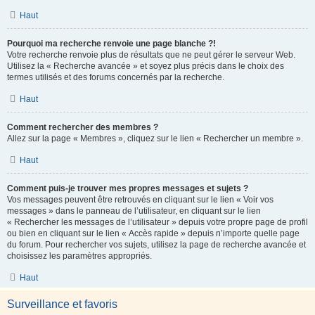
Haut
Pourquoi ma recherche renvoie une page blanche ?!
Votre recherche renvoie plus de résultats que ne peut gérer le serveur Web.
Utilisez la « Recherche avancée » et soyez plus précis dans le choix des
termes utilisés et des forums concernés par la recherche.
Haut
Comment rechercher des membres ?
Allez sur la page « Membres », cliquez sur le lien « Rechercher un membre ».
Haut
Comment puis-je trouver mes propres messages et sujets ?
Vos messages peuvent être retrouvés en cliquant sur le lien « Voir vos
messages » dans le panneau de l’utilisateur, en cliquant sur le lien
« Rechercher les messages de l’utilisateur » depuis votre propre page de profil
ou bien en cliquant sur le lien « Accès rapide » depuis n’importe quelle page
du forum. Pour rechercher vos sujets, utilisez la page de recherche avancée et
choisissez les paramètres appropriés.
Haut
Surveillance et favoris