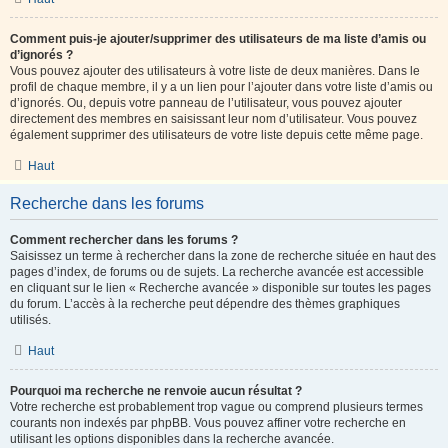
Comment puis-je ajouter/supprimer des utilisateurs de ma liste d’amis ou
d’ignorés ?
Vous pouvez ajouter des utilisateurs à votre liste de deux manières. Dans le
profil de chaque membre, il y a un lien pour l’ajouter dans votre liste d’amis ou
d’ignorés. Ou, depuis votre panneau de l’utilisateur, vous pouvez ajouter
directement des membres en saisissant leur nom d’utilisateur. Vous pouvez
également supprimer des utilisateurs de votre liste depuis cette même page.
Haut
Recherche dans les forums
Comment rechercher dans les forums ?
Saisissez un terme à rechercher dans la zone de recherche située en haut des
pages d’index, de forums ou de sujets. La recherche avancée est accessible
en cliquant sur le lien « Recherche avancée » disponible sur toutes les pages
du forum. L’accès à la recherche peut dépendre des thèmes graphiques
utilisés.
Haut
Pourquoi ma recherche ne renvoie aucun résultat ?
Votre recherche est probablement trop vague ou comprend plusieurs termes
courants non indexés par phpBB. Vous pouvez affiner votre recherche en
utilisant les options disponibles dans la recherche avancée.