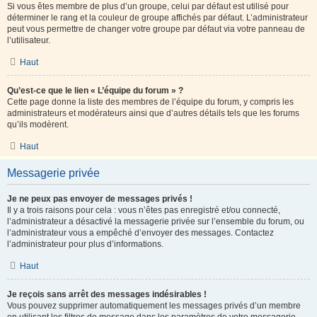
Si vous êtes membre de plus d’un groupe, celui par défaut est utilisé pour
déterminer le rang et la couleur de groupe affichés par défaut. L’administrateur
peut vous permettre de changer votre groupe par défaut via votre panneau de
l’utilisateur.
Haut
Qu’est-ce que le lien « L’équipe du forum » ?
Cette page donne la liste des membres de l’équipe du forum, y compris les
administrateurs et modérateurs ainsi que d’autres détails tels que les forums
qu’ils modèrent.
Haut
Messagerie privée
Je ne peux pas envoyer de messages privés !
Il y a trois raisons pour cela : vous n’êtes pas enregistré et/ou connecté,
l’administrateur a désactivé la messagerie privée sur l’ensemble du forum, ou
l’administrateur vous a empêché d’envoyer des messages. Contactez
l’administrateur pour plus d’informations.
Haut
Je reçois sans arrêt des messages indésirables !
Vous pouvez supprimer automatiquement les messages privés d’un membre