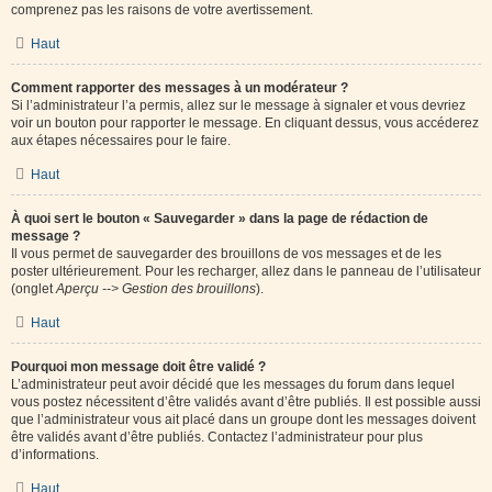
comprenez pas les raisons de votre avertissement.
Haut
Comment rapporter des messages à un modérateur ?
Si l’administrateur l’a permis, allez sur le message à signaler et vous devriez
voir un bouton pour rapporter le message. En cliquant dessus, vous accéderez
aux étapes nécessaires pour le faire.
Haut
À quoi sert le bouton « Sauvegarder » dans la page de rédaction de
message ?
Il vous permet de sauvegarder des brouillons de vos messages et de les
poster ultérieurement. Pour les recharger, allez dans le panneau de l’utilisateur
(onglet
Aperçu --> Gestion des brouillons
).
Haut
Pourquoi mon message doit être validé ?
L’administrateur peut avoir décidé que les messages du forum dans lequel
vous postez nécessitent d’être validés avant d’être publiés. Il est possible aussi
que l’administrateur vous ait placé dans un groupe dont les messages doivent
être validés avant d’être publiés. Contactez l’administrateur pour plus
d’informations.
Haut