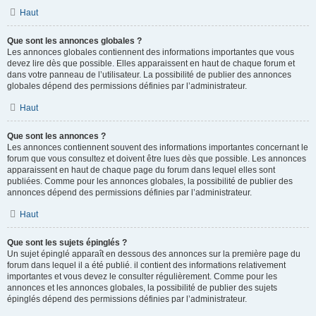
Haut
Que sont les annonces globales ?
Les annonces globales contiennent des informations importantes que vous
devez lire dès que possible. Elles apparaissent en haut de chaque forum et
dans votre panneau de l’utilisateur. La possibilité de publier des annonces
globales dépend des permissions définies par l’administrateur.
Haut
Que sont les annonces ?
Les annonces contiennent souvent des informations importantes concernant le
forum que vous consultez et doivent être lues dès que possible. Les annonces
apparaissent en haut de chaque page du forum dans lequel elles sont
publiées. Comme pour les annonces globales, la possibilité de publier des
annonces dépend des permissions définies par l’administrateur.
Haut
Que sont les sujets épinglés ?
Un sujet épinglé apparaît en dessous des annonces sur la première page du
forum dans lequel il a été publié. il contient des informations relativement
importantes et vous devez le consulter régulièrement. Comme pour les
annonces et les annonces globales, la possibilité de publier des sujets
épinglés dépend des permissions définies par l’administrateur.