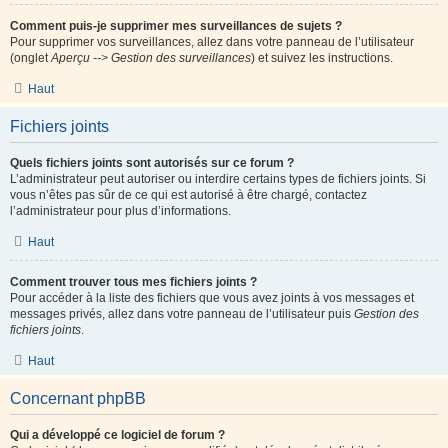
Comment puis-je supprimer mes surveillances de sujets ?
Pour supprimer vos surveillances, allez dans votre panneau de l’utilisateur
(onglet
Aperçu --> Gestion des surveillances
) et suivez les instructions.
Haut
Fichiers joints
Quels fichiers joints sont autorisés sur ce forum ?
L’administrateur peut autoriser ou interdire certains types de fichiers joints. Si
vous n’êtes pas sûr de ce qui est autorisé à être chargé, contactez
l’administrateur pour plus d’informations.
Haut
Comment trouver tous mes fichiers joints ?
Pour accéder à la liste des fichiers que vous avez joints à vos messages et
messages privés, allez dans votre panneau de l’utilisateur puis
Gestion des
fichiers joints
.
Haut
Concernant phpBB
Qui a développé ce logiciel de forum ?