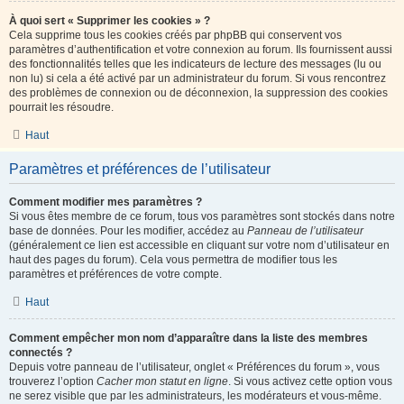
À quoi sert « Supprimer les cookies » ?
Cela supprime tous les cookies créés par phpBB qui conservent vos
paramètres d’authentification et votre connexion au forum. Ils fournissent aussi
des fonctionnalités telles que les indicateurs de lecture des messages (lu ou
non lu) si cela a été activé par un administrateur du forum. Si vous rencontrez
des problèmes de connexion ou de déconnexion, la suppression des cookies
pourrait les résoudre.
Haut
Paramètres et préférences de l’utilisateur
Comment modifier mes paramètres ?
Si vous êtes membre de ce forum, tous vos paramètres sont stockés dans notre
base de données. Pour les modifier, accédez au
Panneau de l’utilisateur
(généralement ce lien est accessible en cliquant sur votre nom d’utilisateur en
haut des pages du forum). Cela vous permettra de modifier tous les
paramètres et préférences de votre compte.
Haut
Comment empêcher mon nom d’apparaître dans la liste des membres
connectés ?
Depuis votre panneau de l’utilisateur, onglet « Préférences du forum », vous
trouverez l’option
Cacher mon statut en ligne
. Si vous activez cette option vous
ne serez visible que par les administrateurs, les modérateurs et vous-même.