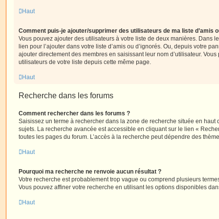
Haut
Comment puis-je ajouter/supprimer des utilisateurs de ma liste d’amis o
Vous pouvez ajouter des utilisateurs à votre liste de deux manières. Dans le
lien pour l’ajouter dans votre liste d’amis ou d’ignorés. Ou, depuis votre pa
ajouter directement des membres en saisissant leur nom d’utilisateur. Vo
utilisateurs de votre liste depuis cette même page.
Haut
Recherche dans les forums
Comment rechercher dans les forums ?
Saisissez un terme à rechercher dans la zone de recherche située en haut 
sujets. La recherche avancée est accessible en cliquant sur le lien « Rech
toutes les pages du forum. L’accès à la recherche peut dépendre des thèmes
Haut
Pourquoi ma recherche ne renvoie aucun résultat ?
Votre recherche est probablement trop vague ou comprend plusieurs terme
Vous pouvez affiner votre recherche en utilisant les options disponibles da
Haut