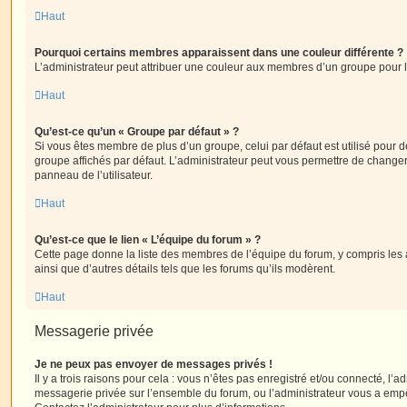
Haut
Pourquoi certains membres apparaissent dans une couleur différente ?
L’administrateur peut attribuer une couleur aux membres d’un groupe pour le
Haut
Qu’est-ce qu’un « Groupe par défaut » ?
Si vous êtes membre de plus d’un groupe, celui par défaut est utilisé pour d
groupe affichés par défaut. L’administrateur peut vous permettre de changer
panneau de l’utilisateur.
Haut
Qu’est-ce que le lien « L’équipe du forum » ?
Cette page donne la liste des membres de l’équipe du forum, y compris les
ainsi que d’autres détails tels que les forums qu’ils modèrent.
Haut
Messagerie privée
Je ne peux pas envoyer de messages privés !
Il y a trois raisons pour cela : vous n’êtes pas enregistré et/ou connecté, l’a
messagerie privée sur l’ensemble du forum, ou l’administrateur vous a e