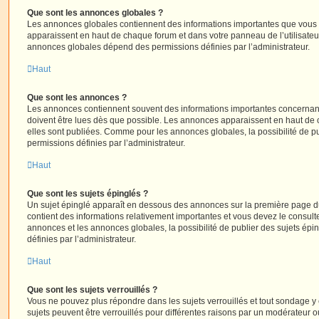
Que sont les annonces globales ?
Les annonces globales contiennent des informations importantes que vous d
apparaissent en haut de chaque forum et dans votre panneau de l’utilisateur
annonces globales dépend des permissions définies par l’administrateur.
Haut
Que sont les annonces ?
Les annonces contiennent souvent des informations importantes concernant
doivent être lues dès que possible. Les annonces apparaissent en haut de
elles sont publiées. Comme pour les annonces globales, la possibilité de
permissions définies par l’administrateur.
Haut
Que sont les sujets épinglés ?
Un sujet épinglé apparaît en dessous des annonces sur la première page du f
contient des informations relativement importantes et vous devez le consul
annonces et les annonces globales, la possibilité de publier des sujets ép
définies par l’administrateur.
Haut
Que sont les sujets verrouillés ?
Vous ne pouvez plus répondre dans les sujets verrouillés et tout sondage y 
sujets peuvent être verrouillés pour différentes raisons par un modérateur o