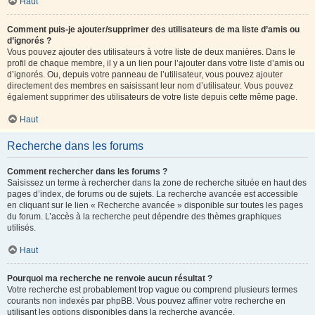
Haut
Comment puis-je ajouter/supprimer des utilisateurs de ma liste d’amis ou
d’ignorés ?
Vous pouvez ajouter des utilisateurs à votre liste de deux manières. Dans le
profil de chaque membre, il y a un lien pour l’ajouter dans votre liste d’amis ou
d’ignorés. Ou, depuis votre panneau de l’utilisateur, vous pouvez ajouter
directement des membres en saisissant leur nom d’utilisateur. Vous pouvez
également supprimer des utilisateurs de votre liste depuis cette même page.
Haut
Recherche dans les forums
Comment rechercher dans les forums ?
Saisissez un terme à rechercher dans la zone de recherche située en haut des
pages d’index, de forums ou de sujets. La recherche avancée est accessible
en cliquant sur le lien « Recherche avancée » disponible sur toutes les pages
du forum. L’accès à la recherche peut dépendre des thèmes graphiques
utilisés.
Haut
Pourquoi ma recherche ne renvoie aucun résultat ?
Votre recherche est probablement trop vague ou comprend plusieurs termes
courants non indexés par phpBB. Vous pouvez affiner votre recherche en
utilisant les options disponibles dans la recherche avancée.