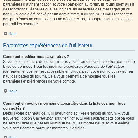
paramètres d’authentification et votre connexion au forum. Ils fournissent aussi
des fonctionnalités telles que les indicateurs de lecture des messages (lu ou
non lu) si cela a été activé par un administrateur du forum. Si vous rencontrez
des problèmes de connexion ou de déconnexion, la suppression des cookies
pourrait les résoudre.
Haut
Paramètres et préférences de l’utilisateur
Comment modifier mes paramètres ?
Si vous êtes membre de ce forum, tous vos paramètres sont stockés dans notre
base de données. Pour les modifier, accédez au
Panneau de l’utilisateur
(généralement ce lien est accessible en cliquant sur votre nom d’utilisateur en
haut des pages du forum). Cela vous permettra de modifier tous les
paramètres et préférences de votre compte.
Haut
Comment empêcher mon nom d’apparaître dans la liste des membres
connectés ?
Depuis votre panneau de l’utilisateur, onglet « Préférences du forum », vous
trouverez l’option
Cacher mon statut en ligne
. Si vous activez cette option vous
ne serez visible que par les administrateurs, les modérateurs et vous-même.
Vous serez compté parmi les membres invisibles.