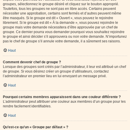
groupes, sélectionnez le groupe désiré et cliquez sur le bouton approprié.
Toutefois, tous les groupes ne sont pas en libre accès. Certains peuvent
nécessiter une approbation, certains sont fermés et d’autres peuvent même
être masqués. Si le groupe est dit « Ouvert », vous pouvez le rejoindre
librement. Si le groupe est dit « À la demande », vous pouvez rejoindre le
groupe mais votre demande nécessitera d’être approuvée par un chef de
groupe. Ce dernier pourra vous demander pourquoi vous souhaitez rejoindre
le groupe et ainsi décider s’il approuvera ou non votre demande. N’importunez
pas le chef de groupe s’il annule votre demande, il a sûrement ses raisons.
Haut
Comment devenir chef de groupe ?
Lorsque des groupes sont créés par l’administrateur, il leur est attribué un chef
de groupe. Si vous désirez créer un groupe d’utilisateurs, contactez
l’administrateur en premier lieu en lui envoyant un message privé.
Haut
Pourquoi certains membres apparaissent dans une couleur différente ?
L’administrateur peut attribuer une couleur aux membres d’un groupe pour les
rendre facilement identifiables.
Haut
Qu’est-ce qu’un « Groupe par défaut » ?