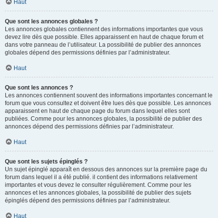
Haut
Que sont les annonces globales ?
Les annonces globales contiennent des informations importantes que vous
devez lire dès que possible. Elles apparaissent en haut de chaque forum et
dans votre panneau de l’utilisateur. La possibilité de publier des annonces
globales dépend des permissions définies par l’administrateur.
Haut
Que sont les annonces ?
Les annonces contiennent souvent des informations importantes concernant le
forum que vous consultez et doivent être lues dès que possible. Les annonces
apparaissent en haut de chaque page du forum dans lequel elles sont
publiées. Comme pour les annonces globales, la possibilité de publier des
annonces dépend des permissions définies par l’administrateur.
Haut
Que sont les sujets épinglés ?
Un sujet épinglé apparaît en dessous des annonces sur la première page du
forum dans lequel il a été publié. il contient des informations relativement
importantes et vous devez le consulter régulièrement. Comme pour les
annonces et les annonces globales, la possibilité de publier des sujets
épinglés dépend des permissions définies par l’administrateur.
Haut