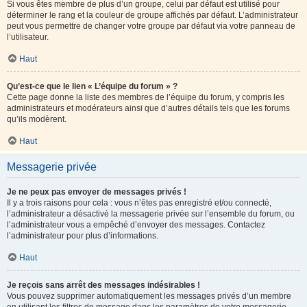
Si vous êtes membre de plus d’un groupe, celui par défaut est utilisé pour
déterminer le rang et la couleur de groupe affichés par défaut. L’administrateur
peut vous permettre de changer votre groupe par défaut via votre panneau de
l’utilisateur.
Haut
Qu’est-ce que le lien « L’équipe du forum » ?
Cette page donne la liste des membres de l’équipe du forum, y compris les
administrateurs et modérateurs ainsi que d’autres détails tels que les forums
qu’ils modèrent.
Haut
Messagerie privée
Je ne peux pas envoyer de messages privés !
Il y a trois raisons pour cela : vous n’êtes pas enregistré et/ou connecté,
l’administrateur a désactivé la messagerie privée sur l’ensemble du forum, ou
l’administrateur vous a empêché d’envoyer des messages. Contactez
l’administrateur pour plus d’informations.
Haut
Je reçois sans arrêt des messages indésirables !
Vous pouvez supprimer automatiquement les messages privés d’un membre