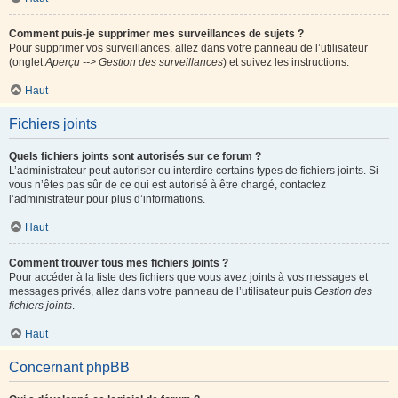
Comment puis-je supprimer mes surveillances de sujets ?
Pour supprimer vos surveillances, allez dans votre panneau de l’utilisateur
(onglet
Aperçu --> Gestion des surveillances
) et suivez les instructions.
Haut
Fichiers joints
Quels fichiers joints sont autorisés sur ce forum ?
L’administrateur peut autoriser ou interdire certains types de fichiers joints. Si
vous n’êtes pas sûr de ce qui est autorisé à être chargé, contactez
l’administrateur pour plus d’informations.
Haut
Comment trouver tous mes fichiers joints ?
Pour accéder à la liste des fichiers que vous avez joints à vos messages et
messages privés, allez dans votre panneau de l’utilisateur puis
Gestion des
fichiers joints
.
Haut
Concernant phpBB