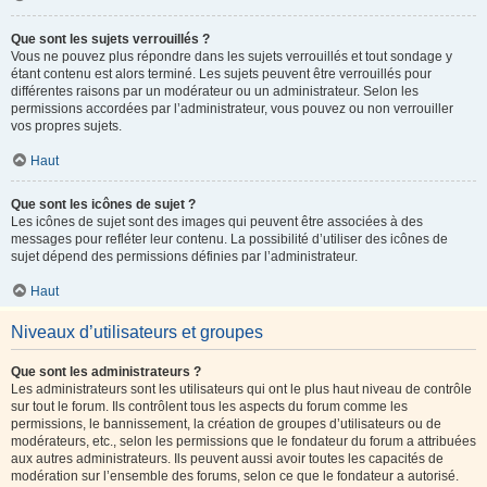
Que sont les sujets verrouillés ?
Vous ne pouvez plus répondre dans les sujets verrouillés et tout sondage y
étant contenu est alors terminé. Les sujets peuvent être verrouillés pour
différentes raisons par un modérateur ou un administrateur. Selon les
permissions accordées par l’administrateur, vous pouvez ou non verrouiller
vos propres sujets.
Haut
Que sont les icônes de sujet ?
Les icônes de sujet sont des images qui peuvent être associées à des
messages pour refléter leur contenu. La possibilité d’utiliser des icônes de
sujet dépend des permissions définies par l’administrateur.
Haut
Niveaux d’utilisateurs et groupes
Que sont les administrateurs ?
Les administrateurs sont les utilisateurs qui ont le plus haut niveau de contrôle
sur tout le forum. Ils contrôlent tous les aspects du forum comme les
permissions, le bannissement, la création de groupes d’utilisateurs ou de
modérateurs, etc., selon les permissions que le fondateur du forum a attribuées
aux autres administrateurs. Ils peuvent aussi avoir toutes les capacités de
modération sur l’ensemble des forums, selon ce que le fondateur a autorisé.