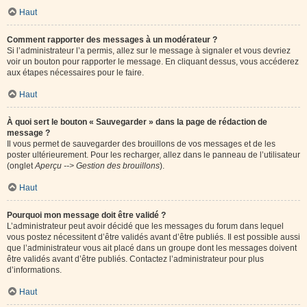
Haut
Comment rapporter des messages à un modérateur ?
Si l’administrateur l’a permis, allez sur le message à signaler et vous devriez
voir un bouton pour rapporter le message. En cliquant dessus, vous accéderez
aux étapes nécessaires pour le faire.
Haut
À quoi sert le bouton « Sauvegarder » dans la page de rédaction de
message ?
Il vous permet de sauvegarder des brouillons de vos messages et de les
poster ultérieurement. Pour les recharger, allez dans le panneau de l’utilisateur
(onglet
Aperçu --> Gestion des brouillons
).
Haut
Pourquoi mon message doit être validé ?
L’administrateur peut avoir décidé que les messages du forum dans lequel
vous postez nécessitent d’être validés avant d’être publiés. Il est possible aussi
que l’administrateur vous ait placé dans un groupe dont les messages doivent
être validés avant d’être publiés. Contactez l’administrateur pour plus
d’informations.
Haut