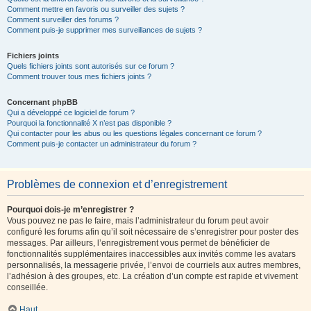
Comment mettre en favoris ou surveiller des sujets ?
Comment surveiller des forums ?
Comment puis-je supprimer mes surveillances de sujets ?
Fichiers joints
Quels fichiers joints sont autorisés sur ce forum ?
Comment trouver tous mes fichiers joints ?
Concernant phpBB
Qui a développé ce logiciel de forum ?
Pourquoi la fonctionnalité X n’est pas disponible ?
Qui contacter pour les abus ou les questions légales concernant ce forum ?
Comment puis-je contacter un administrateur du forum ?
Problèmes de connexion et d’enregistrement
Pourquoi dois-je m’enregistrer ?
Vous pouvez ne pas le faire, mais l’administrateur du forum peut avoir
configuré les forums afin qu’il soit nécessaire de s’enregistrer pour poster des
messages. Par ailleurs, l’enregistrement vous permet de bénéficier de
fonctionnalités supplémentaires inaccessibles aux invités comme les avatars
personnalisés, la messagerie privée, l’envoi de courriels aux autres membres,
l’adhésion à des groupes, etc. La création d’un compte est rapide et vivement
conseillée.
Haut