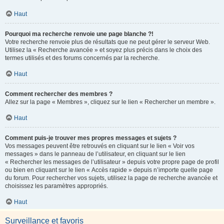
Haut
Pourquoi ma recherche renvoie une page blanche ?!
Votre recherche renvoie plus de résultats que ne peut gérer le serveur Web.
Utilisez la « Recherche avancée » et soyez plus précis dans le choix des
termes utilisés et des forums concernés par la recherche.
Haut
Comment rechercher des membres ?
Allez sur la page « Membres », cliquez sur le lien « Rechercher un membre ».
Haut
Comment puis-je trouver mes propres messages et sujets ?
Vos messages peuvent être retrouvés en cliquant sur le lien « Voir vos
messages » dans le panneau de l’utilisateur, en cliquant sur le lien
« Rechercher les messages de l’utilisateur » depuis votre propre page de profil
ou bien en cliquant sur le lien « Accès rapide » depuis n’importe quelle page
du forum. Pour rechercher vos sujets, utilisez la page de recherche avancée et
choisissez les paramètres appropriés.
Haut
Surveillance et favoris