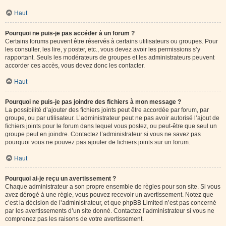
Haut
Pourquoi ne puis-je pas accéder à un forum ?
Certains forums peuvent être réservés à certains utilisateurs ou groupes. Pour
les consulter, les lire, y poster, etc., vous devez avoir les permissions s’y
rapportant. Seuls les modérateurs de groupes et les administrateurs peuvent
accorder ces accès, vous devez donc les contacter.
Haut
Pourquoi ne puis-je pas joindre des fichiers à mon message ?
La possibilité d’ajouter des fichiers joints peut être accordée par forum, par
groupe, ou par utilisateur. L’administrateur peut ne pas avoir autorisé l’ajout de
fichiers joints pour le forum dans lequel vous postez, ou peut-être que seul un
groupe peut en joindre. Contactez l’administrateur si vous ne savez pas
pourquoi vous ne pouvez pas ajouter de fichiers joints sur un forum.
Haut
Pourquoi ai-je reçu un avertissement ?
Chaque administrateur a son propre ensemble de règles pour son site. Si vous
avez dérogé à une règle, vous pouvez recevoir un avertissement. Notez que
c’est la décision de l’administrateur, et que phpBB Limited n’est pas concerné
par les avertissements d’un site donné. Contactez l’administrateur si vous ne
comprenez pas les raisons de votre avertissement.