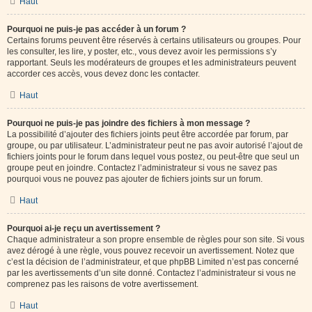
Haut
Pourquoi ne puis-je pas accéder à un forum ?
Certains forums peuvent être réservés à certains utilisateurs ou groupes. Pour
les consulter, les lire, y poster, etc., vous devez avoir les permissions s’y
rapportant. Seuls les modérateurs de groupes et les administrateurs peuvent
accorder ces accès, vous devez donc les contacter.
Haut
Pourquoi ne puis-je pas joindre des fichiers à mon message ?
La possibilité d’ajouter des fichiers joints peut être accordée par forum, par
groupe, ou par utilisateur. L’administrateur peut ne pas avoir autorisé l’ajout de
fichiers joints pour le forum dans lequel vous postez, ou peut-être que seul un
groupe peut en joindre. Contactez l’administrateur si vous ne savez pas
pourquoi vous ne pouvez pas ajouter de fichiers joints sur un forum.
Haut
Pourquoi ai-je reçu un avertissement ?
Chaque administrateur a son propre ensemble de règles pour son site. Si vous
avez dérogé à une règle, vous pouvez recevoir un avertissement. Notez que
c’est la décision de l’administrateur, et que phpBB Limited n’est pas concerné
par les avertissements d’un site donné. Contactez l’administrateur si vous ne
comprenez pas les raisons de votre avertissement.
Haut