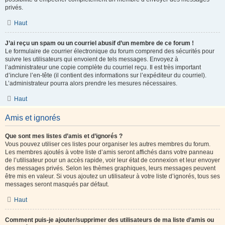
privés.
Haut
J’ai reçu un spam ou un courriel abusif d’un membre de ce forum !
Le formulaire de courrier électronique du forum comprend des sécurités pour
suivre les utilisateurs qui envoient de tels messages. Envoyez à
l’administrateur une copie complète du courriel reçu. Il est très important
d’inclure l’en-tête (il contient des informations sur l’expéditeur du courriel).
L’administrateur pourra alors prendre les mesures nécessaires.
Haut
Amis et ignorés
Que sont mes listes d’amis et d’ignorés ?
Vous pouvez utiliser ces listes pour organiser les autres membres du forum.
Les membres ajoutés à votre liste d’amis seront affichés dans votre panneau
de l’utilisateur pour un accès rapide, voir leur état de connexion et leur envoyer
des messages privés. Selon les thèmes graphiques, leurs messages peuvent
être mis en valeur. Si vous ajoutez un utilisateur à votre liste d’ignorés, tous ses
messages seront masqués par défaut.
Haut
Comment puis-je ajouter/supprimer des utilisateurs de ma liste d’amis ou