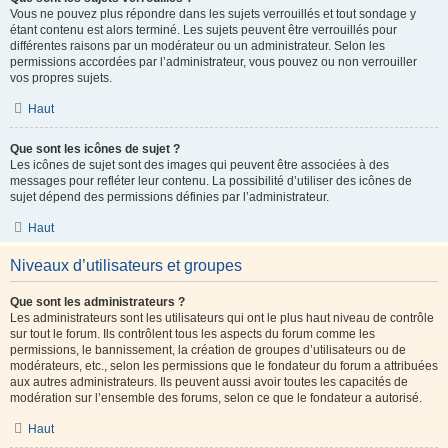
Vous ne pouvez plus répondre dans les sujets verrouillés et tout sondage y
étant contenu est alors terminé. Les sujets peuvent être verrouillés pour
différentes raisons par un modérateur ou un administrateur. Selon les
permissions accordées par l’administrateur, vous pouvez ou non verrouiller
vos propres sujets.
Haut
Que sont les icônes de sujet ?
Les icônes de sujet sont des images qui peuvent être associées à des
messages pour refléter leur contenu. La possibilité d’utiliser des icônes de
sujet dépend des permissions définies par l’administrateur.
Haut
Niveaux d’utilisateurs et groupes
Que sont les administrateurs ?
Les administrateurs sont les utilisateurs qui ont le plus haut niveau de contrôle
sur tout le forum. Ils contrôlent tous les aspects du forum comme les
permissions, le bannissement, la création de groupes d’utilisateurs ou de
modérateurs, etc., selon les permissions que le fondateur du forum a attribuées
aux autres administrateurs. Ils peuvent aussi avoir toutes les capacités de
modération sur l’ensemble des forums, selon ce que le fondateur a autorisé.
Haut