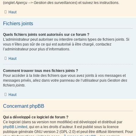
(onglet
Aperçu --> Gestion des surveillances
) et suivez les instructions.
Haut
Fichiers joints
Quels fichiers joints sont autorisés sur ce forum ?
L’administrateur peut autoriser ou interdire certains types de fichiers joints. Si
vous n’êtes pas sûr de ce qui est autorisé à être chargé, contactez
l’administrateur pour plus d’informations.
Haut
Comment trouver tous mes fichiers joints ?
Pour accéder à la liste des fichiers que vous avez joints à vos messages et
messages privés, allez dans votre panneau de l’utilisateur puis
Gestion des
fichiers joints
.
Haut
Concernant phpBB
Qui a développé ce logiciel de forum ?
Ce logiciel (dans sa version non modifiée) est développé et distribué par
phpBB Limited
, qui en a les droits d’auteur. Il est publié sous la licence
publique générale GNU version 2 (GPL-2.0) et peut être diffusé librement. Pour