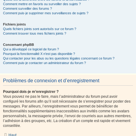
Comment mettre en favoris ou surveiller des sujets ?
Comment surveiller des forums ?
Comment puis-je supprimer mes surveillances de sujets ?
Fichiers joints
Quels fichiers joints sont autorisés sur ce forum ?
Comment trouver tous mes fichiers joints ?
Concernant phpBB
Qui a développé ce logiciel de forum ?
Pourquoi la fonctionnalité X n’est pas disponible ?
Qui contacter pour les abus ou les questions légales concernant ce forum ?
Comment puis-je contacter un administrateur du forum ?
Problèmes de connexion et d’enregistrement
Pourquoi dois-je m’enregistrer ?
Vous pouvez ne pas le faire, mais l’administrateur du forum peut avoir
configuré les forums afin qu’il soit nécessaire de s’enregistrer pour poster des
messages. Par ailleurs, l’enregistrement vous permet de bénéficier de
fonctionnalités supplémentaires inaccessibles aux invités comme les avatars
personnalisés, la messagerie privée, l’envoi de courriels aux autres membres,
l’adhésion à des groupes, etc. La création d’un compte est rapide et vivement
conseillée.
Haut