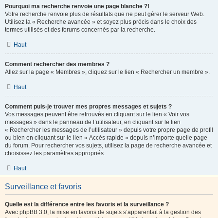
Pourquoi ma recherche renvoie une page blanche ?!
Votre recherche renvoie plus de résultats que ne peut gérer le serveur Web.
Utilisez la « Recherche avancée » et soyez plus précis dans le choix des
termes utilisés et des forums concernés par la recherche.
Haut
Comment rechercher des membres ?
Allez sur la page « Membres », cliquez sur le lien « Rechercher un membre ».
Haut
Comment puis-je trouver mes propres messages et sujets ?
Vos messages peuvent être retrouvés en cliquant sur le lien « Voir vos
messages » dans le panneau de l’utilisateur, en cliquant sur le lien
« Rechercher les messages de l’utilisateur » depuis votre propre page de profil
ou bien en cliquant sur le lien « Accès rapide » depuis n’importe quelle page
du forum. Pour rechercher vos sujets, utilisez la page de recherche avancée et
choisissez les paramètres appropriés.
Haut
Surveillance et favoris
Quelle est la différence entre les favoris et la surveillance ?
Avec phpBB 3.0, la mise en favoris de sujets s’apparentait à la gestion des