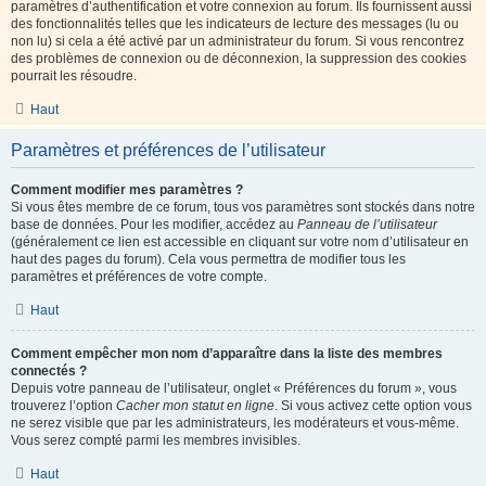
paramètres d’authentification et votre connexion au forum. Ils fournissent aussi
des fonctionnalités telles que les indicateurs de lecture des messages (lu ou
non lu) si cela a été activé par un administrateur du forum. Si vous rencontrez
des problèmes de connexion ou de déconnexion, la suppression des cookies
pourrait les résoudre.
Haut
Paramètres et préférences de l’utilisateur
Comment modifier mes paramètres ?
Si vous êtes membre de ce forum, tous vos paramètres sont stockés dans notre
base de données. Pour les modifier, accédez au
Panneau de l’utilisateur
(généralement ce lien est accessible en cliquant sur votre nom d’utilisateur en
haut des pages du forum). Cela vous permettra de modifier tous les
paramètres et préférences de votre compte.
Haut
Comment empêcher mon nom d’apparaître dans la liste des membres
connectés ?
Depuis votre panneau de l’utilisateur, onglet « Préférences du forum », vous
trouverez l’option
Cacher mon statut en ligne
. Si vous activez cette option vous
ne serez visible que par les administrateurs, les modérateurs et vous-même.
Vous serez compté parmi les membres invisibles.
Haut