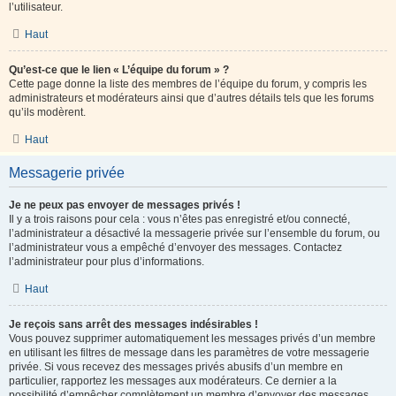
l’utilisateur.
Haut
Qu’est-ce que le lien « L’équipe du forum » ?
Cette page donne la liste des membres de l’équipe du forum, y compris les
administrateurs et modérateurs ainsi que d’autres détails tels que les forums
qu’ils modèrent.
Haut
Messagerie privée
Je ne peux pas envoyer de messages privés !
Il y a trois raisons pour cela : vous n’êtes pas enregistré et/ou connecté,
l’administrateur a désactivé la messagerie privée sur l’ensemble du forum, ou
l’administrateur vous a empêché d’envoyer des messages. Contactez
l’administrateur pour plus d’informations.
Haut
Je reçois sans arrêt des messages indésirables !
Vous pouvez supprimer automatiquement les messages privés d’un membre
en utilisant les filtres de message dans les paramètres de votre messagerie
privée. Si vous recevez des messages privés abusifs d’un membre en
particulier, rapportez les messages aux modérateurs. Ce dernier a la
possibilité d’empêcher complètement un membre d’envoyer des messages