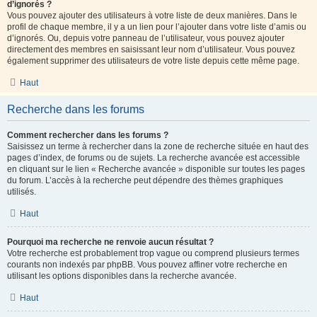
d’ignorés ?
Vous pouvez ajouter des utilisateurs à votre liste de deux manières. Dans le
profil de chaque membre, il y a un lien pour l’ajouter dans votre liste d’amis ou
d’ignorés. Ou, depuis votre panneau de l’utilisateur, vous pouvez ajouter
directement des membres en saisissant leur nom d’utilisateur. Vous pouvez
également supprimer des utilisateurs de votre liste depuis cette même page.
Haut
Recherche dans les forums
Comment rechercher dans les forums ?
Saisissez un terme à rechercher dans la zone de recherche située en haut des
pages d’index, de forums ou de sujets. La recherche avancée est accessible
en cliquant sur le lien « Recherche avancée » disponible sur toutes les pages
du forum. L’accès à la recherche peut dépendre des thèmes graphiques
utilisés.
Haut
Pourquoi ma recherche ne renvoie aucun résultat ?
Votre recherche est probablement trop vague ou comprend plusieurs termes
courants non indexés par phpBB. Vous pouvez affiner votre recherche en
utilisant les options disponibles dans la recherche avancée.
Haut