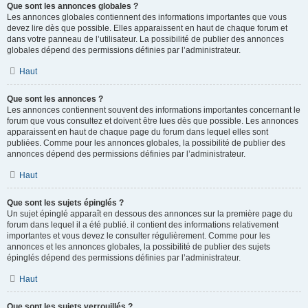
Que sont les annonces globales ?
Les annonces globales contiennent des informations importantes que vous
devez lire dès que possible. Elles apparaissent en haut de chaque forum et
dans votre panneau de l’utilisateur. La possibilité de publier des annonces
globales dépend des permissions définies par l’administrateur.
Haut
Que sont les annonces ?
Les annonces contiennent souvent des informations importantes concernant le
forum que vous consultez et doivent être lues dès que possible. Les annonces
apparaissent en haut de chaque page du forum dans lequel elles sont
publiées. Comme pour les annonces globales, la possibilité de publier des
annonces dépend des permissions définies par l’administrateur.
Haut
Que sont les sujets épinglés ?
Un sujet épinglé apparaît en dessous des annonces sur la première page du
forum dans lequel il a été publié. il contient des informations relativement
importantes et vous devez le consulter régulièrement. Comme pour les
annonces et les annonces globales, la possibilité de publier des sujets
épinglés dépend des permissions définies par l’administrateur.
Haut
Que sont les sujets verrouillés ?