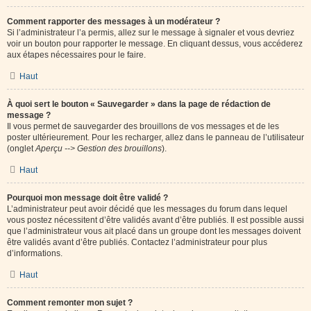
Comment rapporter des messages à un modérateur ?
Si l’administrateur l’a permis, allez sur le message à signaler et vous devriez
voir un bouton pour rapporter le message. En cliquant dessus, vous accéderez
aux étapes nécessaires pour le faire.
Haut
À quoi sert le bouton « Sauvegarder » dans la page de rédaction de
message ?
Il vous permet de sauvegarder des brouillons de vos messages et de les
poster ultérieurement. Pour les recharger, allez dans le panneau de l’utilisateur
(onglet
Aperçu --> Gestion des brouillons
).
Haut
Pourquoi mon message doit être validé ?
L’administrateur peut avoir décidé que les messages du forum dans lequel
vous postez nécessitent d’être validés avant d’être publiés. Il est possible aussi
que l’administrateur vous ait placé dans un groupe dont les messages doivent
être validés avant d’être publiés. Contactez l’administrateur pour plus
d’informations.
Haut
Comment remonter mon sujet ?