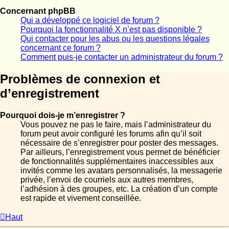
Concernant phpBB
Qui a développé ce logiciel de forum ?
Pourquoi la fonctionnalité X n’est pas disponible ?
Qui contacter pour les abus ou les questions légales
concernant ce forum ?
Comment puis-je contacter un administrateur du forum ?
Problèmes de connexion et
d’enregistrement
Pourquoi dois-je m’enregistrer ?
Vous pouvez ne pas le faire, mais l’administrateur du
forum peut avoir configuré les forums afin qu’il soit
nécessaire de s’enregistrer pour poster des messages.
Par ailleurs, l’enregistrement vous permet de bénéficier
de fonctionnalités supplémentaires inaccessibles aux
invités comme les avatars personnalisés, la messagerie
privée, l’envoi de courriels aux autres membres,
l’adhésion à des groupes, etc. La création d’un compte
est rapide et vivement conseillée.
Haut