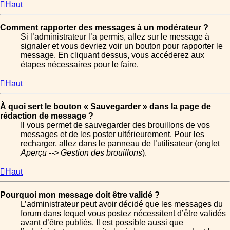
Haut
Comment rapporter des messages à un modérateur ?
Si l’administrateur l’a permis, allez sur le message à
signaler et vous devriez voir un bouton pour rapporter le
message. En cliquant dessus, vous accéderez aux
étapes nécessaires pour le faire.
Haut
À quoi sert le bouton « Sauvegarder » dans la page de
rédaction de message ?
Il vous permet de sauvegarder des brouillons de vos
messages et de les poster ultérieurement. Pour les
recharger, allez dans le panneau de l’utilisateur (onglet
Aperçu --> Gestion des brouillons
).
Haut
Pourquoi mon message doit être validé ?
L’administrateur peut avoir décidé que les messages du
forum dans lequel vous postez nécessitent d’être validés
avant d’être publiés. Il est possible aussi que