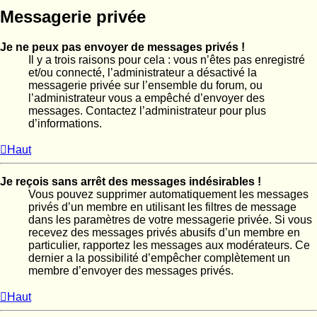
Messagerie privée
Je ne peux pas envoyer de messages privés !
Il y a trois raisons pour cela : vous n’êtes pas enregistré
et/ou connecté, l’administrateur a désactivé la
messagerie privée sur l’ensemble du forum, ou
l’administrateur vous a empêché d’envoyer des
messages. Contactez l’administrateur pour plus
d’informations.
Haut
Je reçois sans arrêt des messages indésirables !
Vous pouvez supprimer automatiquement les messages
privés d’un membre en utilisant les filtres de message
dans les paramètres de votre messagerie privée. Si vous
recevez des messages privés abusifs d’un membre en
particulier, rapportez les messages aux modérateurs. Ce
dernier a la possibilité d’empêcher complètement un
membre d’envoyer des messages privés.
Haut