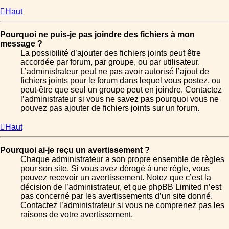
Haut
Pourquoi ne puis-je pas joindre des fichiers à mon
message ?
La possibilité d’ajouter des fichiers joints peut être
accordée par forum, par groupe, ou par utilisateur.
L’administrateur peut ne pas avoir autorisé l’ajout de
fichiers joints pour le forum dans lequel vous postez, ou
peut-être que seul un groupe peut en joindre. Contactez
l’administrateur si vous ne savez pas pourquoi vous ne
pouvez pas ajouter de fichiers joints sur un forum.
Haut
Pourquoi ai-je reçu un avertissement ?
Chaque administrateur a son propre ensemble de règles
pour son site. Si vous avez dérogé à une règle, vous
pouvez recevoir un avertissement. Notez que c’est la
décision de l’administrateur, et que phpBB Limited n’est
pas concerné par les avertissements d’un site donné.
Contactez l’administrateur si vous ne comprenez pas les
raisons de votre avertissement.