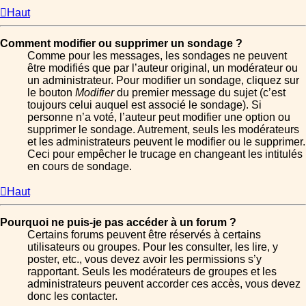
Haut
Comment modifier ou supprimer un sondage ?
Comme pour les messages, les sondages ne peuvent
être modifiés que par l’auteur original, un modérateur ou
un administrateur. Pour modifier un sondage, cliquez sur
le bouton
Modifier
du premier message du sujet (c’est
toujours celui auquel est associé le sondage). Si
personne n’a voté, l’auteur peut modifier une option ou
supprimer le sondage. Autrement, seuls les modérateurs
et les administrateurs peuvent le modifier ou le supprimer.
Ceci pour empêcher le trucage en changeant les intitulés
en cours de sondage.
Haut
Pourquoi ne puis-je pas accéder à un forum ?
Certains forums peuvent être réservés à certains
utilisateurs ou groupes. Pour les consulter, les lire, y
poster, etc., vous devez avoir les permissions s’y
rapportant. Seuls les modérateurs de groupes et les
administrateurs peuvent accorder ces accès, vous devez
donc les contacter.