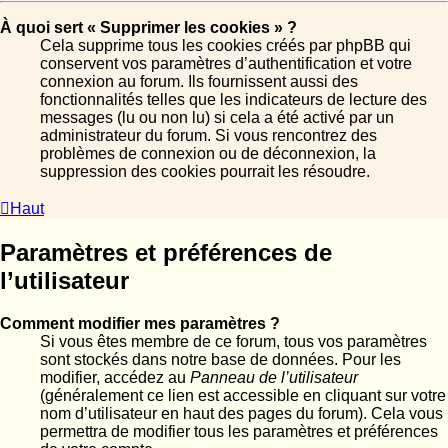
À quoi sert « Supprimer les cookies » ?
Cela supprime tous les cookies créés par phpBB qui
conservent vos paramètres d’authentification et votre
connexion au forum. Ils fournissent aussi des
fonctionnalités telles que les indicateurs de lecture des
messages (lu ou non lu) si cela a été activé par un
administrateur du forum. Si vous rencontrez des
problèmes de connexion ou de déconnexion, la
suppression des cookies pourrait les résoudre.
Haut
Paramètres et préférences de
l’utilisateur
Comment modifier mes paramètres ?
Si vous êtes membre de ce forum, tous vos paramètres
sont stockés dans notre base de données. Pour les
modifier, accédez au
Panneau de l’utilisateur
(généralement ce lien est accessible en cliquant sur votre
nom d’utilisateur en haut des pages du forum). Cela vous
permettra de modifier tous les paramètres et préférences