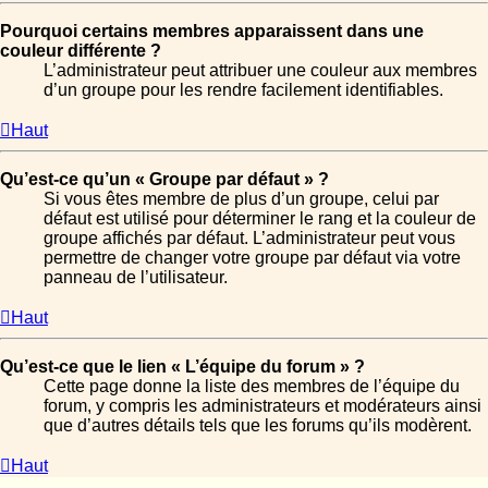
Pourquoi certains membres apparaissent dans une
couleur différente ?
L’administrateur peut attribuer une couleur aux membres
d’un groupe pour les rendre facilement identifiables.
Haut
Qu’est-ce qu’un « Groupe par défaut » ?
Si vous êtes membre de plus d’un groupe, celui par
défaut est utilisé pour déterminer le rang et la couleur de
groupe affichés par défaut. L’administrateur peut vous
permettre de changer votre groupe par défaut via votre
panneau de l’utilisateur.
Haut
Qu’est-ce que le lien « L’équipe du forum » ?
Cette page donne la liste des membres de l’équipe du
forum, y compris les administrateurs et modérateurs ainsi
que d’autres détails tels que les forums qu’ils modèrent.
Haut