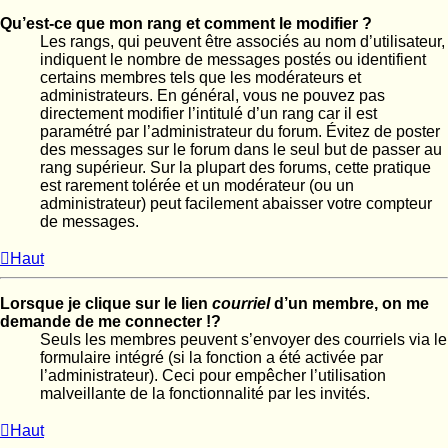
Qu’est-ce que mon rang et comment le modifier ?
Les rangs, qui peuvent être associés au nom d’utilisateur,
indiquent le nombre de messages postés ou identifient
certains membres tels que les modérateurs et
administrateurs. En général, vous ne pouvez pas
directement modifier l’intitulé d’un rang car il est
paramétré par l’administrateur du forum. Évitez de poster
des messages sur le forum dans le seul but de passer au
rang supérieur. Sur la plupart des forums, cette pratique
est rarement tolérée et un modérateur (ou un
administrateur) peut facilement abaisser votre compteur
de messages.
Haut
Lorsque je clique sur le lien
courriel
d’un membre, on me
demande de me connecter !?
Seuls les membres peuvent s’envoyer des courriels via le
formulaire intégré (si la fonction a été activée par
l’administrateur). Ceci pour empêcher l’utilisation
malveillante de la fonctionnalité par les invités.
Haut