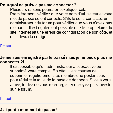
Pourquoi ne puis-je pas me connecter ?
Plusieurs raisons pourraient expliquer cela.
Premièrement, vérifiez que votre nom d’utilisateur et votre
mot de passe soient corrects. S’ils le sont, contactez un
administrateur du forum pour vérifier que vous n’avez pas
été banni. Il est également possible que le propriétaire du
site Internet ait une erreur de configuration de son côté, et
qu’il devra la corriger.
Haut
Je me suis enregistré par le passé mais je ne peux plus me
connecter ?!
Il est possible qu’un administrateur ait désactivé ou
supprimé votre compte. En effet, il est courant de
supprimer régulièrement les membres ne postant pas
pour réduire la taille de la base de données. Si cela vous
arrive, tentez de vous ré-enregistrer et soyez plus investi
sur le forum.
Haut
J’ai perdu mon mot de passe !