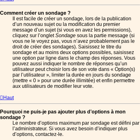
Comment créer un sondage ?
Il est facile de créer un sondage, lors de la publication
d’un nouveau sujet ou la modification du premier
message d’un sujet (si vous en avez les permissions),
cliquez sur l’onglet
Sondage
sous la partie message (si
vous ne le voyez pas, vous n’avez probablement pas le
droit de créer des sondages). Saisissez le titre du
sondage et au moins deux options possibles, saisissez
une option par ligne dans le champ des réponses. Vous
pouvez aussi indiquer le nombre de réponses qu’un
utilisateur peut choisir lors de son vote dans « Option(s)
par l’utilisateur », limiter la durée en jours du sondage
(mettre « 0 » pour une durée illimitée) et enfin permettre
aux utilisateurs de modifier leur vote.
Haut
Pourquoi ne puis-je pas ajouter plus d’options à mon
sondage ?
Le nombre d’options maximum par sondage est défini par
l’administrateur. Si vous avez besoin d’indiquer plus
d’options, contactez-le.