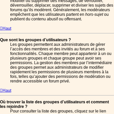
modifier ou supprimer des messages, de verrouiller,
déverrouiller, déplacer, supprimer et diviser les sujets des
forums qu’ils modèrent. Généralement, les modérateurs
empêchent que les utilisateurs partent en
hors-sujet
ou
publient du contenu abusif ou offensant.
Haut
Que sont les groupes d’utilisateurs ?
Les groupes permettent aux administrateurs de gérer
l’accès des membres et des invités au forum et à ses
fonctionnalités. Chaque membre peut appartenir à un ou
plusieurs groupes et chaque groupe peut avoir ses
permissions. La gestion des membres par l’intermédiaire
des groupes permet aux administrateurs de modifier
rapidement les permissions de plusieurs membres à la
fois, telles qu’ajouter des permissions de modération ou
rendre accessible un forum privé.
Haut
Où trouver la liste des groupes d’utilisateurs et comment
les rejoindre ?
Pour consulter la liste des groupes, cliquez sur le lien