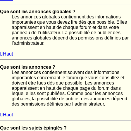
Que sont les annonces globales ?
Les annonces globales contiennent des informations
importantes que vous devez lire dès que possible. Elles
apparaissent en haut de chaque forum et dans votre
panneau de l’utilisateur. La possibilité de publier des
annonces globales dépend des permissions définies par
l’administrateur.
Haut
Que sont les annonces ?
Les annonces contiennent souvent des informations
importantes concernant le forum que vous consultez et
doivent être lues dès que possible. Les annonces
apparaissent en haut de chaque page du forum dans
lequel elles sont publiées. Comme pour les annonces
globales, la possibilité de publier des annonces dépend
des permissions définies par l’administrateur.
Haut
Que sont les sujets épinglés ?