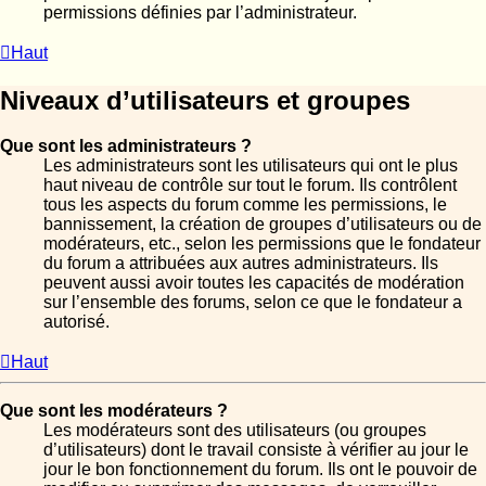
permissions définies par l’administrateur.
Haut
Niveaux d’utilisateurs et groupes
Que sont les administrateurs ?
Les administrateurs sont les utilisateurs qui ont le plus
haut niveau de contrôle sur tout le forum. Ils contrôlent
tous les aspects du forum comme les permissions, le
bannissement, la création de groupes d’utilisateurs ou de
modérateurs, etc., selon les permissions que le fondateur
du forum a attribuées aux autres administrateurs. Ils
peuvent aussi avoir toutes les capacités de modération
sur l’ensemble des forums, selon ce que le fondateur a
autorisé.
Haut
Que sont les modérateurs ?
Les modérateurs sont des utilisateurs (ou groupes
d’utilisateurs) dont le travail consiste à vérifier au jour le
jour le bon fonctionnement du forum. Ils ont le pouvoir de