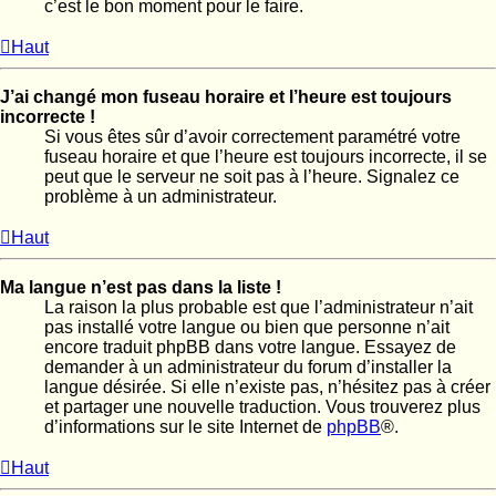
c’est le bon moment pour le faire.
Haut
J’ai changé mon fuseau horaire et l’heure est toujours
incorrecte !
Si vous êtes sûr d’avoir correctement paramétré votre
fuseau horaire et que l’heure est toujours incorrecte, il se
peut que le serveur ne soit pas à l’heure. Signalez ce
problème à un administrateur.
Haut
Ma langue n’est pas dans la liste !
La raison la plus probable est que l’administrateur n’ait
pas installé votre langue ou bien que personne n’ait
encore traduit phpBB dans votre langue. Essayez de
demander à un administrateur du forum d’installer la
langue désirée. Si elle n’existe pas, n’hésitez pas à créer
et partager une nouvelle traduction. Vous trouverez plus
d’informations sur le site Internet de
phpBB
®.
Haut