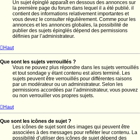
Un sujet épinglé apparaît en dessous des annonces sur
la première page du forum dans lequel il a été publié. il
contient des informations relativement importantes et
vous devez le consulter régulièrement. Comme pour les
annonces et les annonces globales, la possibilité de
publier des sujets épinglés dépend des permissions
définies par l’administrateur.
Haut
Que sont les sujets verrouillés ?
Vous ne pouvez plus répondre dans les sujets verrouillés
et tout sondage y étant contenu est alors terminé. Les
sujets peuvent être verrouillés pour différentes raisons
par un modérateur ou un administrateur. Selon les
permissions accordées par l’administrateur, vous pouvez
ou non verrouiller vos propres sujets.
Haut
Que sont les icônes de sujet ?
Les icônes de sujet sont des images qui peuvent être
associées à des messages pour refléter leur contenu. La
possibilité d’utiliser des icônes de sujet dépend des