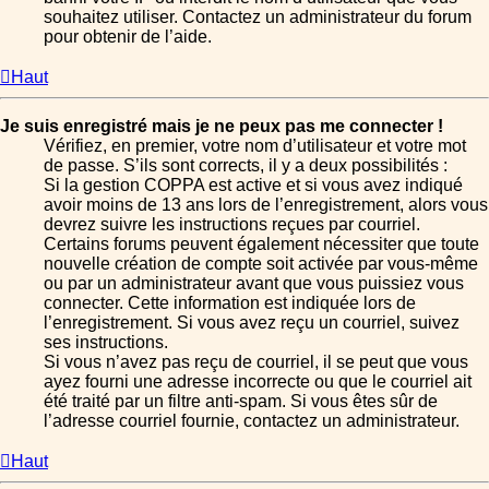
souhaitez utiliser. Contactez un administrateur du forum
pour obtenir de l’aide.
Haut
Je suis enregistré mais je ne peux pas me connecter !
Vérifiez, en premier, votre nom d’utilisateur et votre mot
de passe. S’ils sont corrects, il y a deux possibilités :
Si la gestion COPPA est active et si vous avez indiqué
avoir moins de 13 ans lors de l’enregistrement, alors vous
devrez suivre les instructions reçues par courriel.
Certains forums peuvent également nécessiter que toute
nouvelle création de compte soit activée par vous-même
ou par un administrateur avant que vous puissiez vous
connecter. Cette information est indiquée lors de
l’enregistrement. Si vous avez reçu un courriel, suivez
ses instructions.
Si vous n’avez pas reçu de courriel, il se peut que vous
ayez fourni une adresse incorrecte ou que le courriel ait
été traité par un filtre anti-spam. Si vous êtes sûr de
l’adresse courriel fournie, contactez un administrateur.
Haut