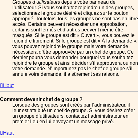
Groupes d’utilisateurs
depuis votre panneau de
l’utilisateur. Si vous souhaitez rejoindre un des groupes,
sélectionnez le groupe désiré et cliquez sur le bouton
approprié. Toutefois, tous les groupes ne sont pas en libre
accès. Certains peuvent nécessiter une approbation,
certains sont fermés et d’autres peuvent même être
masqués. Si le groupe est dit « Ouvert », vous pouvez le
rejoindre librement. Si le groupe est dit « À la demande »,
vous pouvez rejoindre le groupe mais votre demande
nécessitera d’être approuvée par un chef de groupe. Ce
dernier pourra vous demander pourquoi vous souhaitez
rejoindre le groupe et ainsi décider s’il approuvera ou non
votre demande. N’importunez pas le chef de groupe s’il
annule votre demande, il a sûrement ses raisons.
Haut
Comment devenir chef de groupe ?
Lorsque des groupes sont créés par l’administrateur, il
leur est attribué un chef de groupe. Si vous désirez créer
un groupe d’utilisateurs, contactez l’administrateur en
premier lieu en lui envoyant un message privé.
Haut