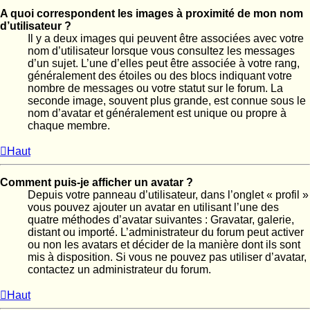
A quoi correspondent les images à proximité de mon nom
d’utilisateur ?
Il y a deux images qui peuvent être associées avec votre
nom d’utilisateur lorsque vous consultez les messages
d’un sujet. L’une d’elles peut être associée à votre rang,
généralement des étoiles ou des blocs indiquant votre
nombre de messages ou votre statut sur le forum. La
seconde image, souvent plus grande, est connue sous le
nom d’avatar et généralement est unique ou propre à
chaque membre.
Haut
Comment puis-je afficher un avatar ?
Depuis votre panneau d’utilisateur, dans l’onglet « profil »
vous pouvez ajouter un avatar en utilisant l’une des
quatre méthodes d’avatar suivantes : Gravatar, galerie,
distant ou importé. L’administrateur du forum peut activer
ou non les avatars et décider de la manière dont ils sont
mis à disposition. Si vous ne pouvez pas utiliser d’avatar,
contactez un administrateur du forum.
Haut