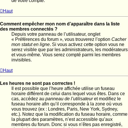
de votre compte.
Haut
Comment empêcher mon nom d’apparaître dans la liste
des membres connectés ?
Depuis votre panneau de l’utilisateur, onglet
« Préférences du forum », vous trouverez l’option
Cacher
mon statut en ligne
. Si vous activez cette option vous ne
serez visible que par les administrateurs, les modérateurs
et vous-même. Vous serez compté parmi les membres
invisibles.
Haut
Les heures ne sont pas correctes !
Il est possible que l’heure affichée utilise un fuseau
horaire différent de celui dans lequel vous êtes. Dans ce
cas, accédez au
panneau de l’utilisateur
et modifiez le
fuseau horaire afin qu’il corresponde à la zone où vous
vous trouvez (ex : Londres, Paris, New York, Sydney,
etc.). Notez que la modification du fuseau horaire, comme
la plupart des paramètres, n’est accessible qu’aux
membres du forum. Donc si vous n’êtes pas enregistré,