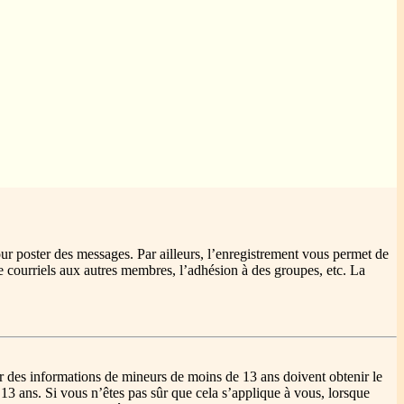
our poster des messages. Par ailleurs, l’enregistrement vous permet de
e courriels aux autres membres, l’adhésion à des groupes, etc. La
lir des informations de mineurs de moins de 13 ans doivent obtenir le
 13 ans. Si vous n’êtes pas sûr que cela s’applique à vous, lorsque