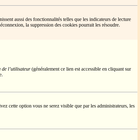
sent aussi des fonctionnalités telles que les indicateurs de lecture
éconnexion, la suppression des cookies pourrait les résoudre.
de l’utilisateur
(généralement ce lien est accessible en cliquant sur
e.
ivez cette option vous ne serez visible que par les administrateurs, les