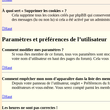
À quoi sert « Supprimer les cookies » ?
Cela supprime tous les cookies créés par phpBB qui conservent vo
des messages (lu ou non lu) si cela a été activé par un adminis
Haut
Paramètres et préférences de l’utilisateur
Comment modifier mes paramètres ?
Si vous êtes membre de ce forum, tous vos paramètres sont stoc
votre nom d’utilisateur en haut des pages du forum). Cela vous 
Haut
Comment empêcher mon nom d’apparaître dans la liste des memb
Depuis votre panneau de l’utilisateur, onglet « Préférences du 
modérateurs et vous-même. Vous serez compté parmi les membre
Haut
Les heures ne sont pas correctes !