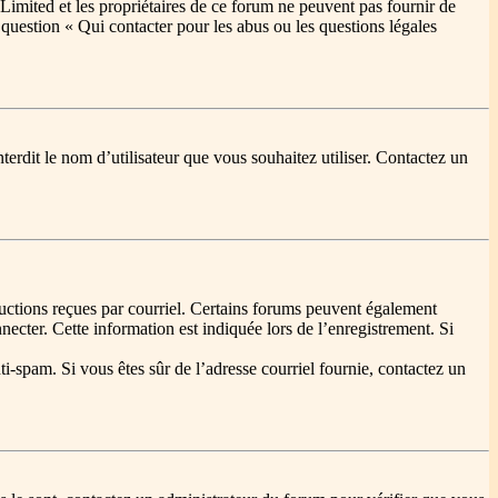
Limited et les propriétaires de ce forum ne peuvent pas fournir de
a question « Qui contacter pour les abus ou les questions légales
terdit le nom d’utilisateur que vous souhaitez utiliser. Contactez un
tructions reçues par courriel. Certains forums peuvent également
cter. Cette information est indiquée lors de l’enregistrement. Si
nti-spam. Si vous êtes sûr de l’adresse courriel fournie, contactez un