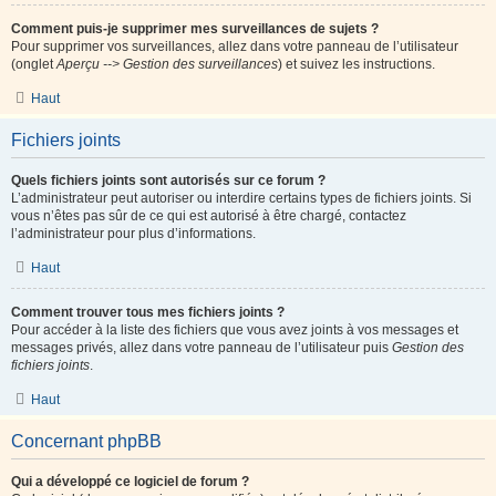
Comment puis-je supprimer mes surveillances de sujets ?
Pour supprimer vos surveillances, allez dans votre panneau de l’utilisateur
(onglet
Aperçu --> Gestion des surveillances
) et suivez les instructions.
Haut
Fichiers joints
Quels fichiers joints sont autorisés sur ce forum ?
L’administrateur peut autoriser ou interdire certains types de fichiers joints. Si
vous n’êtes pas sûr de ce qui est autorisé à être chargé, contactez
l’administrateur pour plus d’informations.
Haut
Comment trouver tous mes fichiers joints ?
Pour accéder à la liste des fichiers que vous avez joints à vos messages et
messages privés, allez dans votre panneau de l’utilisateur puis
Gestion des
fichiers joints
.
Haut
Concernant phpBB
Qui a développé ce logiciel de forum ?