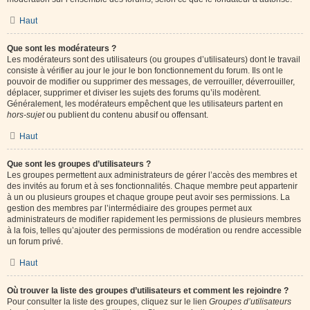
Haut
Que sont les modérateurs ?
Les modérateurs sont des utilisateurs (ou groupes d’utilisateurs) dont le travail
consiste à vérifier au jour le jour le bon fonctionnement du forum. Ils ont le
pouvoir de modifier ou supprimer des messages, de verrouiller, déverrouiller,
déplacer, supprimer et diviser les sujets des forums qu’ils modèrent.
Généralement, les modérateurs empêchent que les utilisateurs partent en
hors-sujet
ou publient du contenu abusif ou offensant.
Haut
Que sont les groupes d’utilisateurs ?
Les groupes permettent aux administrateurs de gérer l’accès des membres et
des invités au forum et à ses fonctionnalités. Chaque membre peut appartenir
à un ou plusieurs groupes et chaque groupe peut avoir ses permissions. La
gestion des membres par l’intermédiaire des groupes permet aux
administrateurs de modifier rapidement les permissions de plusieurs membres
à la fois, telles qu’ajouter des permissions de modération ou rendre accessible
un forum privé.
Haut
Où trouver la liste des groupes d’utilisateurs et comment les rejoindre ?
Pour consulter la liste des groupes, cliquez sur le lien
Groupes d’utilisateurs