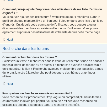
Comment puis-je ajouter/supprimer des utilisateurs de ma liste d’amis ou
d’ignorés ?
Vous pouvez ajouter des utilisateurs à votre liste de deux manières. Dans le
profil de chaque membre, il y a un lien pour l’ajouter dans votre liste d’amis ou
d’ignorés. Ou, depuis votre panneau de l’utilisateur, vous pouvez ajouter
directement des membres en saisissant leur nom d’utilisateur. Vous pouvez
également supprimer des utilisateurs de votre liste depuis cette même page.
Haut
Recherche dans les forums
Comment rechercher dans les forums ?
Saisissez un terme à rechercher dans la zone de recherche située en haut des
pages d’index, de forums ou de sujets. La recherche avancée est accessible
en cliquant sur le lien « Recherche avancée » disponible sur toutes les pages
du forum. L’accès à la recherche peut dépendre des thèmes graphiques
utilisés.
Haut
Pourquoi ma recherche ne renvoie aucun résultat ?
Votre recherche est probablement trop vague ou comprend plusieurs termes
courants non indexés par phpBB. Vous pouvez affiner votre recherche en
utilisant les options disponibles dans la recherche avancée.