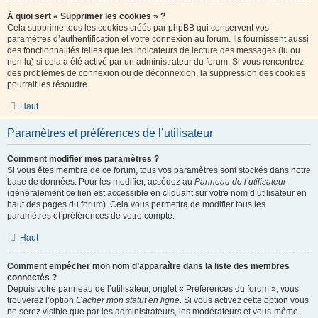
À quoi sert « Supprimer les cookies » ?
Cela supprime tous les cookies créés par phpBB qui conservent vos
paramètres d’authentification et votre connexion au forum. Ils fournissent aussi
des fonctionnalités telles que les indicateurs de lecture des messages (lu ou
non lu) si cela a été activé par un administrateur du forum. Si vous rencontrez
des problèmes de connexion ou de déconnexion, la suppression des cookies
pourrait les résoudre.
Haut
Paramètres et préférences de l’utilisateur
Comment modifier mes paramètres ?
Si vous êtes membre de ce forum, tous vos paramètres sont stockés dans notre
base de données. Pour les modifier, accédez au
Panneau de l’utilisateur
(généralement ce lien est accessible en cliquant sur votre nom d’utilisateur en
haut des pages du forum). Cela vous permettra de modifier tous les
paramètres et préférences de votre compte.
Haut
Comment empêcher mon nom d’apparaître dans la liste des membres
connectés ?
Depuis votre panneau de l’utilisateur, onglet « Préférences du forum », vous
trouverez l’option
Cacher mon statut en ligne
. Si vous activez cette option vous
ne serez visible que par les administrateurs, les modérateurs et vous-même.