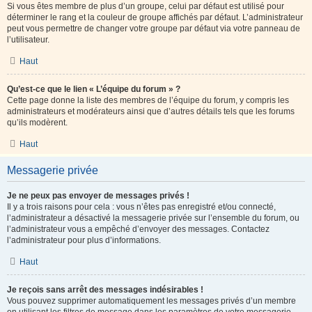
Si vous êtes membre de plus d’un groupe, celui par défaut est utilisé pour
déterminer le rang et la couleur de groupe affichés par défaut. L’administrateur
peut vous permettre de changer votre groupe par défaut via votre panneau de
l’utilisateur.
Haut
Qu’est-ce que le lien « L’équipe du forum » ?
Cette page donne la liste des membres de l’équipe du forum, y compris les
administrateurs et modérateurs ainsi que d’autres détails tels que les forums
qu’ils modèrent.
Haut
Messagerie privée
Je ne peux pas envoyer de messages privés !
Il y a trois raisons pour cela : vous n’êtes pas enregistré et/ou connecté,
l’administrateur a désactivé la messagerie privée sur l’ensemble du forum, ou
l’administrateur vous a empêché d’envoyer des messages. Contactez
l’administrateur pour plus d’informations.
Haut
Je reçois sans arrêt des messages indésirables !
Vous pouvez supprimer automatiquement les messages privés d’un membre