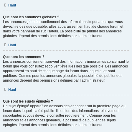
Haut
Que sont les annonces globales ?
Les annonces globales contiennent des informations importantes que vous
devez lire dès que possible. Elles apparaissent en haut de chaque forum et
dans votre panneau de l’utilisateur. La possibilité de publier des annonces
globales dépend des permissions définies par l’administrateur.
Haut
Que sont les annonces ?
Les annonces contiennent souvent des informations importantes concernant le
forum que vous consultez et doivent être lues dès que possible. Les annonces
apparaissent en haut de chaque page du forum dans lequel elles sont
publiées. Comme pour les annonces globales, la possibilité de publier des
annonces dépend des permissions définies par l’administrateur.
Haut
Que sont les sujets épinglés ?
Un sujet épinglé apparaît en dessous des annonces sur la première page du
forum dans lequel il a été publié. il contient des informations relativement
importantes et vous devez le consulter régulièrement. Comme pour les
annonces et les annonces globales, la possibilité de publier des sujets
épinglés dépend des permissions définies par l’administrateur.