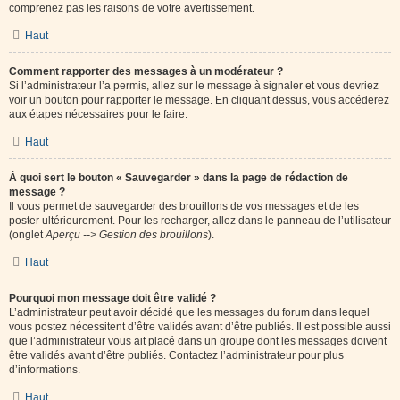
comprenez pas les raisons de votre avertissement.
Haut
Comment rapporter des messages à un modérateur ?
Si l’administrateur l’a permis, allez sur le message à signaler et vous devriez
voir un bouton pour rapporter le message. En cliquant dessus, vous accéderez
aux étapes nécessaires pour le faire.
Haut
À quoi sert le bouton « Sauvegarder » dans la page de rédaction de
message ?
Il vous permet de sauvegarder des brouillons de vos messages et de les
poster ultérieurement. Pour les recharger, allez dans le panneau de l’utilisateur
(onglet
Aperçu --> Gestion des brouillons
).
Haut
Pourquoi mon message doit être validé ?
L’administrateur peut avoir décidé que les messages du forum dans lequel
vous postez nécessitent d’être validés avant d’être publiés. Il est possible aussi
que l’administrateur vous ait placé dans un groupe dont les messages doivent
être validés avant d’être publiés. Contactez l’administrateur pour plus
d’informations.
Haut