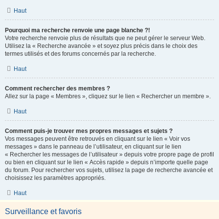
Haut
Pourquoi ma recherche renvoie une page blanche ?!
Votre recherche renvoie plus de résultats que ne peut gérer le serveur Web.
Utilisez la « Recherche avancée » et soyez plus précis dans le choix des
termes utilisés et des forums concernés par la recherche.
Haut
Comment rechercher des membres ?
Allez sur la page « Membres », cliquez sur le lien « Rechercher un membre ».
Haut
Comment puis-je trouver mes propres messages et sujets ?
Vos messages peuvent être retrouvés en cliquant sur le lien « Voir vos
messages » dans le panneau de l’utilisateur, en cliquant sur le lien
« Rechercher les messages de l’utilisateur » depuis votre propre page de profil
ou bien en cliquant sur le lien « Accès rapide » depuis n’importe quelle page
du forum. Pour rechercher vos sujets, utilisez la page de recherche avancée et
choisissez les paramètres appropriés.
Haut
Surveillance et favoris