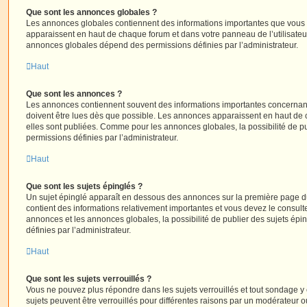
Que sont les annonces globales ?
Les annonces globales contiennent des informations importantes que vous d
apparaissent en haut de chaque forum et dans votre panneau de l’utilisateur
annonces globales dépend des permissions définies par l’administrateur.
Haut
Que sont les annonces ?
Les annonces contiennent souvent des informations importantes concernant
doivent être lues dès que possible. Les annonces apparaissent en haut de
elles sont publiées. Comme pour les annonces globales, la possibilité de
permissions définies par l’administrateur.
Haut
Que sont les sujets épinglés ?
Un sujet épinglé apparaît en dessous des annonces sur la première page du f
contient des informations relativement importantes et vous devez le consul
annonces et les annonces globales, la possibilité de publier des sujets ép
définies par l’administrateur.
Haut
Que sont les sujets verrouillés ?
Vous ne pouvez plus répondre dans les sujets verrouillés et tout sondage y 
sujets peuvent être verrouillés pour différentes raisons par un modérateur o