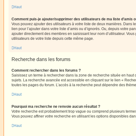
Haut
Comment puis-je ajouter/supprimer des utilisateurs de ma liste d’amis o
Vous pouvez ajouter des utilisateurs à votre liste de deux manières. Dans le
lien pour l’ajouter dans votre liste d’amis ou d’ignorés. Ou, depuis votre pa
ajouter directement des membres en saisissant leur nom d’utilisateur. Vo
utilisateurs de votre liste depuis cette même page.
Haut
Recherche dans les forums
Comment rechercher dans les forums ?
Saisissez un terme à rechercher dans la zone de recherche située en haut 
sujets. La recherche avancée est accessible en cliquant sur le lien « Rech
toutes les pages du forum. L’accès à la recherche peut dépendre des thèmes
Haut
Pourquoi ma recherche ne renvoie aucun résultat ?
Votre recherche est probablement trop vague ou comprend plusieurs terme
Vous pouvez affiner votre recherche en utilisant les options disponibles da
Haut