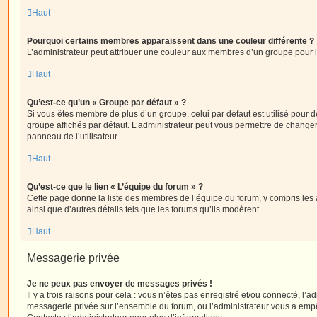
Haut
Pourquoi certains membres apparaissent dans une couleur différente ?
L’administrateur peut attribuer une couleur aux membres d’un groupe pour le
Haut
Qu’est-ce qu’un « Groupe par défaut » ?
Si vous êtes membre de plus d’un groupe, celui par défaut est utilisé pour d
groupe affichés par défaut. L’administrateur peut vous permettre de changer
panneau de l’utilisateur.
Haut
Qu’est-ce que le lien « L’équipe du forum » ?
Cette page donne la liste des membres de l’équipe du forum, y compris les
ainsi que d’autres détails tels que les forums qu’ils modèrent.
Haut
Messagerie privée
Je ne peux pas envoyer de messages privés !
Il y a trois raisons pour cela : vous n’êtes pas enregistré et/ou connecté, l’a
messagerie privée sur l’ensemble du forum, ou l’administrateur vous a e