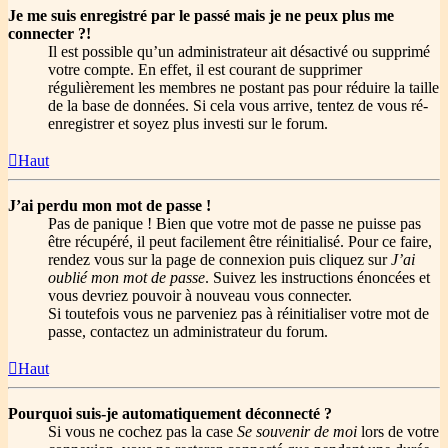
Je me suis enregistré par le passé mais je ne peux plus me
connecter ?!
Il est possible qu’un administrateur ait désactivé ou supprimé
votre compte. En effet, il est courant de supprimer
régulièrement les membres ne postant pas pour réduire la taille
de la base de données. Si cela vous arrive, tentez de vous ré-
enregistrer et soyez plus investi sur le forum.
Haut
J’ai perdu mon mot de passe !
Pas de panique ! Bien que votre mot de passe ne puisse pas
être récupéré, il peut facilement être réinitialisé. Pour ce faire,
rendez vous sur la page de connexion puis cliquez sur
J’ai
oublié mon mot de passe
. Suivez les instructions énoncées et
vous devriez pouvoir à nouveau vous connecter.
Si toutefois vous ne parveniez pas à réinitialiser votre mot de
passe, contactez un administrateur du forum.
Haut
Pourquoi suis-je automatiquement déconnecté ?
Si vous ne cochez pas la case
Se souvenir de moi
lors de votre