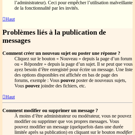
l’administrateur). Ceci pour empêcher l’utilisation malveillante
de la fonctionnalité par les invités.
Haut
Problèmes liés à la publication de
messages
Comment créer un nouveau sujet ou poster une réponse ?
Cliquez sur le bouton « Nouveau » depuis la page d’un forum
ou « Répondre » depuis la page d’un sujet. Il se peut que vous
ayez besoin d’être enregistré pour écrire un message. Une liste
des options disponibles est affichée en bas de page des
forums, exemple : Vous
pouvez
poster de nouveaux sujets,
Vous
pouvez
joindre des fichiers, etc.
Haut
Comment modifier ou supprimer un message ?
À moins d’être administrateur ou modérateur, vous ne pouvez
modifier ou supprimer que vos propres messages. Vous
pouvez modifier un message (quelquefois dans une durée
limitée après sa publication) en cliquant sur le bouton
modifier