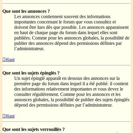
Que sont les annonces ?
Les annonces contiennent souvent des informations
importantes concernant le forum que vous consultez et
doivent être lues dès que possible. Les annonces apparaissent
en haut de chaque page du forum dans lequel elles sont
publiées. Comme pour les annonces globales, la possibilité de
publier des annonces dépend des permissions définies par
l’administrateur.
Haut
Que sont les sujets épinglés ?
Un sujet épinglé apparaît en dessous des annonces sur la
première page du forum dans lequel il a été publié. il contient
des informations relativement importantes et vous devez le
consulter régulièrement. Comme pour les annonces et les
annonces globales, la possibilité de publier des sujets épinglés
dépend des permissions définies par l’administrateur.
Haut
Que sont les sujets verrouillés ?