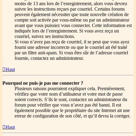
moins de 13 ans lors de l’enregistrement, alors vous devrez
suivre les instructions reçues par courriel. Certains forums
peuvent également nécessiter que toute nouvelle création de
compte soit activée par vous-même ou par un administrateur
avant que vous puissiez vous connecter. Cette information est
indiquée lors de l’enregistrement. Si vous avez reçu un
courriel, suivez ses instructions.
Si vous n’avez pas reçu de courriel, il se peut que vous ayez
fourni une adresse incorrecte ou que le courriel ait été traité
par un filtre anti-spam. Si vous êtes sûr de l’adresse courriel
fournie, contactez un administrateur.
Haut
Pourquoi ne puis-je pas me connecter ?
Plusieurs raisons pourraient expliquer cela. Premièrement,
vérifiez que votre nom d’utilisateur et votre mot de passe
soient corrects. S’ils le sont, contactez un administrateur du
forum pour vérifier que vous n’avez pas été banni. Il est
également possible que le propriétaire du site Internet ait une
erreur de configuration de son côté, et qu’il devra la corriger.
Haut