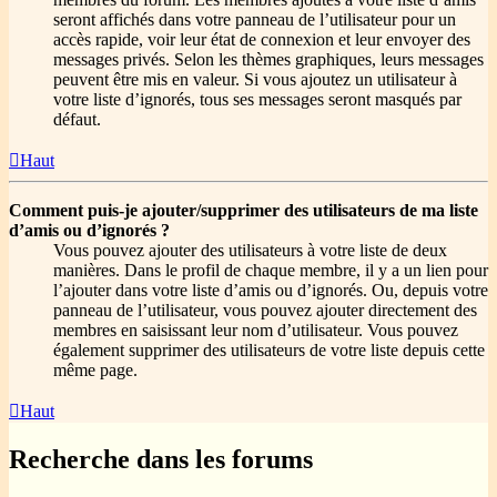
seront affichés dans votre panneau de l’utilisateur pour un
accès rapide, voir leur état de connexion et leur envoyer des
messages privés. Selon les thèmes graphiques, leurs messages
peuvent être mis en valeur. Si vous ajoutez un utilisateur à
votre liste d’ignorés, tous ses messages seront masqués par
défaut.
Haut
Comment puis-je ajouter/supprimer des utilisateurs de ma liste
d’amis ou d’ignorés ?
Vous pouvez ajouter des utilisateurs à votre liste de deux
manières. Dans le profil de chaque membre, il y a un lien pour
l’ajouter dans votre liste d’amis ou d’ignorés. Ou, depuis votre
panneau de l’utilisateur, vous pouvez ajouter directement des
membres en saisissant leur nom d’utilisateur. Vous pouvez
également supprimer des utilisateurs de votre liste depuis cette
même page.
Haut
Recherche dans les forums