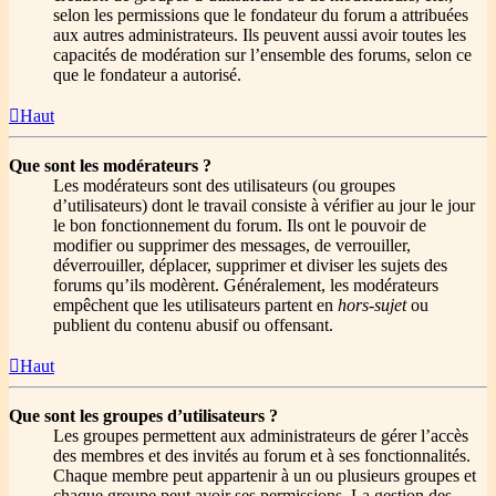
selon les permissions que le fondateur du forum a attribuées
aux autres administrateurs. Ils peuvent aussi avoir toutes les
capacités de modération sur l’ensemble des forums, selon ce
que le fondateur a autorisé.
Haut
Que sont les modérateurs ?
Les modérateurs sont des utilisateurs (ou groupes
d’utilisateurs) dont le travail consiste à vérifier au jour le jour
le bon fonctionnement du forum. Ils ont le pouvoir de
modifier ou supprimer des messages, de verrouiller,
déverrouiller, déplacer, supprimer et diviser les sujets des
forums qu’ils modèrent. Généralement, les modérateurs
empêchent que les utilisateurs partent en
hors-sujet
ou
publient du contenu abusif ou offensant.
Haut
Que sont les groupes d’utilisateurs ?
Les groupes permettent aux administrateurs de gérer l’accès
des membres et des invités au forum et à ses fonctionnalités.
Chaque membre peut appartenir à un ou plusieurs groupes et
chaque groupe peut avoir ses permissions. La gestion des