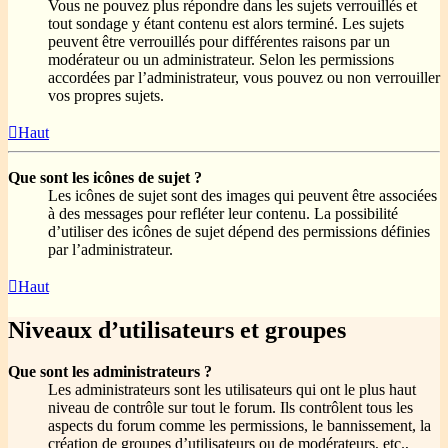
Vous ne pouvez plus répondre dans les sujets verrouillés et
tout sondage y étant contenu est alors terminé. Les sujets
peuvent être verrouillés pour différentes raisons par un
modérateur ou un administrateur. Selon les permissions
accordées par l’administrateur, vous pouvez ou non verrouiller
vos propres sujets.
Haut
Que sont les icônes de sujet ?
Les icônes de sujet sont des images qui peuvent être associées
à des messages pour refléter leur contenu. La possibilité
d’utiliser des icônes de sujet dépend des permissions définies
par l’administrateur.
Haut
Niveaux d’utilisateurs et groupes
Que sont les administrateurs ?
Les administrateurs sont les utilisateurs qui ont le plus haut
niveau de contrôle sur tout le forum. Ils contrôlent tous les
aspects du forum comme les permissions, le bannissement, la
création de groupes d’utilisateurs ou de modérateurs, etc.,