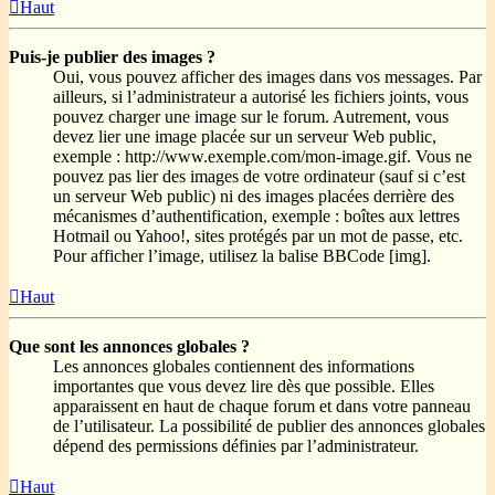
Haut
Puis-je publier des images ?
Oui, vous pouvez afficher des images dans vos messages. Par
ailleurs, si l’administrateur a autorisé les fichiers joints, vous
pouvez charger une image sur le forum. Autrement, vous
devez lier une image placée sur un serveur Web public,
exemple : http://www.exemple.com/mon-image.gif. Vous ne
pouvez pas lier des images de votre ordinateur (sauf si c’est
un serveur Web public) ni des images placées derrière des
mécanismes d’authentification, exemple : boîtes aux lettres
Hotmail ou Yahoo!, sites protégés par un mot de passe, etc.
Pour afficher l’image, utilisez la balise BBCode [img].
Haut
Que sont les annonces globales ?
Les annonces globales contiennent des informations
importantes que vous devez lire dès que possible. Elles
apparaissent en haut de chaque forum et dans votre panneau
de l’utilisateur. La possibilité de publier des annonces globales
dépend des permissions définies par l’administrateur.
Haut