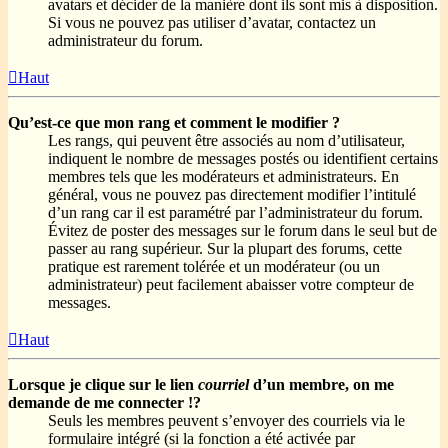
avatars et décider de la manière dont ils sont mis à disposition.
Si vous ne pouvez pas utiliser d’avatar, contactez un
administrateur du forum.
Haut
Qu’est-ce que mon rang et comment le modifier ?
Les rangs, qui peuvent être associés au nom d’utilisateur,
indiquent le nombre de messages postés ou identifient certains
membres tels que les modérateurs et administrateurs. En
général, vous ne pouvez pas directement modifier l’intitulé
d’un rang car il est paramétré par l’administrateur du forum.
Évitez de poster des messages sur le forum dans le seul but de
passer au rang supérieur. Sur la plupart des forums, cette
pratique est rarement tolérée et un modérateur (ou un
administrateur) peut facilement abaisser votre compteur de
messages.
Haut
Lorsque je clique sur le lien
courriel
d’un membre, on me
demande de me connecter !?
Seuls les membres peuvent s’envoyer des courriels via le
formulaire intégré (si la fonction a été activée par