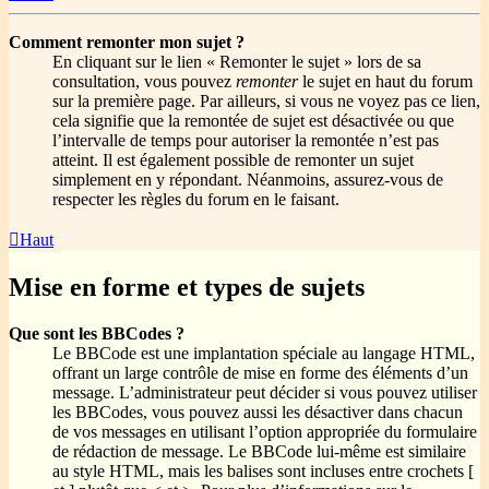
Comment remonter mon sujet ?
En cliquant sur le lien « Remonter le sujet » lors de sa
consultation, vous pouvez
remonter
le sujet en haut du forum
sur la première page. Par ailleurs, si vous ne voyez pas ce lien,
cela signifie que la remontée de sujet est désactivée ou que
l’intervalle de temps pour autoriser la remontée n’est pas
atteint. Il est également possible de remonter un sujet
simplement en y répondant. Néanmoins, assurez-vous de
respecter les règles du forum en le faisant.
Haut
Mise en forme et types de sujets
Que sont les BBCodes ?
Le BBCode est une implantation spéciale au langage HTML,
offrant un large contrôle de mise en forme des éléments d’un
message. L’administrateur peut décider si vous pouvez utiliser
les BBCodes, vous pouvez aussi les désactiver dans chacun
de vos messages en utilisant l’option appropriée du formulaire
de rédaction de message. Le BBCode lui-même est similaire
au style HTML, mais les balises sont incluses entre crochets [