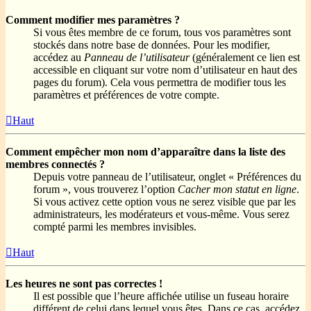
Comment modifier mes paramètres ?
Si vous êtes membre de ce forum, tous vos paramètres sont
stockés dans notre base de données. Pour les modifier,
accédez au
Panneau de l’utilisateur
(généralement ce lien est
accessible en cliquant sur votre nom d’utilisateur en haut des
pages du forum). Cela vous permettra de modifier tous les
paramètres et préférences de votre compte.
Haut
Comment empêcher mon nom d’apparaître dans la liste des
membres connectés ?
Depuis votre panneau de l’utilisateur, onglet « Préférences du
forum », vous trouverez l’option
Cacher mon statut en ligne
.
Si vous activez cette option vous ne serez visible que par les
administrateurs, les modérateurs et vous-même. Vous serez
compté parmi les membres invisibles.
Haut
Les heures ne sont pas correctes !
Il est possible que l’heure affichée utilise un fuseau horaire
différent de celui dans lequel vous êtes. Dans ce cas, accédez