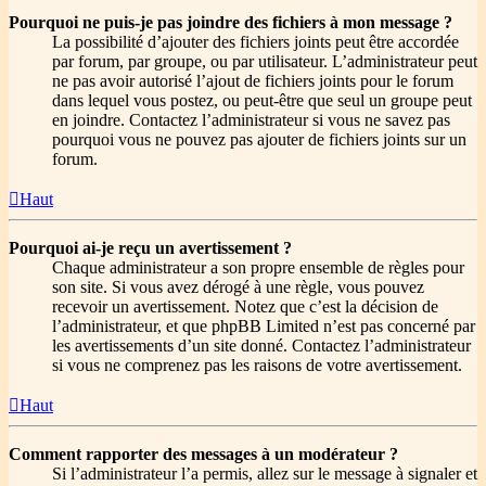
Pourquoi ne puis-je pas joindre des fichiers à mon message ?
La possibilité d’ajouter des fichiers joints peut être accordée
par forum, par groupe, ou par utilisateur. L’administrateur peut
ne pas avoir autorisé l’ajout de fichiers joints pour le forum
dans lequel vous postez, ou peut-être que seul un groupe peut
en joindre. Contactez l’administrateur si vous ne savez pas
pourquoi vous ne pouvez pas ajouter de fichiers joints sur un
forum.
Haut
Pourquoi ai-je reçu un avertissement ?
Chaque administrateur a son propre ensemble de règles pour
son site. Si vous avez dérogé à une règle, vous pouvez
recevoir un avertissement. Notez que c’est la décision de
l’administrateur, et que phpBB Limited n’est pas concerné par
les avertissements d’un site donné. Contactez l’administrateur
si vous ne comprenez pas les raisons de votre avertissement.
Haut
Comment rapporter des messages à un modérateur ?
Si l’administrateur l’a permis, allez sur le message à signaler et