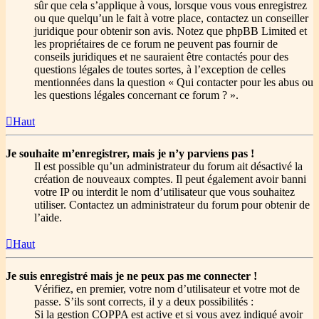
sûr que cela s’applique à vous, lorsque vous vous enregistrez
ou que quelqu’un le fait à votre place, contactez un conseiller
juridique pour obtenir son avis. Notez que phpBB Limited et
les propriétaires de ce forum ne peuvent pas fournir de
conseils juridiques et ne sauraient être contactés pour des
questions légales de toutes sortes, à l’exception de celles
mentionnées dans la question « Qui contacter pour les abus ou
les questions légales concernant ce forum ? ».
Haut
Je souhaite m’enregistrer, mais je n’y parviens pas !
Il est possible qu’un administrateur du forum ait désactivé la
création de nouveaux comptes. Il peut également avoir banni
votre IP ou interdit le nom d’utilisateur que vous souhaitez
utiliser. Contactez un administrateur du forum pour obtenir de
l’aide.
Haut
Je suis enregistré mais je ne peux pas me connecter !
Vérifiez, en premier, votre nom d’utilisateur et votre mot de
passe. S’ils sont corrects, il y a deux possibilités :
Si la gestion COPPA est active et si vous avez indiqué avoir