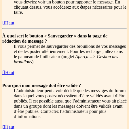
vous devriez voir un bouton pour rapporter le message. En
cliquant dessus, vous accéderez aux étapes nécessaires pour le
faire.
Haut
À quoi sert le bouton « Sauvegarder » dans la page de
rédaction de message ?
Il vous permet de sauvegarder des brouillons de vos messages
et de les poster ultérieurement. Pour les recharger, allez dans
le panneau de l’utilisateur (onglet
Aperçu --> Gestion des
brouillons
).
Haut
Pourquoi mon message doit être validé ?
L’administrateur peut avoir décidé que les messages du forum
dans lequel vous postez nécessitent d’être validés avant d’être
publiés. Il est possible aussi que l’administrateur vous ait placé
dans un groupe dont les messages doivent être validés avant
d’être publiés. Contactez l’administrateur pour plus
d’informations.
Haut