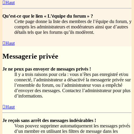
Haut
Qu’est-ce que le lien « L’équipe du forum » ?
Cette page donne la liste des membres de l’équipe du forum, y
compris les administrateurs et modérateurs ainsi que d’autres
détails tels que les forums qu’ils modèrent.
Haut
Messagerie privée
Je ne peux pas envoyer de messages privés !
Il y a trois raisons pour cela : vous n’êtes pas enregistré et/ou
connecté, l’administrateur a désactivé la messagerie privée sur
l’ensemble du forum, ou l’administrateur vous a empêché
d’envoyer des messages. Contactez l’administrateur pour plus
d’informations.
Haut
Je reçois sans arrêt des messages indésirables !
Vous pouvez supprimer automatiquement les messages privés
d’un membre en utilisant les filtres de message dans les