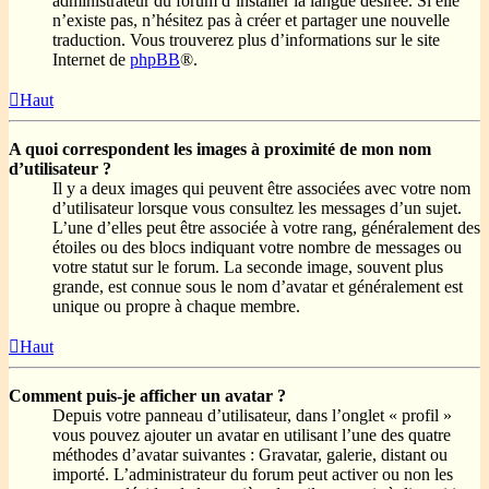
administrateur du forum d’installer la langue désirée. Si elle
n’existe pas, n’hésitez pas à créer et partager une nouvelle
traduction. Vous trouverez plus d’informations sur le site
Internet de
phpBB
®.
Haut
A quoi correspondent les images à proximité de mon nom
d’utilisateur ?
Il y a deux images qui peuvent être associées avec votre nom
d’utilisateur lorsque vous consultez les messages d’un sujet.
L’une d’elles peut être associée à votre rang, généralement des
étoiles ou des blocs indiquant votre nombre de messages ou
votre statut sur le forum. La seconde image, souvent plus
grande, est connue sous le nom d’avatar et généralement est
unique ou propre à chaque membre.
Haut
Comment puis-je afficher un avatar ?
Depuis votre panneau d’utilisateur, dans l’onglet « profil »
vous pouvez ajouter un avatar en utilisant l’une des quatre
méthodes d’avatar suivantes : Gravatar, galerie, distant ou
importé. L’administrateur du forum peut activer ou non les