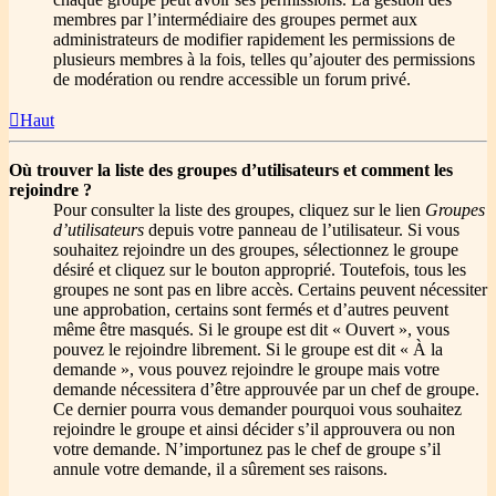
membres par l’intermédiaire des groupes permet aux
administrateurs de modifier rapidement les permissions de
plusieurs membres à la fois, telles qu’ajouter des permissions
de modération ou rendre accessible un forum privé.
Haut
Où trouver la liste des groupes d’utilisateurs et comment les
rejoindre ?
Pour consulter la liste des groupes, cliquez sur le lien
Groupes
d’utilisateurs
depuis votre panneau de l’utilisateur. Si vous
souhaitez rejoindre un des groupes, sélectionnez le groupe
désiré et cliquez sur le bouton approprié. Toutefois, tous les
groupes ne sont pas en libre accès. Certains peuvent nécessiter
une approbation, certains sont fermés et d’autres peuvent
même être masqués. Si le groupe est dit « Ouvert », vous
pouvez le rejoindre librement. Si le groupe est dit « À la
demande », vous pouvez rejoindre le groupe mais votre
demande nécessitera d’être approuvée par un chef de groupe.
Ce dernier pourra vous demander pourquoi vous souhaitez
rejoindre le groupe et ainsi décider s’il approuvera ou non
votre demande. N’importunez pas le chef de groupe s’il
annule votre demande, il a sûrement ses raisons.