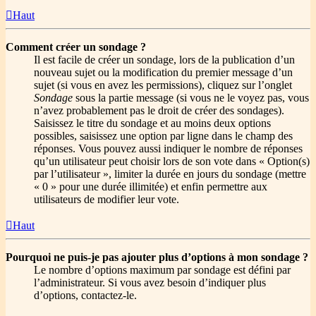
Haut
Comment créer un sondage ?
Il est facile de créer un sondage, lors de la publication d’un
nouveau sujet ou la modification du premier message d’un
sujet (si vous en avez les permissions), cliquez sur l’onglet
Sondage
sous la partie message (si vous ne le voyez pas, vous
n’avez probablement pas le droit de créer des sondages).
Saisissez le titre du sondage et au moins deux options
possibles, saisissez une option par ligne dans le champ des
réponses. Vous pouvez aussi indiquer le nombre de réponses
qu’un utilisateur peut choisir lors de son vote dans « Option(s)
par l’utilisateur », limiter la durée en jours du sondage (mettre
« 0 » pour une durée illimitée) et enfin permettre aux
utilisateurs de modifier leur vote.
Haut
Pourquoi ne puis-je pas ajouter plus d’options à mon sondage ?
Le nombre d’options maximum par sondage est défini par
l’administrateur. Si vous avez besoin d’indiquer plus
d’options, contactez-le.