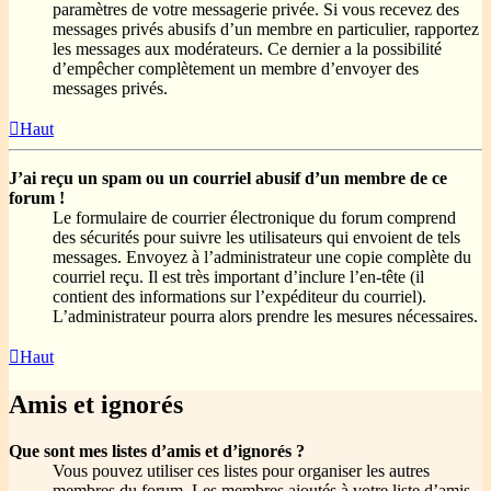
paramètres de votre messagerie privée. Si vous recevez des
messages privés abusifs d’un membre en particulier, rapportez
les messages aux modérateurs. Ce dernier a la possibilité
d’empêcher complètement un membre d’envoyer des
messages privés.
Haut
J’ai reçu un spam ou un courriel abusif d’un membre de ce
forum !
Le formulaire de courrier électronique du forum comprend
des sécurités pour suivre les utilisateurs qui envoient de tels
messages. Envoyez à l’administrateur une copie complète du
courriel reçu. Il est très important d’inclure l’en-tête (il
contient des informations sur l’expéditeur du courriel).
L’administrateur pourra alors prendre les mesures nécessaires.
Haut
Amis et ignorés
Que sont mes listes d’amis et d’ignorés ?
Vous pouvez utiliser ces listes pour organiser les autres
membres du forum. Les membres ajoutés à votre liste d’amis