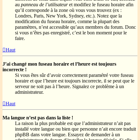
au
panneau de l’utilisateur
et modifiez le fuseau horaire afin
qu’il corresponde à la zone où vous vous trouvez (ex :
Londres, Paris, New York, Sydney, etc.). Notez que la
modification du fuseau horaire, comme la plupart des
paramètres, n’est accessible qu’aux membres du forum. Donc
si vous n’êtes pas enregistré, c’est le bon moment pour le
faire.
Haut
J’ai changé mon fuseau horaire et l’heure est toujours
incorrecte !
Si vous êtes sûr d’avoir correctement paramétré votre fuseau
horaire et que l’heure est toujours incorrecte, il se peut que le
serveur ne soit pas à l’heure. Signalez ce problème à un
administrateur.
Haut
Ma langue n’est pas dans la liste !
La raison la plus probable est que l’administrateur n’ait pas
installé votre langue ou bien que personne n’ait encore traduit
phpBB dans votre langue. Essayez de demander à un