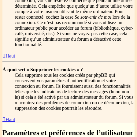
connexion, vous ne resterez connecté que pendant une durée
déterminée. Cela empêche que quelqu’un d’autre utilise votre
compte à votre insu en utilisant le même ordinateur. Pour
rester connecté, cochez la case
Se souvenir de moi
lors de la
connexion. Ce n’est pas recommandé si vous utilisez un
ordinateur public pour accéder au forum (bibliothèque, cyber-
café, université, etc.). Si vous ne voyez pas cette case, cela
signifie qu’un administrateur du forum a désactivé cette
fonctionnalité.
Haut
À quoi sert « Supprimer les cookies » ?
Cela supprime tous les cookies créés par phpBB qui
conservent vos paramètres d’authentification et votre
connexion au forum. Ils fournissent aussi des fonctionnalités
telles que les indicateurs de lecture des messages (lu ou non
lu) si cela a été activé par un administrateur du forum. Si vous
rencontrez des problèmes de connexion ou de déconnexion, la
suppression des cookies pourrait les résoudre.
Haut
Paramètres et préférences de l’utilisateur