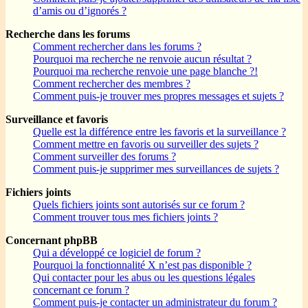
d’amis ou d’ignorés ?
Recherche dans les forums
Comment rechercher dans les forums ?
Pourquoi ma recherche ne renvoie aucun résultat ?
Pourquoi ma recherche renvoie une page blanche ?!
Comment rechercher des membres ?
Comment puis-je trouver mes propres messages et sujets ?
Surveillance et favoris
Quelle est la différence entre les favoris et la surveillance ?
Comment mettre en favoris ou surveiller des sujets ?
Comment surveiller des forums ?
Comment puis-je supprimer mes surveillances de sujets ?
Fichiers joints
Quels fichiers joints sont autorisés sur ce forum ?
Comment trouver tous mes fichiers joints ?
Concernant phpBB
Qui a développé ce logiciel de forum ?
Pourquoi la fonctionnalité X n’est pas disponible ?
Qui contacter pour les abus ou les questions légales
concernant ce forum ?
Comment puis-je contacter un administrateur du forum ?