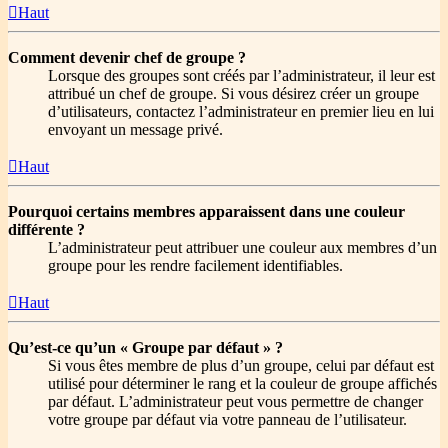
Haut
Comment devenir chef de groupe ?
Lorsque des groupes sont créés par l’administrateur, il leur est
attribué un chef de groupe. Si vous désirez créer un groupe
d’utilisateurs, contactez l’administrateur en premier lieu en lui
envoyant un message privé.
Haut
Pourquoi certains membres apparaissent dans une couleur
différente ?
L’administrateur peut attribuer une couleur aux membres d’un
groupe pour les rendre facilement identifiables.
Haut
Qu’est-ce qu’un « Groupe par défaut » ?
Si vous êtes membre de plus d’un groupe, celui par défaut est
utilisé pour déterminer le rang et la couleur de groupe affichés
par défaut. L’administrateur peut vous permettre de changer
votre groupe par défaut via votre panneau de l’utilisateur.