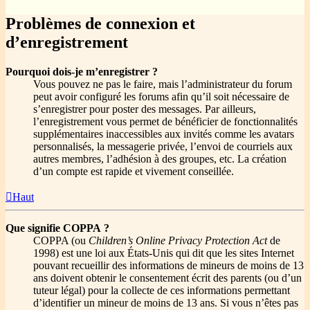
Problèmes de connexion et
d’enregistrement
Pourquoi dois-je m’enregistrer ?
Vous pouvez ne pas le faire, mais l’administrateur du forum
peut avoir configuré les forums afin qu’il soit nécessaire de
s’enregistrer pour poster des messages. Par ailleurs,
l’enregistrement vous permet de bénéficier de fonctionnalités
supplémentaires inaccessibles aux invités comme les avatars
personnalisés, la messagerie privée, l’envoi de courriels aux
autres membres, l’adhésion à des groupes, etc. La création
d’un compte est rapide et vivement conseillée.
Haut
Que signifie COPPA ?
COPPA (ou
Children’s Online Privacy Protection Act
de
1998) est une loi aux États-Unis qui dit que les sites Internet
pouvant recueillir des informations de mineurs de moins de 13
ans doivent obtenir le consentement écrit des parents (ou d’un
tuteur légal) pour la collecte de ces informations permettant
d’identifier un mineur de moins de 13 ans. Si vous n’êtes pas