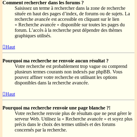
Comment rechercher dans les forums ?
Saisissez un terme à rechercher dans la zone de recherche
située en haut des pages d’index, de forums ou de sujets. La
recherche avancée est accessible en cliquant sur le lien
« Recherche avancée » disponible sur toutes les pages du
forum. L’accès à la recherche peut dépendre des thèmes
graphiques utilisés.
Haut
Pourquoi ma recherche ne renvoie aucun résultat ?
Votre recherche est probablement trop vague ou comprend
plusieurs termes courants non indexés par phpBB. Vous
pouvez affiner votre recherche en utilisant les options
disponibles dans la recherche avancée.
Haut
Pourquoi ma recherche renvoie une page blanche ?!
Votre recherche renvoie plus de résultats que ne peut gérer le
serveur Web. Utilisez la « Recherche avancée » et soyez plus
précis dans le choix des termes utilisés et des forums
concernés par la recherche.