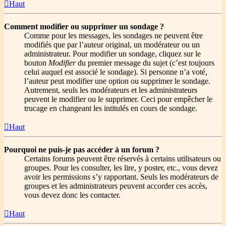
Haut
Comment modifier ou supprimer un sondage ?
Comme pour les messages, les sondages ne peuvent être
modifiés que par l’auteur original, un modérateur ou un
administrateur. Pour modifier un sondage, cliquez sur le
bouton
Modifier
du premier message du sujet (c’est toujours
celui auquel est associé le sondage). Si personne n’a voté,
l’auteur peut modifier une option ou supprimer le sondage.
Autrement, seuls les modérateurs et les administrateurs
peuvent le modifier ou le supprimer. Ceci pour empêcher le
trucage en changeant les intitulés en cours de sondage.
Haut
Pourquoi ne puis-je pas accéder à un forum ?
Certains forums peuvent être réservés à certains utilisateurs ou
groupes. Pour les consulter, les lire, y poster, etc., vous devez
avoir les permissions s’y rapportant. Seuls les modérateurs de
groupes et les administrateurs peuvent accorder ces accès,
vous devez donc les contacter.
Haut