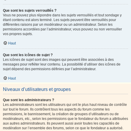
Que sont les sujets verrouillés ?
Vous ne pouvez plus répondre dans les sujets verrouillés et tout sondage y
étant contenu est alors terminé. Les sujets peuvent être verrouillés pour
différentes raisons par un modérateur ou un administrateur. Selon les
permissions accordées par l’administrateur, vous pouvez ou non verrouiller
vos propres sujets.
Haut
Que sont les icônes de sujet ?
Les icônes de sujet sont des images qui peuvent être associées à des
messages pour refléter leur contenu. La possibilité d’utiliser des icônes de
sujet dépend des permissions définies par l’administrateur.
Haut
Niveaux d’utilisateurs et groupes
Que sont les administrateurs ?
Les administrateurs sont les utilisateurs qui ont le plus haut niveau de contrôle
sur tout le forum. Ils contrôlent tous les aspects du forum comme les
permissions, le bannissement, la création de groupes d’utilisateurs ou de
modérateurs, etc., selon les permissions que le fondateur du forum a attribuées
aux autres administrateurs. Ils peuvent aussi avoir toutes les capacités de
modération sur l’ensemble des forums, selon ce que le fondateur a autorisé.