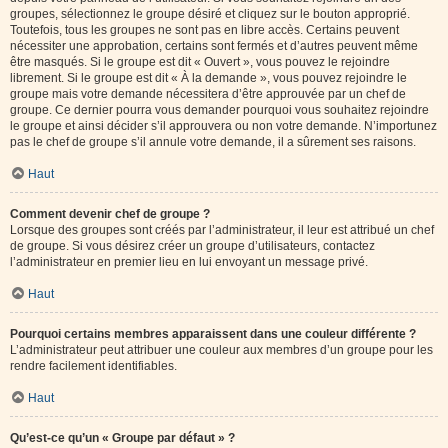
groupes, sélectionnez le groupe désiré et cliquez sur le bouton approprié.
Toutefois, tous les groupes ne sont pas en libre accès. Certains peuvent
nécessiter une approbation, certains sont fermés et d’autres peuvent même
être masqués. Si le groupe est dit « Ouvert », vous pouvez le rejoindre
librement. Si le groupe est dit « À la demande », vous pouvez rejoindre le
groupe mais votre demande nécessitera d’être approuvée par un chef de
groupe. Ce dernier pourra vous demander pourquoi vous souhaitez rejoindre
le groupe et ainsi décider s’il approuvera ou non votre demande. N’importunez
pas le chef de groupe s’il annule votre demande, il a sûrement ses raisons.
Haut
Comment devenir chef de groupe ?
Lorsque des groupes sont créés par l’administrateur, il leur est attribué un chef
de groupe. Si vous désirez créer un groupe d’utilisateurs, contactez
l’administrateur en premier lieu en lui envoyant un message privé.
Haut
Pourquoi certains membres apparaissent dans une couleur différente ?
L’administrateur peut attribuer une couleur aux membres d’un groupe pour les
rendre facilement identifiables.
Haut
Qu’est-ce qu’un « Groupe par défaut » ?