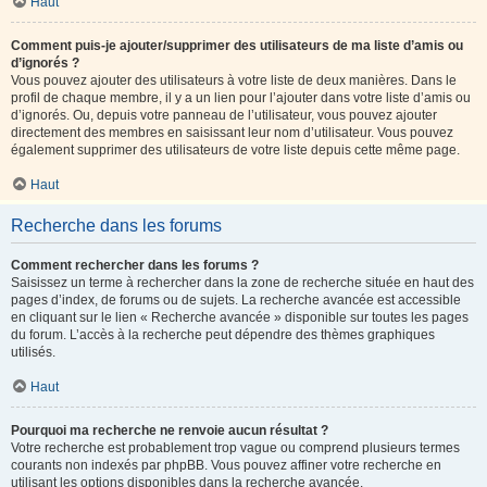
Haut
Comment puis-je ajouter/supprimer des utilisateurs de ma liste d’amis ou
d’ignorés ?
Vous pouvez ajouter des utilisateurs à votre liste de deux manières. Dans le
profil de chaque membre, il y a un lien pour l’ajouter dans votre liste d’amis ou
d’ignorés. Ou, depuis votre panneau de l’utilisateur, vous pouvez ajouter
directement des membres en saisissant leur nom d’utilisateur. Vous pouvez
également supprimer des utilisateurs de votre liste depuis cette même page.
Haut
Recherche dans les forums
Comment rechercher dans les forums ?
Saisissez un terme à rechercher dans la zone de recherche située en haut des
pages d’index, de forums ou de sujets. La recherche avancée est accessible
en cliquant sur le lien « Recherche avancée » disponible sur toutes les pages
du forum. L’accès à la recherche peut dépendre des thèmes graphiques
utilisés.
Haut
Pourquoi ma recherche ne renvoie aucun résultat ?
Votre recherche est probablement trop vague ou comprend plusieurs termes
courants non indexés par phpBB. Vous pouvez affiner votre recherche en
utilisant les options disponibles dans la recherche avancée.