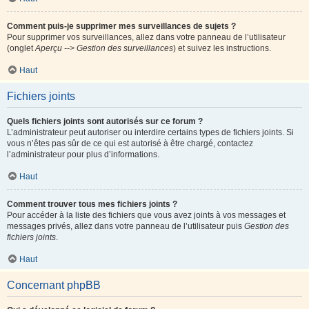
Comment puis-je supprimer mes surveillances de sujets ?
Pour supprimer vos surveillances, allez dans votre panneau de l’utilisateur
(onglet
Aperçu --> Gestion des surveillances
) et suivez les instructions.
Haut
Fichiers joints
Quels fichiers joints sont autorisés sur ce forum ?
L’administrateur peut autoriser ou interdire certains types de fichiers joints. Si
vous n’êtes pas sûr de ce qui est autorisé à être chargé, contactez
l’administrateur pour plus d’informations.
Haut
Comment trouver tous mes fichiers joints ?
Pour accéder à la liste des fichiers que vous avez joints à vos messages et
messages privés, allez dans votre panneau de l’utilisateur puis
Gestion des
fichiers joints
.
Haut
Concernant phpBB