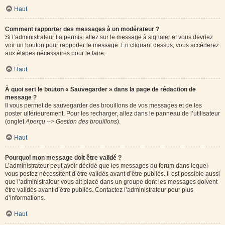
Haut
Comment rapporter des messages à un modérateur ?
Si l’administrateur l’a permis, allez sur le message à signaler et vous devriez
voir un bouton pour rapporter le message. En cliquant dessus, vous accéderez
aux étapes nécessaires pour le faire.
Haut
À quoi sert le bouton « Sauvegarder » dans la page de rédaction de
message ?
Il vous permet de sauvegarder des brouillons de vos messages et de les
poster ultérieurement. Pour les recharger, allez dans le panneau de l’utilisateur
(onglet
Aperçu --> Gestion des brouillons
).
Haut
Pourquoi mon message doit être validé ?
L’administrateur peut avoir décidé que les messages du forum dans lequel
vous postez nécessitent d’être validés avant d’être publiés. Il est possible aussi
que l’administrateur vous ait placé dans un groupe dont les messages doivent
être validés avant d’être publiés. Contactez l’administrateur pour plus
d’informations.
Haut