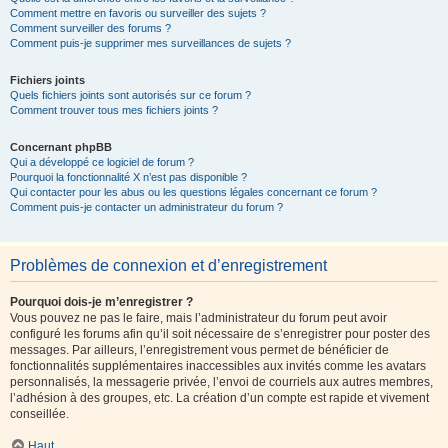
Comment mettre en favoris ou surveiller des sujets ?
Comment surveiller des forums ?
Comment puis-je supprimer mes surveillances de sujets ?
Fichiers joints
Quels fichiers joints sont autorisés sur ce forum ?
Comment trouver tous mes fichiers joints ?
Concernant phpBB
Qui a développé ce logiciel de forum ?
Pourquoi la fonctionnalité X n’est pas disponible ?
Qui contacter pour les abus ou les questions légales concernant ce forum ?
Comment puis-je contacter un administrateur du forum ?
Problèmes de connexion et d’enregistrement
Pourquoi dois-je m’enregistrer ?
Vous pouvez ne pas le faire, mais l’administrateur du forum peut avoir
configuré les forums afin qu’il soit nécessaire de s’enregistrer pour poster des
messages. Par ailleurs, l’enregistrement vous permet de bénéficier de
fonctionnalités supplémentaires inaccessibles aux invités comme les avatars
personnalisés, la messagerie privée, l’envoi de courriels aux autres membres,
l’adhésion à des groupes, etc. La création d’un compte est rapide et vivement
conseillée.
Haut