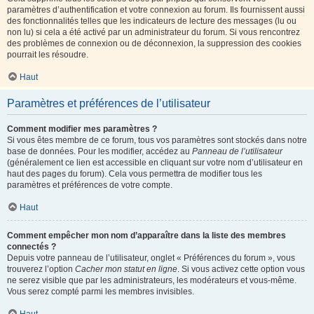
paramètres d’authentification et votre connexion au forum. Ils fournissent aussi
des fonctionnalités telles que les indicateurs de lecture des messages (lu ou
non lu) si cela a été activé par un administrateur du forum. Si vous rencontrez
des problèmes de connexion ou de déconnexion, la suppression des cookies
pourrait les résoudre.
Haut
Paramètres et préférences de l’utilisateur
Comment modifier mes paramètres ?
Si vous êtes membre de ce forum, tous vos paramètres sont stockés dans notre
base de données. Pour les modifier, accédez au
Panneau de l’utilisateur
(généralement ce lien est accessible en cliquant sur votre nom d’utilisateur en
haut des pages du forum). Cela vous permettra de modifier tous les
paramètres et préférences de votre compte.
Haut
Comment empêcher mon nom d’apparaître dans la liste des membres
connectés ?
Depuis votre panneau de l’utilisateur, onglet « Préférences du forum », vous
trouverez l’option
Cacher mon statut en ligne
. Si vous activez cette option vous
ne serez visible que par les administrateurs, les modérateurs et vous-même.
Vous serez compté parmi les membres invisibles.