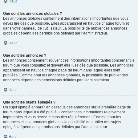
Haut
Que sont les annonces globales ?
Les annonces globales contiennent des informations importantes que vous
devez lire dès que possible. Elles apparaissent en haut de chaque forum et
dans votre panneau de l’utilisateur. La possibilité de publier des annonces
globales dépend des permissions définies par l’administrateur.
Haut
Que sont les annonces ?
Les annonces contiennent souvent des informations importantes concernant le
forum que vous consultez et doivent être lues dès que possible. Les annonces
apparaissent en haut de chaque page du forum dans lequel elles sont
publiées. Comme pour les annonces globales, la possibilité de publier des
annonces dépend des permissions définies par l’administrateur.
Haut
Que sont les sujets épinglés ?
Un sujet épinglé apparaît en dessous des annonces sur la première page du
forum dans lequel il a été publié. il contient des informations relativement
importantes et vous devez le consulter régulièrement. Comme pour les
annonces et les annonces globales, la possibilité de publier des sujets
épinglés dépend des permissions définies par l’administrateur.
Haut