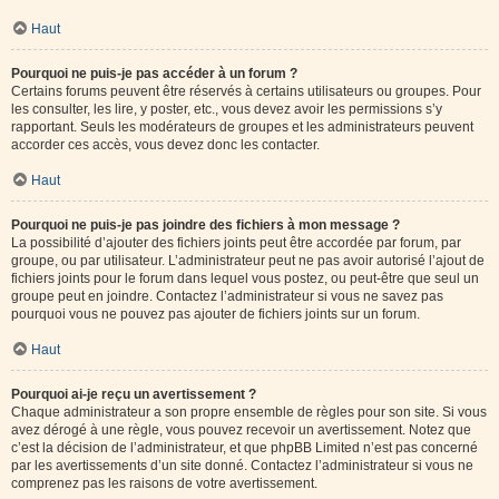
Haut
Pourquoi ne puis-je pas accéder à un forum ?
Certains forums peuvent être réservés à certains utilisateurs ou groupes. Pour
les consulter, les lire, y poster, etc., vous devez avoir les permissions s’y
rapportant. Seuls les modérateurs de groupes et les administrateurs peuvent
accorder ces accès, vous devez donc les contacter.
Haut
Pourquoi ne puis-je pas joindre des fichiers à mon message ?
La possibilité d’ajouter des fichiers joints peut être accordée par forum, par
groupe, ou par utilisateur. L’administrateur peut ne pas avoir autorisé l’ajout de
fichiers joints pour le forum dans lequel vous postez, ou peut-être que seul un
groupe peut en joindre. Contactez l’administrateur si vous ne savez pas
pourquoi vous ne pouvez pas ajouter de fichiers joints sur un forum.
Haut
Pourquoi ai-je reçu un avertissement ?
Chaque administrateur a son propre ensemble de règles pour son site. Si vous
avez dérogé à une règle, vous pouvez recevoir un avertissement. Notez que
c’est la décision de l’administrateur, et que phpBB Limited n’est pas concerné
par les avertissements d’un site donné. Contactez l’administrateur si vous ne
comprenez pas les raisons de votre avertissement.