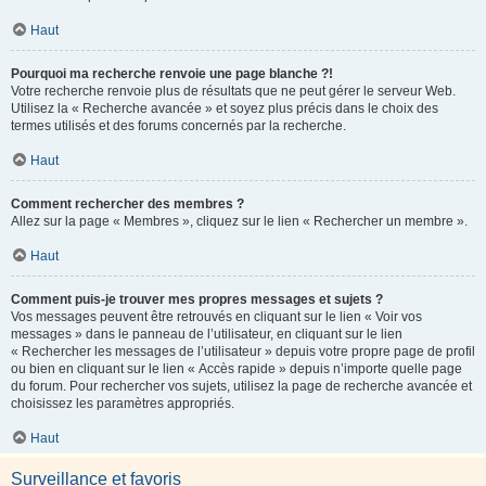
Haut
Pourquoi ma recherche renvoie une page blanche ?!
Votre recherche renvoie plus de résultats que ne peut gérer le serveur Web.
Utilisez la « Recherche avancée » et soyez plus précis dans le choix des
termes utilisés et des forums concernés par la recherche.
Haut
Comment rechercher des membres ?
Allez sur la page « Membres », cliquez sur le lien « Rechercher un membre ».
Haut
Comment puis-je trouver mes propres messages et sujets ?
Vos messages peuvent être retrouvés en cliquant sur le lien « Voir vos
messages » dans le panneau de l’utilisateur, en cliquant sur le lien
« Rechercher les messages de l’utilisateur » depuis votre propre page de profil
ou bien en cliquant sur le lien « Accès rapide » depuis n’importe quelle page
du forum. Pour rechercher vos sujets, utilisez la page de recherche avancée et
choisissez les paramètres appropriés.
Haut
Surveillance et favoris