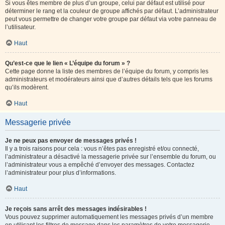
Si vous êtes membre de plus d’un groupe, celui par défaut est utilisé pour
déterminer le rang et la couleur de groupe affichés par défaut. L’administrateur
peut vous permettre de changer votre groupe par défaut via votre panneau de
l’utilisateur.
Haut
Qu’est-ce que le lien « L’équipe du forum » ?
Cette page donne la liste des membres de l’équipe du forum, y compris les
administrateurs et modérateurs ainsi que d’autres détails tels que les forums
qu’ils modèrent.
Haut
Messagerie privée
Je ne peux pas envoyer de messages privés !
Il y a trois raisons pour cela : vous n’êtes pas enregistré et/ou connecté,
l’administrateur a désactivé la messagerie privée sur l’ensemble du forum, ou
l’administrateur vous a empêché d’envoyer des messages. Contactez
l’administrateur pour plus d’informations.
Haut
Je reçois sans arrêt des messages indésirables !
Vous pouvez supprimer automatiquement les messages privés d’un membre