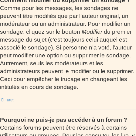
Comment modifier ou supprimer un sondage ?
Comme pour les messages, les sondages ne
peuvent être modifiés que par l’auteur original, un
modérateur ou un administrateur. Pour modifier un
sondage, cliquez sur le bouton
Modifier
du premier
message du sujet (c’est toujours celui auquel est
associé le sondage). Si personne n’a voté, l’auteur
peut modifier une option ou supprimer le sondage.
Autrement, seuls les modérateurs et les
administrateurs peuvent le modifier ou le supprimer.
Ceci pour empêcher le trucage en changeant les
intitulés en cours de sondage.
Haut
Pourquoi ne puis-je pas accéder à un forum ?
Certains forums peuvent être réservés à certains
utilisateurs ou groupes. Pour les consulter, les lire, y