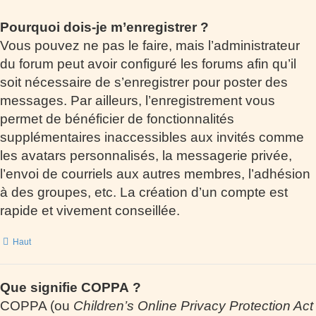
Pourquoi dois-je m’enregistrer ?
Vous pouvez ne pas le faire, mais l’administrateur
du forum peut avoir configuré les forums afin qu’il
soit nécessaire de s’enregistrer pour poster des
messages. Par ailleurs, l’enregistrement vous
permet de bénéficier de fonctionnalités
supplémentaires inaccessibles aux invités comme
les avatars personnalisés, la messagerie privée,
l’envoi de courriels aux autres membres, l’adhésion
à des groupes, etc. La création d’un compte est
rapide et vivement conseillée.
Haut
Que signifie COPPA ?
COPPA (ou
Children’s Online Privacy Protection Act