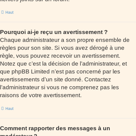
Haut
Pourquoi ai-je reçu un avertissement ?
Chaque administrateur a son propre ensemble de
règles pour son site. Si vous avez dérogé à une
règle, vous pouvez recevoir un avertissement.
Notez que c’est la décision de l’administrateur, et
que phpBB Limited n’est pas concerné par les
avertissements d’un site donné. Contactez
l’administrateur si vous ne comprenez pas les
raisons de votre avertissement.
Haut
Comment rapporter des messages à un