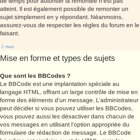
de temps pour autoriser la remontée n’est pas
atteint. Il est également possible de remonter un
sujet simplement en y répondant. Néanmoins,
assurez-vous de respecter les règles du forum en le
faisant.
Haut
Mise en forme et types de sujets
Que sont les BBCodes ?
Le BBCode est une implantation spéciale au
langage HTML, offrant un large contrôle de mise en
forme des éléments d’un message. L’administrateur
peut décider si vous pouvez utiliser les BBCodes,
vous pouvez aussi les désactiver dans chacun de
vos messages en utilisant l’option appropriée du
formulaire de rédaction de message. Le BBCode