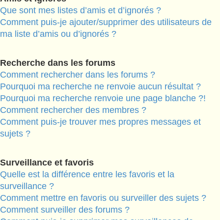
Que sont mes listes d’amis et d’ignorés ?
Comment puis-je ajouter/supprimer des utilisateurs de
ma liste d’amis ou d’ignorés ?
Recherche dans les forums
Comment rechercher dans les forums ?
Pourquoi ma recherche ne renvoie aucun résultat ?
Pourquoi ma recherche renvoie une page blanche ?!
Comment rechercher des membres ?
Comment puis-je trouver mes propres messages et
sujets ?
Surveillance et favoris
Quelle est la différence entre les favoris et la
surveillance ?
Comment mettre en favoris ou surveiller des sujets ?
Comment surveiller des forums ?