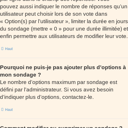
pouvez aussi indiquer le nombre de réponses qu’un
utilisateur peut choisir lors de son vote dans
« Option(s) par l’utilisateur », limiter la durée en jours
du sondage (mettre « 0 » pour une durée illimitée) et
enfin permettre aux utilisateurs de modifier leur vote.
Haut
Pourquoi ne puis-je pas ajouter plus d’options à
mon sondage ?
Le nombre d’options maximum par sondage est
défini par l’administrateur. Si vous avez besoin
d’indiquer plus d’options, contactez-le.
Haut