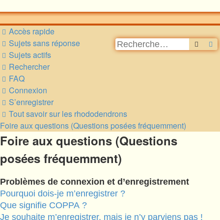
Accès rapide
Sujets sans réponse
Reche
R
Sujets actifs
Rechercher
FAQ
Connexion
S’enregistrer
Tout savoir sur les rhododendrons
Foire aux questions (Questions posées fréquemment)
Foire aux questions (Questions
posées fréquemment)
Problèmes de connexion et d’enregistrement
Pourquoi dois-je m’enregistrer ?
Que signifie COPPA ?
Je souhaite m’enregistrer, mais je n’y parviens pas !