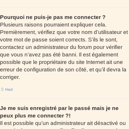
Pourquoi ne puis-je pas me connecter ?
Plusieurs raisons pourraient expliquer cela.
Premièrement, vérifiez que votre nom d’utilisateur et
votre mot de passe soient corrects. S’ils le sont,
contactez un administrateur du forum pour vérifier
que vous n’avez pas été banni. Il est également
possible que le propriétaire du site Internet ait une
erreur de configuration de son côté, et qu’il devra la
corriger.
Haut
Je me suis enregistré par le passé mais je ne
peux plus me connecter ?!
Il est possible qu’un administrateur ait désactivé ou