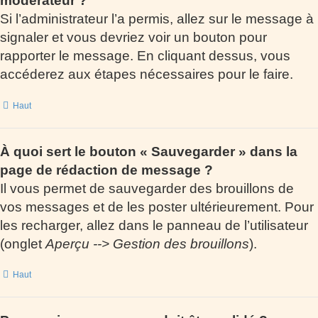
modérateur ?
Si l’administrateur l’a permis, allez sur le message à
signaler et vous devriez voir un bouton pour
rapporter le message. En cliquant dessus, vous
accéderez aux étapes nécessaires pour le faire.
Haut
À quoi sert le bouton « Sauvegarder » dans la
page de rédaction de message ?
Il vous permet de sauvegarder des brouillons de
vos messages et de les poster ultérieurement. Pour
les recharger, allez dans le panneau de l’utilisateur
(onglet
Aperçu --> Gestion des brouillons
).
Haut