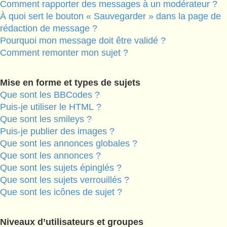
Comment rapporter des messages à un modérateur ?
À quoi sert le bouton « Sauvegarder » dans la page de
rédaction de message ?
Pourquoi mon message doit être validé ?
Comment remonter mon sujet ?
Mise en forme et types de sujets
Que sont les BBCodes ?
Puis-je utiliser le HTML ?
Que sont les smileys ?
Puis-je publier des images ?
Que sont les annonces globales ?
Que sont les annonces ?
Que sont les sujets épinglés ?
Que sont les sujets verrouillés ?
Que sont les icônes de sujet ?
Niveaux d’utilisateurs et groupes