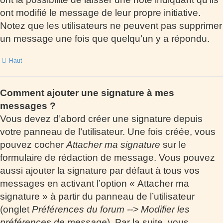
ont modifié le message de leur propre initiative.
Notez que les utilisateurs ne peuvent pas supprimer
un message une fois que quelqu’un y a répondu.
Haut
Comment ajouter une signature à mes
messages ?
Vous devez d’abord créer une signature depuis
votre panneau de l’utilisateur. Une fois créée, vous
pouvez cocher
Attacher ma signature
sur le
formulaire de rédaction de message. Vous pouvez
aussi ajouter la signature par défaut à tous vos
messages en activant l’option « Attacher ma
signature » à partir du panneau de l’utilisateur
(onglet
Préférences du forum --> Modifier les
préférences de message
). Par la suite, vous