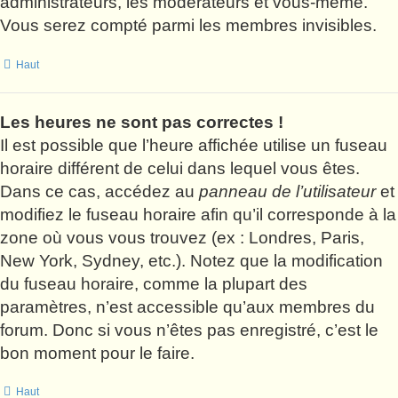
administrateurs, les modérateurs et vous-même.
Vous serez compté parmi les membres invisibles.
Haut
Les heures ne sont pas correctes !
Il est possible que l’heure affichée utilise un fuseau
horaire différent de celui dans lequel vous êtes.
Dans ce cas, accédez au
panneau de l’utilisateur
et
modifiez le fuseau horaire afin qu’il corresponde à la
zone où vous vous trouvez (ex : Londres, Paris,
New York, Sydney, etc.). Notez que la modification
du fuseau horaire, comme la plupart des
paramètres, n’est accessible qu’aux membres du
forum. Donc si vous n’êtes pas enregistré, c’est le
bon moment pour le faire.
Haut