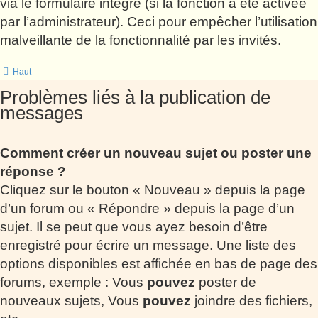
via le formulaire intégré (si la fonction a été activée
par l’administrateur). Ceci pour empêcher l’utilisation
malveillante de la fonctionnalité par les invités.
Haut
Problèmes liés à la publication de
messages
Comment créer un nouveau sujet ou poster une
réponse ?
Cliquez sur le bouton « Nouveau » depuis la page
d’un forum ou « Répondre » depuis la page d’un
sujet. Il se peut que vous ayez besoin d’être
enregistré pour écrire un message. Une liste des
options disponibles est affichée en bas de page des
forums, exemple : Vous
pouvez
poster de
nouveaux sujets, Vous
pouvez
joindre des fichiers,