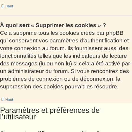
Haut
À quoi sert « Supprimer les cookies » ?
Cela supprime tous les cookies créés par phpBB
qui conservent vos paramètres d’authentification et
votre connexion au forum. Ils fournissent aussi des
fonctionnalités telles que les indicateurs de lecture
des messages (lu ou non lu) si cela a été activé par
un administrateur du forum. Si vous rencontrez des
problèmes de connexion ou de déconnexion, la
suppression des cookies pourrait les résoudre.
Haut
Paramètres et préférences de
l’utilisateur