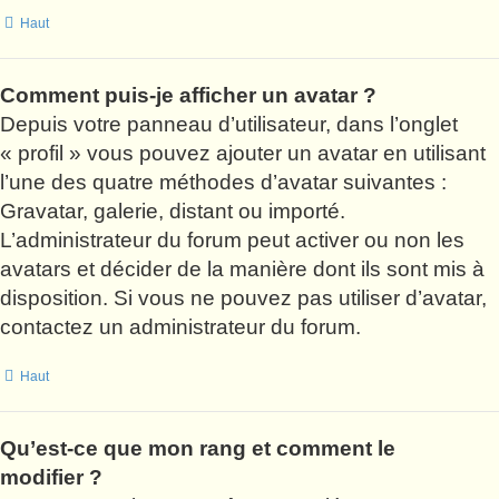
Haut
Comment puis-je afficher un avatar ?
Depuis votre panneau d’utilisateur, dans l’onglet
« profil » vous pouvez ajouter un avatar en utilisant
l’une des quatre méthodes d’avatar suivantes :
Gravatar, galerie, distant ou importé.
L’administrateur du forum peut activer ou non les
avatars et décider de la manière dont ils sont mis à
disposition. Si vous ne pouvez pas utiliser d’avatar,
contactez un administrateur du forum.
Haut
Qu’est-ce que mon rang et comment le
modifier ?