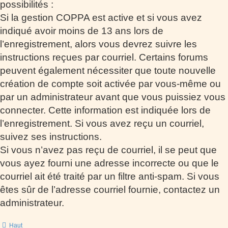
possibilités :
Si la gestion COPPA est active et si vous avez
indiqué avoir moins de 13 ans lors de
l’enregistrement, alors vous devrez suivre les
instructions reçues par courriel. Certains forums
peuvent également nécessiter que toute nouvelle
création de compte soit activée par vous-même ou
par un administrateur avant que vous puissiez vous
connecter. Cette information est indiquée lors de
l’enregistrement. Si vous avez reçu un courriel,
suivez ses instructions.
Si vous n’avez pas reçu de courriel, il se peut que
vous ayez fourni une adresse incorrecte ou que le
courriel ait été traité par un filtre anti-spam. Si vous
êtes sûr de l’adresse courriel fournie, contactez un
administrateur.
Haut