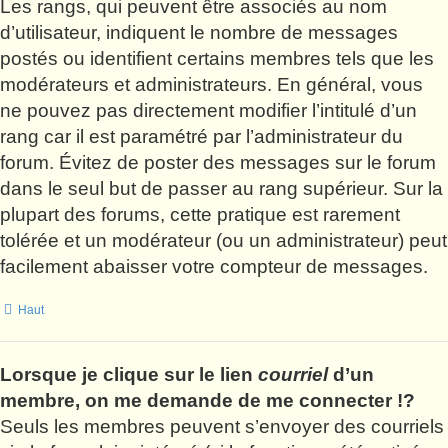
Les rangs, qui peuvent être associés au nom
d’utilisateur, indiquent le nombre de messages
postés ou identifient certains membres tels que les
modérateurs et administrateurs. En général, vous
ne pouvez pas directement modifier l’intitulé d’un
rang car il est paramétré par l’administrateur du
forum. Évitez de poster des messages sur le forum
dans le seul but de passer au rang supérieur. Sur la
plupart des forums, cette pratique est rarement
tolérée et un modérateur (ou un administrateur) peut
facilement abaisser votre compteur de messages.
Haut
Lorsque je clique sur le lien
courriel
d’un
membre, on me demande de me connecter !?
Seuls les membres peuvent s’envoyer des courriels