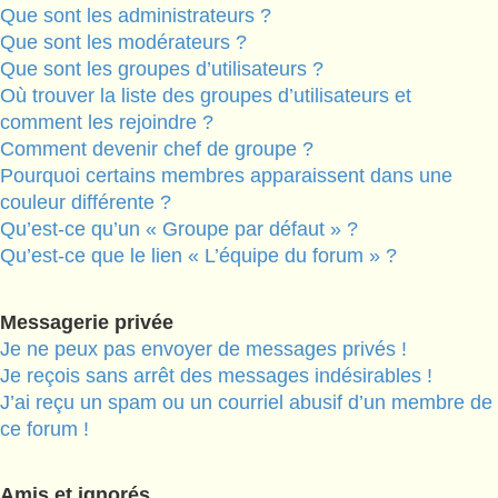
Que sont les administrateurs ?
Que sont les modérateurs ?
Que sont les groupes d’utilisateurs ?
Où trouver la liste des groupes d’utilisateurs et
comment les rejoindre ?
Comment devenir chef de groupe ?
Pourquoi certains membres apparaissent dans une
couleur différente ?
Qu’est-ce qu’un « Groupe par défaut » ?
Qu’est-ce que le lien « L’équipe du forum » ?
Messagerie privée
Je ne peux pas envoyer de messages privés !
Je reçois sans arrêt des messages indésirables !
J’ai reçu un spam ou un courriel abusif d’un membre de
ce forum !
Amis et ignorés