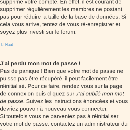
supprimé votre compte. En effet, il est courant de
supprimer régulièrement les membres ne postant
pas pour réduire la taille de la base de données. Si
cela vous arrive, tentez de vous ré-enregistrer et
soyez plus investi sur le forum.
Haut
J’ai perdu mon mot de passe !
Pas de panique ! Bien que votre mot de passe ne
puisse pas être récupéré, il peut facilement être
réinitialisé. Pour ce faire, rendez vous sur la page
de connexion puis cliquez sur
J’ai oublié mon mot
de passe
. Suivez les instructions énoncées et vous
devriez pouvoir à nouveau vous connecter.
Si toutefois vous ne parveniez pas à réinitialiser
votre mot de passe, contactez un administrateur du