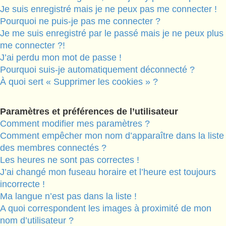
Je suis enregistré mais je ne peux pas me connecter !
Pourquoi ne puis-je pas me connecter ?
Je me suis enregistré par le passé mais je ne peux plus
me connecter ?!
J’ai perdu mon mot de passe !
Pourquoi suis-je automatiquement déconnecté ?
À quoi sert « Supprimer les cookies » ?
Paramètres et préférences de l’utilisateur
Comment modifier mes paramètres ?
Comment empêcher mon nom d’apparaître dans la liste
des membres connectés ?
Les heures ne sont pas correctes !
J’ai changé mon fuseau horaire et l’heure est toujours
incorrecte !
Ma langue n’est pas dans la liste !
A quoi correspondent les images à proximité de mon
nom d’utilisateur ?