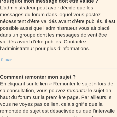
Pourquoi mon message doit être validé ?
L’administrateur peut avoir décidé que les
messages du forum dans lequel vous postez
nécessitent d’être validés avant d’être publiés. Il est
possible aussi que l’administrateur vous ait placé
dans un groupe dont les messages doivent être
validés avant d’être publiés. Contactez
l’administrateur pour plus d’informations.
Haut
Comment remonter mon sujet ?
En cliquant sur le lien « Remonter le sujet » lors de
sa consultation, vous pouvez
remonter
le sujet en
haut du forum sur la première page. Par ailleurs, si
vous ne voyez pas ce lien, cela signifie que la
remontée de sujet est désactivée ou que l’intervalle