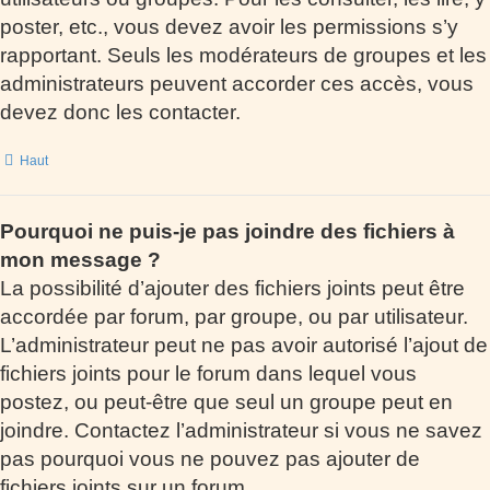
poster, etc., vous devez avoir les permissions s’y
rapportant. Seuls les modérateurs de groupes et les
administrateurs peuvent accorder ces accès, vous
devez donc les contacter.
Haut
Pourquoi ne puis-je pas joindre des fichiers à
mon message ?
La possibilité d’ajouter des fichiers joints peut être
accordée par forum, par groupe, ou par utilisateur.
L’administrateur peut ne pas avoir autorisé l’ajout de
fichiers joints pour le forum dans lequel vous
postez, ou peut-être que seul un groupe peut en
joindre. Contactez l’administrateur si vous ne savez
pas pourquoi vous ne pouvez pas ajouter de
fichiers joints sur un forum.