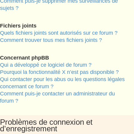
Comment puis-je supprimer mes surveillances de
sujets ?
Fichiers joints
Quels fichiers joints sont autorisés sur ce forum ?
Comment trouver tous mes fichiers joints ?
Concernant phpBB
Qui a développé ce logiciel de forum ?
Pourquoi la fonctionnalité X n’est pas disponible ?
Qui contacter pour les abus ou les questions légales
concernant ce forum ?
Comment puis-je contacter un administrateur du
forum ?
Problèmes de connexion et
d’enregistrement