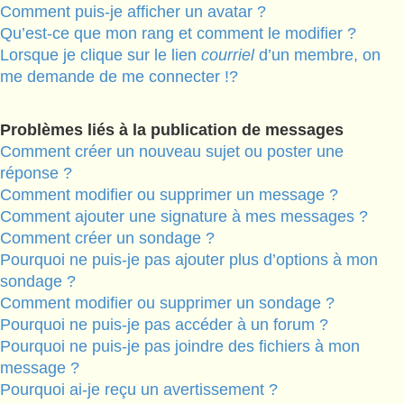
Comment puis-je afficher un avatar ?
Qu’est-ce que mon rang et comment le modifier ?
Lorsque je clique sur le lien
courriel
d’un membre, on
me demande de me connecter !?
Problèmes liés à la publication de messages
Comment créer un nouveau sujet ou poster une
réponse ?
Comment modifier ou supprimer un message ?
Comment ajouter une signature à mes messages ?
Comment créer un sondage ?
Pourquoi ne puis-je pas ajouter plus d’options à mon
sondage ?
Comment modifier ou supprimer un sondage ?
Pourquoi ne puis-je pas accéder à un forum ?
Pourquoi ne puis-je pas joindre des fichiers à mon
message ?
Pourquoi ai-je reçu un avertissement ?