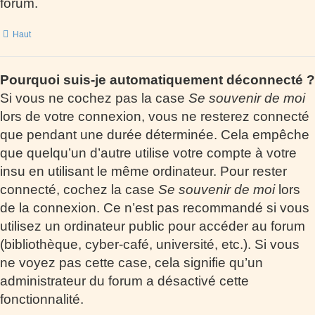
forum.
Haut
Pourquoi suis-je automatiquement déconnecté ?
Si vous ne cochez pas la case
Se souvenir de moi
lors de votre connexion, vous ne resterez connecté
que pendant une durée déterminée. Cela empêche
que quelqu’un d’autre utilise votre compte à votre
insu en utilisant le même ordinateur. Pour rester
connecté, cochez la case
Se souvenir de moi
lors
de la connexion. Ce n’est pas recommandé si vous
utilisez un ordinateur public pour accéder au forum
(bibliothèque, cyber-café, université, etc.). Si vous
ne voyez pas cette case, cela signifie qu’un
administrateur du forum a désactivé cette
fonctionnalité.