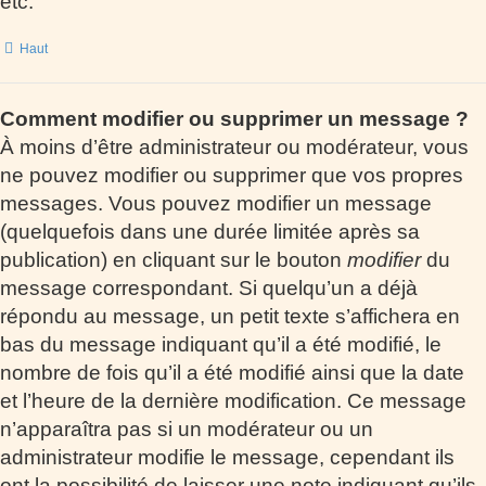
etc.
Haut
Comment modifier ou supprimer un message ?
À moins d’être administrateur ou modérateur, vous
ne pouvez modifier ou supprimer que vos propres
messages. Vous pouvez modifier un message
(quelquefois dans une durée limitée après sa
publication) en cliquant sur le bouton
modifier
du
message correspondant. Si quelqu’un a déjà
répondu au message, un petit texte s’affichera en
bas du message indiquant qu’il a été modifié, le
nombre de fois qu’il a été modifié ainsi que la date
et l’heure de la dernière modification. Ce message
n’apparaîtra pas si un modérateur ou un
administrateur modifie le message, cependant ils
ont la possibilité de laisser une note indiquant qu’ils