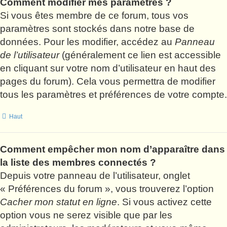
Comment modifier mes paramètres ?
Si vous êtes membre de ce forum, tous vos
paramètres sont stockés dans notre base de
données. Pour les modifier, accédez au
Panneau
de l’utilisateur
(généralement ce lien est accessible
en cliquant sur votre nom d’utilisateur en haut des
pages du forum). Cela vous permettra de modifier
tous les paramètres et préférences de votre compte.
Haut
Comment empêcher mon nom d’apparaître dans
la liste des membres connectés ?
Depuis votre panneau de l’utilisateur, onglet
« Préférences du forum », vous trouverez l’option
Cacher mon statut en ligne
. Si vous activez cette
option vous ne serez visible que par les