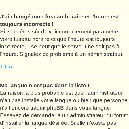
J’ai changé mon fuseau horaire et l’heure est
toujours incorrecte !
Si vous êtes sûr d’avoir correctement paramétré
votre fuseau horaire et que l’heure est toujours
incorrecte, il se peut que le serveur ne soit pas à
l’heure. Signalez ce problème à un administrateur.
Haut
Ma langue n’est pas dans la liste !
La raison la plus probable est que l’administrateur
n’ait pas installé votre langue ou bien que personne
n’ait encore traduit phpBB dans votre langue.
Essayez de demander à un administrateur du forum
d’installer la langue désirée. Si elle n’existe pas,