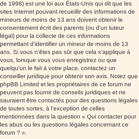
de 1998) est une loi aux États-Unis qui dit que les
sites Internet pouvant recueillir des informations de
mineurs de moins de 13 ans doivent obtenir le
consentement écrit des parents (ou d’un tuteur
légal) pour la collecte de ces informations
permettant d’identifier un mineur de moins de 13
ans. Si vous n’êtes pas sûr que cela s’applique à
vous, lorsque vous vous enregistrez ou que
quelqu’un le fait à votre place, contactez un
conseiller juridique pour obtenir son avis. Notez que
phpBB Limited et les propriétaires de ce forum ne
peuvent pas fournir de conseils juridiques et ne
sauraient être contactés pour des questions légales
de toutes sortes, à l’exception de celles
mentionnées dans la question « Qui contacter pour
les abus ou les questions légales concernant ce
forum ? ».