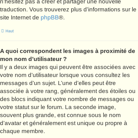
n’hésitez pas à créer et partager une nouvelle
traduction. Vous trouverez plus d’informations sur le
site Internet de
phpBB
®.
Haut
A quoi correspondent les images à proximité de
mon nom d’utilisateur ?
Il y a deux images qui peuvent être associées avec
votre nom d’utilisateur lorsque vous consultez les
messages d’un sujet. L’une d’elles peut être
associée à votre rang, généralement des étoiles ou
des blocs indiquant votre nombre de messages ou
votre statut sur le forum. La seconde image,
souvent plus grande, est connue sous le nom
d’avatar et généralement est unique ou propre à
chaque membre.