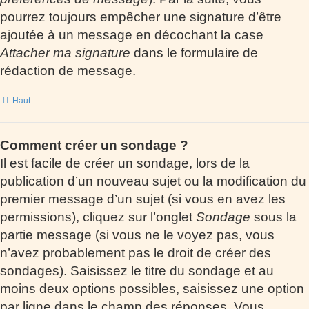
pourrez toujours empêcher une signature d’être
ajoutée à un message en décochant la case
Attacher ma signature
dans le formulaire de
rédaction de message.
Haut
Comment créer un sondage ?
Il est facile de créer un sondage, lors de la
publication d’un nouveau sujet ou la modification du
premier message d’un sujet (si vous en avez les
permissions), cliquez sur l’onglet
Sondage
sous la
partie message (si vous ne le voyez pas, vous
n’avez probablement pas le droit de créer des
sondages). Saisissez le titre du sondage et au
moins deux options possibles, saisissez une option
par ligne dans le champ des réponses. Vous