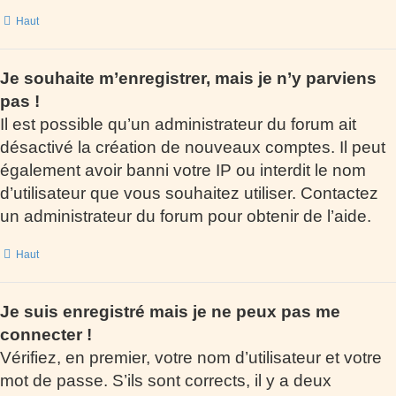
Haut
Je souhaite m’enregistrer, mais je n’y parviens
pas !
Il est possible qu’un administrateur du forum ait
désactivé la création de nouveaux comptes. Il peut
également avoir banni votre IP ou interdit le nom
d’utilisateur que vous souhaitez utiliser. Contactez
un administrateur du forum pour obtenir de l’aide.
Haut
Je suis enregistré mais je ne peux pas me
connecter !
Vérifiez, en premier, votre nom d’utilisateur et votre
mot de passe. S’ils sont corrects, il y a deux