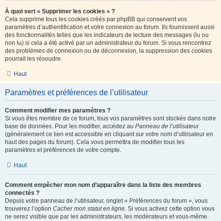
À quoi sert « Supprimer les cookies » ?
Cela supprime tous les cookies créés par phpBB qui conservent vos
paramètres d’authentification et votre connexion au forum. Ils fournissent aussi
des fonctionnalités telles que les indicateurs de lecture des messages (lu ou
non lu) si cela a été activé par un administrateur du forum. Si vous rencontrez
des problèmes de connexion ou de déconnexion, la suppression des cookies
pourrait les résoudre.
Haut
Paramètres et préférences de l’utilisateur
Comment modifier mes paramètres ?
Si vous êtes membre de ce forum, tous vos paramètres sont stockés dans notre
base de données. Pour les modifier, accédez au
Panneau de l’utilisateur
(généralement ce lien est accessible en cliquant sur votre nom d’utilisateur en
haut des pages du forum). Cela vous permettra de modifier tous les
paramètres et préférences de votre compte.
Haut
Comment empêcher mon nom d’apparaître dans la liste des membres
connectés ?
Depuis votre panneau de l’utilisateur, onglet « Préférences du forum », vous
trouverez l’option
Cacher mon statut en ligne
. Si vous activez cette option vous
ne serez visible que par les administrateurs, les modérateurs et vous-même.