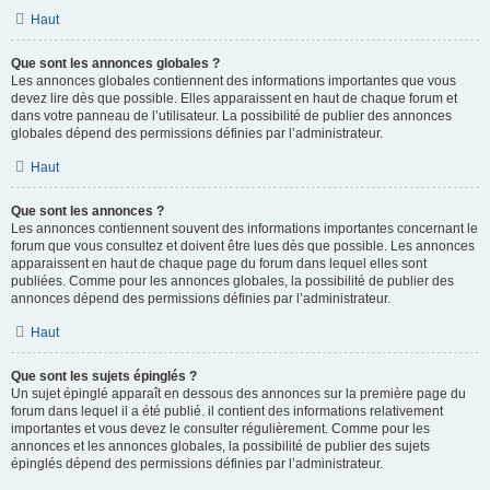
Haut
Que sont les annonces globales ?
Les annonces globales contiennent des informations importantes que vous
devez lire dès que possible. Elles apparaissent en haut de chaque forum et
dans votre panneau de l’utilisateur. La possibilité de publier des annonces
globales dépend des permissions définies par l’administrateur.
Haut
Que sont les annonces ?
Les annonces contiennent souvent des informations importantes concernant le
forum que vous consultez et doivent être lues dès que possible. Les annonces
apparaissent en haut de chaque page du forum dans lequel elles sont
publiées. Comme pour les annonces globales, la possibilité de publier des
annonces dépend des permissions définies par l’administrateur.
Haut
Que sont les sujets épinglés ?
Un sujet épinglé apparaît en dessous des annonces sur la première page du
forum dans lequel il a été publié. il contient des informations relativement
importantes et vous devez le consulter régulièrement. Comme pour les
annonces et les annonces globales, la possibilité de publier des sujets
épinglés dépend des permissions définies par l’administrateur.