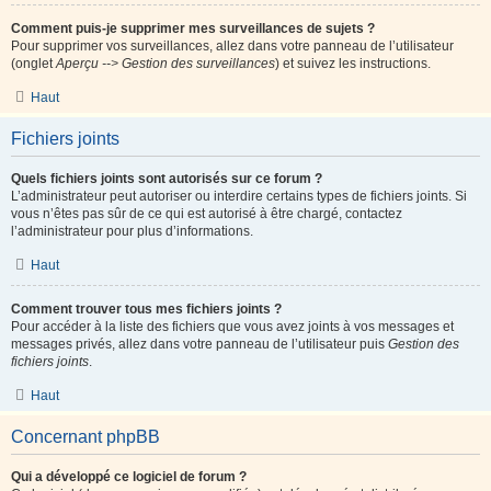
Comment puis-je supprimer mes surveillances de sujets ?
Pour supprimer vos surveillances, allez dans votre panneau de l’utilisateur
(onglet
Aperçu --> Gestion des surveillances
) et suivez les instructions.
Haut
Fichiers joints
Quels fichiers joints sont autorisés sur ce forum ?
L’administrateur peut autoriser ou interdire certains types de fichiers joints. Si
vous n’êtes pas sûr de ce qui est autorisé à être chargé, contactez
l’administrateur pour plus d’informations.
Haut
Comment trouver tous mes fichiers joints ?
Pour accéder à la liste des fichiers que vous avez joints à vos messages et
messages privés, allez dans votre panneau de l’utilisateur puis
Gestion des
fichiers joints
.
Haut
Concernant phpBB
Qui a développé ce logiciel de forum ?