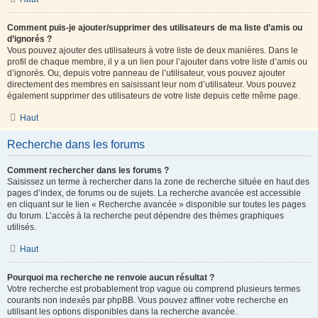
Comment puis-je ajouter/supprimer des utilisateurs de ma liste d’amis ou
d’ignorés ?
Vous pouvez ajouter des utilisateurs à votre liste de deux manières. Dans le
profil de chaque membre, il y a un lien pour l’ajouter dans votre liste d’amis ou
d’ignorés. Ou, depuis votre panneau de l’utilisateur, vous pouvez ajouter
directement des membres en saisissant leur nom d’utilisateur. Vous pouvez
également supprimer des utilisateurs de votre liste depuis cette même page.
Haut
Recherche dans les forums
Comment rechercher dans les forums ?
Saisissez un terme à rechercher dans la zone de recherche située en haut des
pages d’index, de forums ou de sujets. La recherche avancée est accessible
en cliquant sur le lien « Recherche avancée » disponible sur toutes les pages
du forum. L’accès à la recherche peut dépendre des thèmes graphiques
utilisés.
Haut
Pourquoi ma recherche ne renvoie aucun résultat ?
Votre recherche est probablement trop vague ou comprend plusieurs termes
courants non indexés par phpBB. Vous pouvez affiner votre recherche en
utilisant les options disponibles dans la recherche avancée.