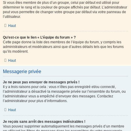
Si vous êtes membre de plus d’un groupe, celui par défaut est utilisé pour
déterminer le rang et la couleur de groupe affichés par défaut. L’administrateur
peut vous permettre de changer votre groupe par défaut via votre panneau de
l’utilisateur.
Haut
Qu’est-ce que le lien « L’équipe du forum » ?
Cette page donne la liste des membres de l’équipe du forum, y compris les
administrateurs et modérateurs ainsi que d’autres détails tels que les forums
qu’ils modèrent.
Haut
Messagerie privée
Je ne peux pas envoyer de messages privés !
Il y a trois raisons pour cela : vous n’êtes pas enregistré et/ou connecté,
l’administrateur a désactivé la messagerie privée sur l’ensemble du forum, ou
l’administrateur vous a empêché d’envoyer des messages. Contactez
l’administrateur pour plus d’informations.
Haut
Je reçois sans arrêt des messages indésirables !
Vous pouvez supprimer automatiquement les messages privés d’un membre