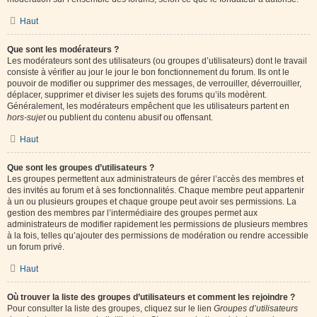
Haut
Que sont les modérateurs ?
Les modérateurs sont des utilisateurs (ou groupes d’utilisateurs) dont le travail
consiste à vérifier au jour le jour le bon fonctionnement du forum. Ils ont le
pouvoir de modifier ou supprimer des messages, de verrouiller, déverrouiller,
déplacer, supprimer et diviser les sujets des forums qu’ils modèrent.
Généralement, les modérateurs empêchent que les utilisateurs partent en
hors-sujet
ou publient du contenu abusif ou offensant.
Haut
Que sont les groupes d’utilisateurs ?
Les groupes permettent aux administrateurs de gérer l’accès des membres et
des invités au forum et à ses fonctionnalités. Chaque membre peut appartenir
à un ou plusieurs groupes et chaque groupe peut avoir ses permissions. La
gestion des membres par l’intermédiaire des groupes permet aux
administrateurs de modifier rapidement les permissions de plusieurs membres
à la fois, telles qu’ajouter des permissions de modération ou rendre accessible
un forum privé.
Haut
Où trouver la liste des groupes d’utilisateurs et comment les rejoindre ?
Pour consulter la liste des groupes, cliquez sur le lien
Groupes d’utilisateurs