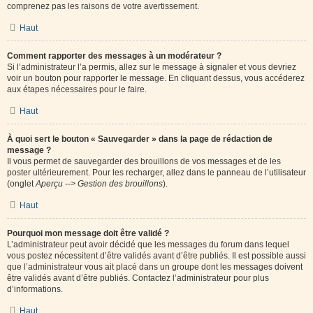
comprenez pas les raisons de votre avertissement.
Haut
Comment rapporter des messages à un modérateur ?
Si l’administrateur l’a permis, allez sur le message à signaler et vous devriez
voir un bouton pour rapporter le message. En cliquant dessus, vous accéderez
aux étapes nécessaires pour le faire.
Haut
À quoi sert le bouton « Sauvegarder » dans la page de rédaction de
message ?
Il vous permet de sauvegarder des brouillons de vos messages et de les
poster ultérieurement. Pour les recharger, allez dans le panneau de l’utilisateur
(onglet
Aperçu --> Gestion des brouillons
).
Haut
Pourquoi mon message doit être validé ?
L’administrateur peut avoir décidé que les messages du forum dans lequel
vous postez nécessitent d’être validés avant d’être publiés. Il est possible aussi
que l’administrateur vous ait placé dans un groupe dont les messages doivent
être validés avant d’être publiés. Contactez l’administrateur pour plus
d’informations.
Haut