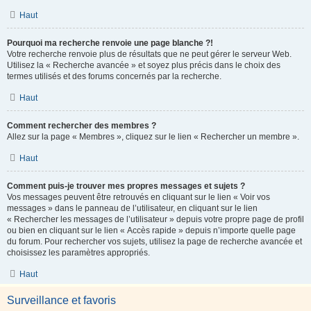
Haut
Pourquoi ma recherche renvoie une page blanche ?!
Votre recherche renvoie plus de résultats que ne peut gérer le serveur Web.
Utilisez la « Recherche avancée » et soyez plus précis dans le choix des
termes utilisés et des forums concernés par la recherche.
Haut
Comment rechercher des membres ?
Allez sur la page « Membres », cliquez sur le lien « Rechercher un membre ».
Haut
Comment puis-je trouver mes propres messages et sujets ?
Vos messages peuvent être retrouvés en cliquant sur le lien « Voir vos
messages » dans le panneau de l’utilisateur, en cliquant sur le lien
« Rechercher les messages de l’utilisateur » depuis votre propre page de profil
ou bien en cliquant sur le lien « Accès rapide » depuis n’importe quelle page
du forum. Pour rechercher vos sujets, utilisez la page de recherche avancée et
choisissez les paramètres appropriés.
Haut
Surveillance et favoris