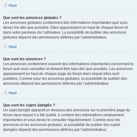
Haut
Que sont les annonces globales ?
Les annonces globales contiennent des informations importantes que vous
devez lire dès que possible. Elles apparaissent en haut de chaque forum et
dans votre panneau de l’utilisateur. La possibilité de publier des annonces
globales dépend des permissions définies par l’administrateur.
Haut
Que sont les annonces ?
Les annonces contiennent souvent des informations importantes concernant le
forum que vous consultez et doivent être lues dès que possible. Les annonces
apparaissent en haut de chaque page du forum dans lequel elles sont
publiées. Comme pour les annonces globales, la possibilité de publier des
annonces dépend des permissions définies par l’administrateur.
Haut
Que sont les sujets épinglés ?
Un sujet épinglé apparaît en dessous des annonces sur la première page du
forum dans lequel il a été publié. il contient des informations relativement
importantes et vous devez le consulter régulièrement. Comme pour les
annonces et les annonces globales, la possibilité de publier des sujets
épinglés dépend des permissions définies par l’administrateur.