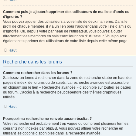
Comment puis-je ajouter/supprimer des utilisateurs de ma liste d’amis ou
d’ignorés ?
Vous pouvez ajouter des utilisateurs à votre liste de deux manières. Dans le
profil de chaque membre, il y a un lien pour l’ajouter dans votre liste d’amis ou
d’ignorés. Ou, depuis votre panneau de l’utilisateur, vous pouvez ajouter
directement des membres en saisissant leur nom d’utilisateur. Vous pouvez
également supprimer des utilisateurs de votre liste depuis cette même page.
Haut
Recherche dans les forums
Comment rechercher dans les forums ?
Saisissez un terme à rechercher dans la zone de recherche située en haut des
pages d’index, de forums ou de sujets. La recherche avancée est accessible
en cliquant sur le lien « Recherche avancée » disponible sur toutes les pages
du forum. L’accès à la recherche peut dépendre des thèmes graphiques
utilisés.
Haut
Pourquoi ma recherche ne renvoie aucun résultat ?
Votre recherche est probablement trop vague ou comprend plusieurs termes
courants non indexés par phpBB. Vous pouvez affiner votre recherche en
utilisant les options disponibles dans la recherche avancée.