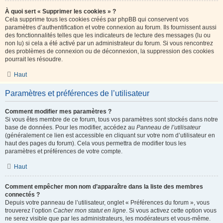
À quoi sert « Supprimer les cookies » ?
Cela supprime tous les cookies créés par phpBB qui conservent vos
paramètres d’authentification et votre connexion au forum. Ils fournissent aussi
des fonctionnalités telles que les indicateurs de lecture des messages (lu ou
non lu) si cela a été activé par un administrateur du forum. Si vous rencontrez
des problèmes de connexion ou de déconnexion, la suppression des cookies
pourrait les résoudre.
Haut
Paramètres et préférences de l’utilisateur
Comment modifier mes paramètres ?
Si vous êtes membre de ce forum, tous vos paramètres sont stockés dans notre
base de données. Pour les modifier, accédez au
Panneau de l’utilisateur
(généralement ce lien est accessible en cliquant sur votre nom d’utilisateur en
haut des pages du forum). Cela vous permettra de modifier tous les
paramètres et préférences de votre compte.
Haut
Comment empêcher mon nom d’apparaître dans la liste des membres
connectés ?
Depuis votre panneau de l’utilisateur, onglet « Préférences du forum », vous
trouverez l’option
Cacher mon statut en ligne
. Si vous activez cette option vous
ne serez visible que par les administrateurs, les modérateurs et vous-même.