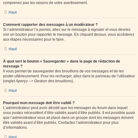
comprenez pas les raisons de votre avertissement.
Haut
Comment rapporter des messages à un modérateur ?
Si l’administrateur l’a permis, allez sur le message à signaler et vous devriez
voir un bouton pour rapporter le message. En cliquant dessus, vous accéderez
aux étapes nécessaires pour le faire.
Haut
À quoi sert le bouton « Sauvegarder » dans la page de rédaction de
message ?
Il vous permet de sauvegarder des brouillons de vos messages et de les
poster ultérieurement. Pour les recharger, allez dans le panneau de l’utilisateur
(onglet
Aperçu --> Gestion des brouillons
).
Haut
Pourquoi mon message doit être validé ?
L’administrateur peut avoir décidé que les messages du forum dans lequel
vous postez nécessitent d’être validés avant d’être publiés. Il est possible aussi
que l’administrateur vous ait placé dans un groupe dont les messages doivent
être validés avant d’être publiés. Contactez l’administrateur pour plus
d’informations.
Haut