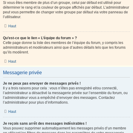
Si vous êtes membre de plus d’un groupe, celui par défaut est utilisé pour
déterminer le rang et la couleur de groupe affichés par défaut. L’administrateur
peut vous permettre de changer votre groupe par défaut via votre panneau de
l’utilisateur.
Haut
Qu’est-ce que le lien « L’équipe du forum » ?
Cette page donne la liste des membres de l’équipe du forum, y compris les
administrateurs et modérateurs ainsi que d’autres détails tels que les forums
qu’ils modèrent.
Haut
Messagerie privée
Je ne peux pas envoyer de messages privés !
Il y a trois raisons pour cela : vous n’êtes pas enregistré et/ou connecté,
l’administrateur a désactivé la messagerie privée sur l’ensemble du forum, ou
l’administrateur vous a empêché d’envoyer des messages. Contactez
l’administrateur pour plus d’informations.
Haut
Je reçois sans arrêt des messages indésirables !
Vous pouvez supprimer automatiquement les messages privés d’un membre