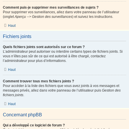
Comment puis-je supprimer mes surveillances de sujets ?
Pour supprimer vos surveillances, allez dans votre panneau de l’utilisateur
(onglet
Aperçu --> Gestion des surveillances
) et suivez les instructions.
Haut
Fichiers joints
Quels fichiers joints sont autorisés sur ce forum ?
L’administrateur peut autoriser ou interdire certains types de fichiers joints. Si
vous n’êtes pas sûr de ce qui est autorisé à être chargé, contactez
l’administrateur pour plus d’informations.
Haut
Comment trouver tous mes fichiers joints ?
Pour accéder à la liste des fichiers que vous avez joints à vos messages et
messages privés, allez dans votre panneau de l’utilisateur puis
Gestion des
fichiers joints
.
Haut
Concernant phpBB
Qui a développé ce logiciel de forum ?