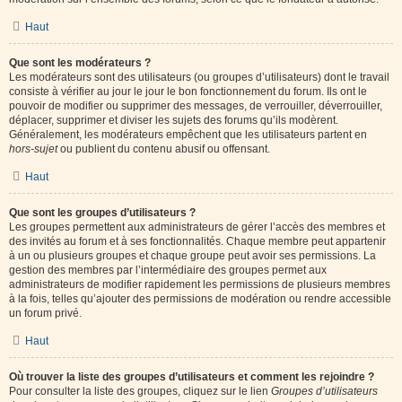
Haut
Que sont les modérateurs ?
Les modérateurs sont des utilisateurs (ou groupes d’utilisateurs) dont le travail
consiste à vérifier au jour le jour le bon fonctionnement du forum. Ils ont le
pouvoir de modifier ou supprimer des messages, de verrouiller, déverrouiller,
déplacer, supprimer et diviser les sujets des forums qu’ils modèrent.
Généralement, les modérateurs empêchent que les utilisateurs partent en
hors-sujet
ou publient du contenu abusif ou offensant.
Haut
Que sont les groupes d’utilisateurs ?
Les groupes permettent aux administrateurs de gérer l’accès des membres et
des invités au forum et à ses fonctionnalités. Chaque membre peut appartenir
à un ou plusieurs groupes et chaque groupe peut avoir ses permissions. La
gestion des membres par l’intermédiaire des groupes permet aux
administrateurs de modifier rapidement les permissions de plusieurs membres
à la fois, telles qu’ajouter des permissions de modération ou rendre accessible
un forum privé.
Haut
Où trouver la liste des groupes d’utilisateurs et comment les rejoindre ?
Pour consulter la liste des groupes, cliquez sur le lien
Groupes d’utilisateurs