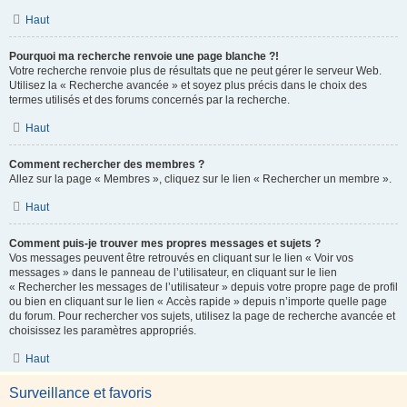
Haut
Pourquoi ma recherche renvoie une page blanche ?!
Votre recherche renvoie plus de résultats que ne peut gérer le serveur Web.
Utilisez la « Recherche avancée » et soyez plus précis dans le choix des
termes utilisés et des forums concernés par la recherche.
Haut
Comment rechercher des membres ?
Allez sur la page « Membres », cliquez sur le lien « Rechercher un membre ».
Haut
Comment puis-je trouver mes propres messages et sujets ?
Vos messages peuvent être retrouvés en cliquant sur le lien « Voir vos
messages » dans le panneau de l’utilisateur, en cliquant sur le lien
« Rechercher les messages de l’utilisateur » depuis votre propre page de profil
ou bien en cliquant sur le lien « Accès rapide » depuis n’importe quelle page
du forum. Pour rechercher vos sujets, utilisez la page de recherche avancée et
choisissez les paramètres appropriés.
Haut
Surveillance et favoris