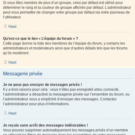
Si vous êtes membre de plus d’un groupe, celui par défaut est utilisé pour
déterminer le rang et la couleur de groupe affichés par défaut. L’administrateur
peut vous permettre de changer votre groupe par défaut via votre panneau de
l’utilisateur.
Haut
Qu’est-ce que le lien « L’équipe du forum » ?
Cette page donne la liste des membres de l’équipe du forum, y compris les
administrateurs et modérateurs ainsi que d’autres détails tels que les forums
qu’ils modèrent.
Haut
Messagerie privée
Je ne peux pas envoyer de messages privés !
Il y a trois raisons pour cela : vous n’êtes pas enregistré et/ou connecté,
l’administrateur a désactivé la messagerie privée sur l’ensemble du forum, ou
l’administrateur vous a empêché d’envoyer des messages. Contactez
l’administrateur pour plus d’informations.
Haut
Je reçois sans arrêt des messages indésirables !
Vous pouvez supprimer automatiquement les messages privés d’un membre