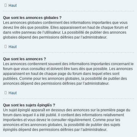
Haut
Que sont les annonces globales ?
Les annonces globales contiennent des informations importantes que vous
devez lire dès que possible. Elles apparaissent en haut de chaque forum et
dans votre panneau de l’utilisateur. La possibilité de publier des annonces
globales dépend des permissions définies par l’administrateur.
Haut
Que sont les annonces ?
Les annonces contiennent souvent des informations importantes concernant le
forum que vous consultez et doivent être lues dès que possible. Les annonces
apparaissent en haut de chaque page du forum dans lequel elles sont
publiées. Comme pour les annonces globales, la possibilité de publier des
annonces dépend des permissions définies par l’administrateur.
Haut
Que sont les sujets épinglés ?
Un sujet épinglé apparaît en dessous des annonces sur la première page du
forum dans lequel il a été publié. il contient des informations relativement
importantes et vous devez le consulter régulièrement. Comme pour les
annonces et les annonces globales, la possibilité de publier des sujets
épinglés dépend des permissions définies par l’administrateur.