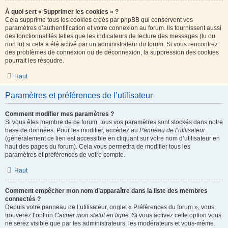
À quoi sert « Supprimer les cookies » ?
Cela supprime tous les cookies créés par phpBB qui conservent vos
paramètres d’authentification et votre connexion au forum. Ils fournissent aussi
des fonctionnalités telles que les indicateurs de lecture des messages (lu ou
non lu) si cela a été activé par un administrateur du forum. Si vous rencontrez
des problèmes de connexion ou de déconnexion, la suppression des cookies
pourrait les résoudre.
Haut
Paramètres et préférences de l’utilisateur
Comment modifier mes paramètres ?
Si vous êtes membre de ce forum, tous vos paramètres sont stockés dans notre
base de données. Pour les modifier, accédez au
Panneau de l’utilisateur
(généralement ce lien est accessible en cliquant sur votre nom d’utilisateur en
haut des pages du forum). Cela vous permettra de modifier tous les
paramètres et préférences de votre compte.
Haut
Comment empêcher mon nom d’apparaître dans la liste des membres
connectés ?
Depuis votre panneau de l’utilisateur, onglet « Préférences du forum », vous
trouverez l’option
Cacher mon statut en ligne
. Si vous activez cette option vous
ne serez visible que par les administrateurs, les modérateurs et vous-même.