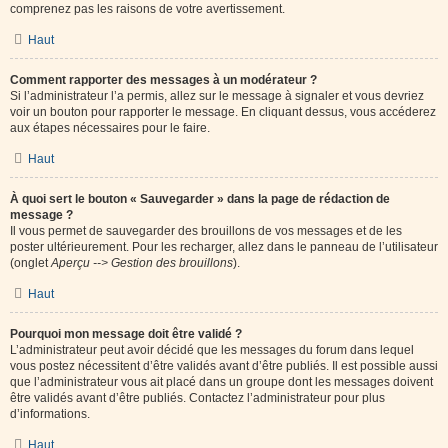
comprenez pas les raisons de votre avertissement.
Haut
Comment rapporter des messages à un modérateur ?
Si l’administrateur l’a permis, allez sur le message à signaler et vous devriez
voir un bouton pour rapporter le message. En cliquant dessus, vous accéderez
aux étapes nécessaires pour le faire.
Haut
À quoi sert le bouton « Sauvegarder » dans la page de rédaction de
message ?
Il vous permet de sauvegarder des brouillons de vos messages et de les
poster ultérieurement. Pour les recharger, allez dans le panneau de l’utilisateur
(onglet
Aperçu --> Gestion des brouillons
).
Haut
Pourquoi mon message doit être validé ?
L’administrateur peut avoir décidé que les messages du forum dans lequel
vous postez nécessitent d’être validés avant d’être publiés. Il est possible aussi
que l’administrateur vous ait placé dans un groupe dont les messages doivent
être validés avant d’être publiés. Contactez l’administrateur pour plus
d’informations.
Haut