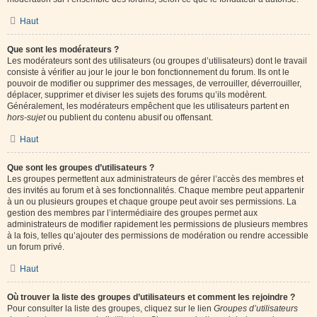
Haut
Que sont les modérateurs ?
Les modérateurs sont des utilisateurs (ou groupes d’utilisateurs) dont le travail
consiste à vérifier au jour le jour le bon fonctionnement du forum. Ils ont le
pouvoir de modifier ou supprimer des messages, de verrouiller, déverrouiller,
déplacer, supprimer et diviser les sujets des forums qu’ils modèrent.
Généralement, les modérateurs empêchent que les utilisateurs partent en
hors-sujet
ou publient du contenu abusif ou offensant.
Haut
Que sont les groupes d’utilisateurs ?
Les groupes permettent aux administrateurs de gérer l’accès des membres et
des invités au forum et à ses fonctionnalités. Chaque membre peut appartenir
à un ou plusieurs groupes et chaque groupe peut avoir ses permissions. La
gestion des membres par l’intermédiaire des groupes permet aux
administrateurs de modifier rapidement les permissions de plusieurs membres
à la fois, telles qu’ajouter des permissions de modération ou rendre accessible
un forum privé.
Haut
Où trouver la liste des groupes d’utilisateurs et comment les rejoindre ?
Pour consulter la liste des groupes, cliquez sur le lien
Groupes d’utilisateurs