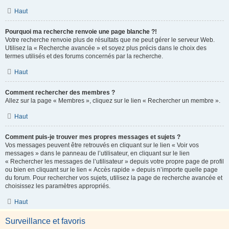
Haut
Pourquoi ma recherche renvoie une page blanche ?!
Votre recherche renvoie plus de résultats que ne peut gérer le serveur Web.
Utilisez la « Recherche avancée » et soyez plus précis dans le choix des
termes utilisés et des forums concernés par la recherche.
Haut
Comment rechercher des membres ?
Allez sur la page « Membres », cliquez sur le lien « Rechercher un membre ».
Haut
Comment puis-je trouver mes propres messages et sujets ?
Vos messages peuvent être retrouvés en cliquant sur le lien « Voir vos
messages » dans le panneau de l’utilisateur, en cliquant sur le lien
« Rechercher les messages de l’utilisateur » depuis votre propre page de profil
ou bien en cliquant sur le lien « Accès rapide » depuis n’importe quelle page
du forum. Pour rechercher vos sujets, utilisez la page de recherche avancée et
choisissez les paramètres appropriés.
Haut
Surveillance et favoris