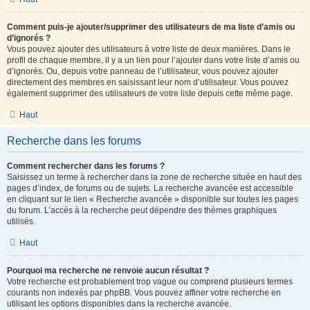
Comment puis-je ajouter/supprimer des utilisateurs de ma liste d’amis ou
d’ignorés ?
Vous pouvez ajouter des utilisateurs à votre liste de deux manières. Dans le
profil de chaque membre, il y a un lien pour l’ajouter dans votre liste d’amis ou
d’ignorés. Ou, depuis votre panneau de l’utilisateur, vous pouvez ajouter
directement des membres en saisissant leur nom d’utilisateur. Vous pouvez
également supprimer des utilisateurs de votre liste depuis cette même page.
Haut
Recherche dans les forums
Comment rechercher dans les forums ?
Saisissez un terme à rechercher dans la zone de recherche située en haut des
pages d’index, de forums ou de sujets. La recherche avancée est accessible
en cliquant sur le lien « Recherche avancée » disponible sur toutes les pages
du forum. L’accès à la recherche peut dépendre des thèmes graphiques
utilisés.
Haut
Pourquoi ma recherche ne renvoie aucun résultat ?
Votre recherche est probablement trop vague ou comprend plusieurs termes
courants non indexés par phpBB. Vous pouvez affiner votre recherche en
utilisant les options disponibles dans la recherche avancée.