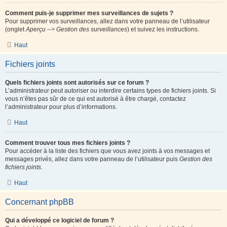
Comment puis-je supprimer mes surveillances de sujets ?
Pour supprimer vos surveillances, allez dans votre panneau de l’utilisateur
(onglet
Aperçu --> Gestion des surveillances
) et suivez les instructions.
Haut
Fichiers joints
Quels fichiers joints sont autorisés sur ce forum ?
L’administrateur peut autoriser ou interdire certains types de fichiers joints. Si
vous n’êtes pas sûr de ce qui est autorisé à être chargé, contactez
l’administrateur pour plus d’informations.
Haut
Comment trouver tous mes fichiers joints ?
Pour accéder à la liste des fichiers que vous avez joints à vos messages et
messages privés, allez dans votre panneau de l’utilisateur puis
Gestion des
fichiers joints
.
Haut
Concernant phpBB
Qui a développé ce logiciel de forum ?