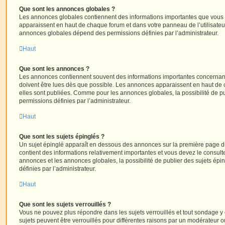
Que sont les annonces globales ?
Les annonces globales contiennent des informations importantes que vous d
apparaissent en haut de chaque forum et dans votre panneau de l’utilisateur
annonces globales dépend des permissions définies par l’administrateur.
Haut
Que sont les annonces ?
Les annonces contiennent souvent des informations importantes concernant
doivent être lues dès que possible. Les annonces apparaissent en haut de
elles sont publiées. Comme pour les annonces globales, la possibilité de
permissions définies par l’administrateur.
Haut
Que sont les sujets épinglés ?
Un sujet épinglé apparaît en dessous des annonces sur la première page du f
contient des informations relativement importantes et vous devez le consul
annonces et les annonces globales, la possibilité de publier des sujets ép
définies par l’administrateur.
Haut
Que sont les sujets verrouillés ?
Vous ne pouvez plus répondre dans les sujets verrouillés et tout sondage y 
sujets peuvent être verrouillés pour différentes raisons par un modérateur o