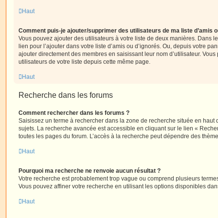
Haut
Comment puis-je ajouter/supprimer des utilisateurs de ma liste d’amis o
Vous pouvez ajouter des utilisateurs à votre liste de deux manières. Dans le
lien pour l’ajouter dans votre liste d’amis ou d’ignorés. Ou, depuis votre pa
ajouter directement des membres en saisissant leur nom d’utilisateur. Vo
utilisateurs de votre liste depuis cette même page.
Haut
Recherche dans les forums
Comment rechercher dans les forums ?
Saisissez un terme à rechercher dans la zone de recherche située en haut 
sujets. La recherche avancée est accessible en cliquant sur le lien « Rech
toutes les pages du forum. L’accès à la recherche peut dépendre des thèmes
Haut
Pourquoi ma recherche ne renvoie aucun résultat ?
Votre recherche est probablement trop vague ou comprend plusieurs terme
Vous pouvez affiner votre recherche en utilisant les options disponibles da
Haut