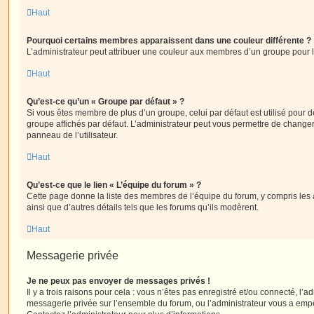
Haut
Pourquoi certains membres apparaissent dans une couleur différente ?
L’administrateur peut attribuer une couleur aux membres d’un groupe pour le
Haut
Qu’est-ce qu’un « Groupe par défaut » ?
Si vous êtes membre de plus d’un groupe, celui par défaut est utilisé pour d
groupe affichés par défaut. L’administrateur peut vous permettre de changer
panneau de l’utilisateur.
Haut
Qu’est-ce que le lien « L’équipe du forum » ?
Cette page donne la liste des membres de l’équipe du forum, y compris les
ainsi que d’autres détails tels que les forums qu’ils modèrent.
Haut
Messagerie privée
Je ne peux pas envoyer de messages privés !
Il y a trois raisons pour cela : vous n’êtes pas enregistré et/ou connecté, l’a
messagerie privée sur l’ensemble du forum, ou l’administrateur vous a e