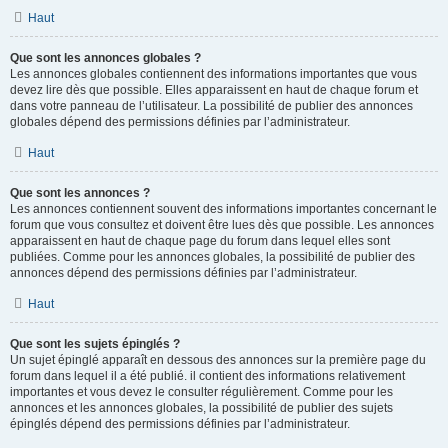
Haut
Que sont les annonces globales ?
Les annonces globales contiennent des informations importantes que vous
devez lire dès que possible. Elles apparaissent en haut de chaque forum et
dans votre panneau de l’utilisateur. La possibilité de publier des annonces
globales dépend des permissions définies par l’administrateur.
Haut
Que sont les annonces ?
Les annonces contiennent souvent des informations importantes concernant le
forum que vous consultez et doivent être lues dès que possible. Les annonces
apparaissent en haut de chaque page du forum dans lequel elles sont
publiées. Comme pour les annonces globales, la possibilité de publier des
annonces dépend des permissions définies par l’administrateur.
Haut
Que sont les sujets épinglés ?
Un sujet épinglé apparaît en dessous des annonces sur la première page du
forum dans lequel il a été publié. il contient des informations relativement
importantes et vous devez le consulter régulièrement. Comme pour les
annonces et les annonces globales, la possibilité de publier des sujets
épinglés dépend des permissions définies par l’administrateur.