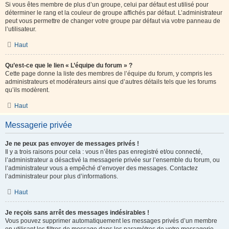
Si vous êtes membre de plus d’un groupe, celui par défaut est utilisé pour
déterminer le rang et la couleur de groupe affichés par défaut. L’administrateur
peut vous permettre de changer votre groupe par défaut via votre panneau de
l’utilisateur.
Haut
Qu’est-ce que le lien « L’équipe du forum » ?
Cette page donne la liste des membres de l’équipe du forum, y compris les
administrateurs et modérateurs ainsi que d’autres détails tels que les forums
qu’ils modèrent.
Haut
Messagerie privée
Je ne peux pas envoyer de messages privés !
Il y a trois raisons pour cela : vous n’êtes pas enregistré et/ou connecté,
l’administrateur a désactivé la messagerie privée sur l’ensemble du forum, ou
l’administrateur vous a empêché d’envoyer des messages. Contactez
l’administrateur pour plus d’informations.
Haut
Je reçois sans arrêt des messages indésirables !
Vous pouvez supprimer automatiquement les messages privés d’un membre