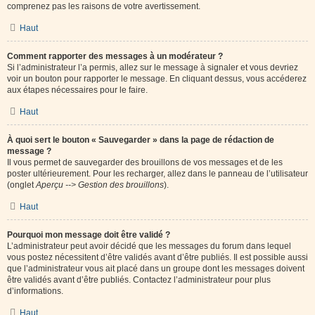
comprenez pas les raisons de votre avertissement.
Haut
Comment rapporter des messages à un modérateur ?
Si l’administrateur l’a permis, allez sur le message à signaler et vous devriez
voir un bouton pour rapporter le message. En cliquant dessus, vous accéderez
aux étapes nécessaires pour le faire.
Haut
À quoi sert le bouton « Sauvegarder » dans la page de rédaction de
message ?
Il vous permet de sauvegarder des brouillons de vos messages et de les
poster ultérieurement. Pour les recharger, allez dans le panneau de l’utilisateur
(onglet
Aperçu --> Gestion des brouillons
).
Haut
Pourquoi mon message doit être validé ?
L’administrateur peut avoir décidé que les messages du forum dans lequel
vous postez nécessitent d’être validés avant d’être publiés. Il est possible aussi
que l’administrateur vous ait placé dans un groupe dont les messages doivent
être validés avant d’être publiés. Contactez l’administrateur pour plus
d’informations.
Haut