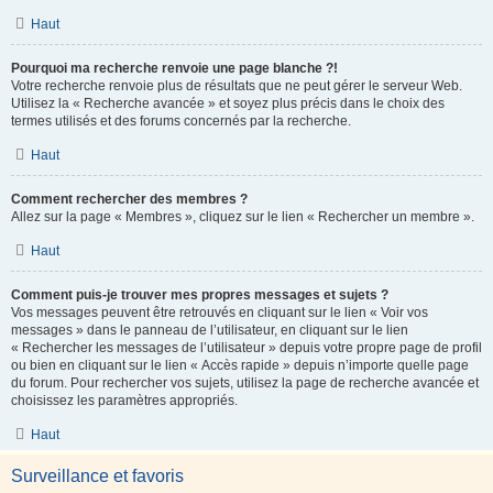
Haut
Pourquoi ma recherche renvoie une page blanche ?!
Votre recherche renvoie plus de résultats que ne peut gérer le serveur Web.
Utilisez la « Recherche avancée » et soyez plus précis dans le choix des
termes utilisés et des forums concernés par la recherche.
Haut
Comment rechercher des membres ?
Allez sur la page « Membres », cliquez sur le lien « Rechercher un membre ».
Haut
Comment puis-je trouver mes propres messages et sujets ?
Vos messages peuvent être retrouvés en cliquant sur le lien « Voir vos
messages » dans le panneau de l’utilisateur, en cliquant sur le lien
« Rechercher les messages de l’utilisateur » depuis votre propre page de profil
ou bien en cliquant sur le lien « Accès rapide » depuis n’importe quelle page
du forum. Pour rechercher vos sujets, utilisez la page de recherche avancée et
choisissez les paramètres appropriés.
Haut
Surveillance et favoris