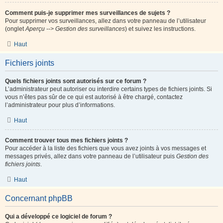
Comment puis-je supprimer mes surveillances de sujets ?
Pour supprimer vos surveillances, allez dans votre panneau de l’utilisateur
(onglet
Aperçu --> Gestion des surveillances
) et suivez les instructions.
Haut
Fichiers joints
Quels fichiers joints sont autorisés sur ce forum ?
L’administrateur peut autoriser ou interdire certains types de fichiers joints. Si
vous n’êtes pas sûr de ce qui est autorisé à être chargé, contactez
l’administrateur pour plus d’informations.
Haut
Comment trouver tous mes fichiers joints ?
Pour accéder à la liste des fichiers que vous avez joints à vos messages et
messages privés, allez dans votre panneau de l’utilisateur puis
Gestion des
fichiers joints
.
Haut
Concernant phpBB
Qui a développé ce logiciel de forum ?