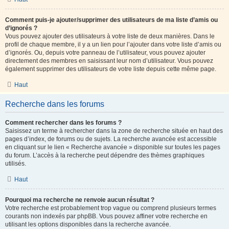
Comment puis-je ajouter/supprimer des utilisateurs de ma liste d’amis ou
d’ignorés ?
Vous pouvez ajouter des utilisateurs à votre liste de deux manières. Dans le
profil de chaque membre, il y a un lien pour l’ajouter dans votre liste d’amis ou
d’ignorés. Ou, depuis votre panneau de l’utilisateur, vous pouvez ajouter
directement des membres en saisissant leur nom d’utilisateur. Vous pouvez
également supprimer des utilisateurs de votre liste depuis cette même page.
Haut
Recherche dans les forums
Comment rechercher dans les forums ?
Saisissez un terme à rechercher dans la zone de recherche située en haut des
pages d’index, de forums ou de sujets. La recherche avancée est accessible
en cliquant sur le lien « Recherche avancée » disponible sur toutes les pages
du forum. L’accès à la recherche peut dépendre des thèmes graphiques
utilisés.
Haut
Pourquoi ma recherche ne renvoie aucun résultat ?
Votre recherche est probablement trop vague ou comprend plusieurs termes
courants non indexés par phpBB. Vous pouvez affiner votre recherche en
utilisant les options disponibles dans la recherche avancée.