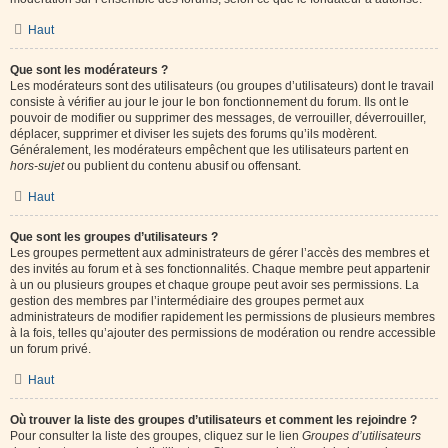
Haut
Que sont les modérateurs ?
Les modérateurs sont des utilisateurs (ou groupes d’utilisateurs) dont le travail
consiste à vérifier au jour le jour le bon fonctionnement du forum. Ils ont le
pouvoir de modifier ou supprimer des messages, de verrouiller, déverrouiller,
déplacer, supprimer et diviser les sujets des forums qu’ils modèrent.
Généralement, les modérateurs empêchent que les utilisateurs partent en
hors-sujet
ou publient du contenu abusif ou offensant.
Haut
Que sont les groupes d’utilisateurs ?
Les groupes permettent aux administrateurs de gérer l’accès des membres et
des invités au forum et à ses fonctionnalités. Chaque membre peut appartenir
à un ou plusieurs groupes et chaque groupe peut avoir ses permissions. La
gestion des membres par l’intermédiaire des groupes permet aux
administrateurs de modifier rapidement les permissions de plusieurs membres
à la fois, telles qu’ajouter des permissions de modération ou rendre accessible
un forum privé.
Haut
Où trouver la liste des groupes d’utilisateurs et comment les rejoindre ?
Pour consulter la liste des groupes, cliquez sur le lien
Groupes d’utilisateurs