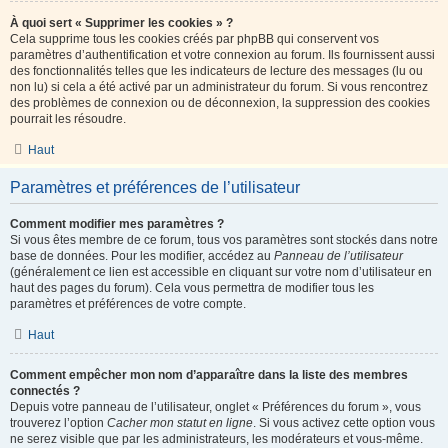
À quoi sert « Supprimer les cookies » ?
Cela supprime tous les cookies créés par phpBB qui conservent vos
paramètres d’authentification et votre connexion au forum. Ils fournissent aussi
des fonctionnalités telles que les indicateurs de lecture des messages (lu ou
non lu) si cela a été activé par un administrateur du forum. Si vous rencontrez
des problèmes de connexion ou de déconnexion, la suppression des cookies
pourrait les résoudre.
Haut
Paramètres et préférences de l’utilisateur
Comment modifier mes paramètres ?
Si vous êtes membre de ce forum, tous vos paramètres sont stockés dans notre
base de données. Pour les modifier, accédez au
Panneau de l’utilisateur
(généralement ce lien est accessible en cliquant sur votre nom d’utilisateur en
haut des pages du forum). Cela vous permettra de modifier tous les
paramètres et préférences de votre compte.
Haut
Comment empêcher mon nom d’apparaître dans la liste des membres
connectés ?
Depuis votre panneau de l’utilisateur, onglet « Préférences du forum », vous
trouverez l’option
Cacher mon statut en ligne
. Si vous activez cette option vous
ne serez visible que par les administrateurs, les modérateurs et vous-même.