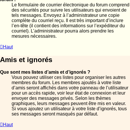
Le formulaire de courrier électronique du forum comprend
des sécurités pour suivre les utilisateurs qui envoient de
tels messages. Envoyez à l’administrateur une copie
complète du courriel reçu. Il est très important d’inclure
l’en-tête (il contient des informations sur l’expéditeur du
courriel). L’administrateur pourra alors prendre les
mesures nécessaires.
Haut
Amis et ignorés
Que sont mes listes d’amis et d’ignorés ?
Vous pouvez utiliser ces listes pour organiser les autres
membres du forum. Les membres ajoutés à votre liste
d’amis seront affichés dans votre panneau de l’utilisateur
pour un accès rapide, voir leur état de connexion et leur
envoyer des messages privés. Selon les thèmes
graphiques, leurs messages peuvent être mis en valeur.
Si vous ajoutez un utilisateur à votre liste d’ignorés, tous
ses messages seront masqués par défaut.
Haut