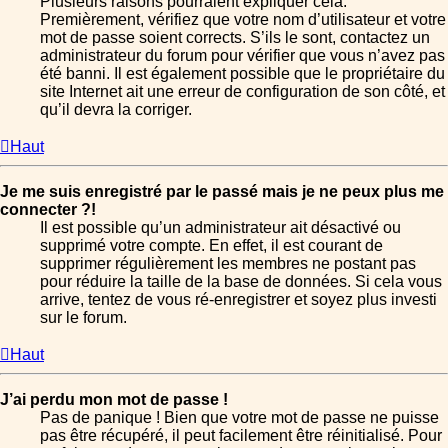
Plusieurs raisons pourraient expliquer cela.
Premièrement, vérifiez que votre nom d’utilisateur et votre
mot de passe soient corrects. S’ils le sont, contactez un
administrateur du forum pour vérifier que vous n’avez pas
été banni. Il est également possible que le propriétaire du
site Internet ait une erreur de configuration de son côté, et
qu’il devra la corriger.
Haut
Je me suis enregistré par le passé mais je ne peux plus me
connecter ?!
Il est possible qu’un administrateur ait désactivé ou
supprimé votre compte. En effet, il est courant de
supprimer régulièrement les membres ne postant pas
pour réduire la taille de la base de données. Si cela vous
arrive, tentez de vous ré-enregistrer et soyez plus investi
sur le forum.
Haut
J’ai perdu mon mot de passe !
Pas de panique ! Bien que votre mot de passe ne puisse
pas être récupéré, il peut facilement être réinitialisé. Pour