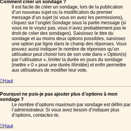
Comment créer un sondage ?
Il est facile de créer un sondage, lors de la publication
d’un nouveau sujet ou la modification du premier
message d’un sujet (si vous en avez les permissions),
cliquez sur l’onglet
Sondage
sous la partie message (si
vous ne le voyez pas, vous n’avez probablement pas le
droit de créer des sondages). Saisissez le titre du
sondage et au moins deux options possibles, saisissez
une option par ligne dans le champ des réponses. Vous
pouvez aussi indiquer le nombre de réponses qu’un
utilisateur peut choisir lors de son vote dans « Option(s)
par l’utilisateur », limiter la durée en jours du sondage
(mettre « 0 » pour une durée illimitée) et enfin permettre
aux utilisateurs de modifier leur vote.
Haut
Pourquoi ne puis-je pas ajouter plus d’options à mon
sondage ?
Le nombre d’options maximum par sondage est défini par
l’administrateur. Si vous avez besoin d’indiquer plus
d’options, contactez-le.
Haut