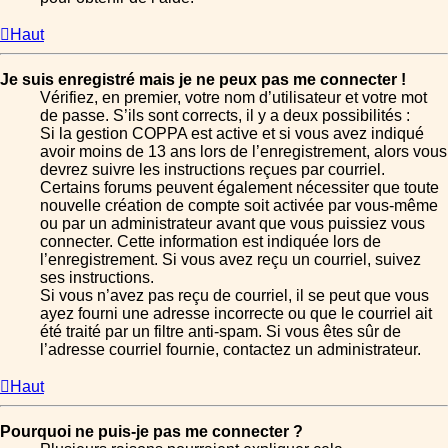
Haut
Je suis enregistré mais je ne peux pas me connecter !
Vérifiez, en premier, votre nom d’utilisateur et votre mot
de passe. S’ils sont corrects, il y a deux possibilités :
Si la gestion COPPA est active et si vous avez indiqué
avoir moins de 13 ans lors de l’enregistrement, alors vous
devrez suivre les instructions reçues par courriel.
Certains forums peuvent également nécessiter que toute
nouvelle création de compte soit activée par vous-même
ou par un administrateur avant que vous puissiez vous
connecter. Cette information est indiquée lors de
l’enregistrement. Si vous avez reçu un courriel, suivez
ses instructions.
Si vous n’avez pas reçu de courriel, il se peut que vous
ayez fourni une adresse incorrecte ou que le courriel ait
été traité par un filtre anti-spam. Si vous êtes sûr de
l’adresse courriel fournie, contactez un administrateur.
Haut
Pourquoi ne puis-je pas me connecter ?