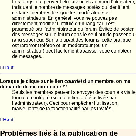
Les rangs, qui peuvent être associés au nom d’utilisateur,
indiquent le nombre de messages postés ou identifient
certains membres tels que les modérateurs et
administrateurs. En général, vous ne pouvez pas
directement modifier l’intitulé d’un rang car il est
paramétré par l’administrateur du forum. Évitez de poster
des messages sur le forum dans le seul but de passer au
rang supérieur. Sur la plupart des forums, cette pratique
est rarement tolérée et un modérateur (ou un
administrateur) peut facilement abaisser votre compteur
de messages.
Haut
Lorsque je clique sur le lien
courriel
d’un membre, on me
demande de me connecter !?
Seuls les membres peuvent s’envoyer des courriels via le
formulaire intégré (si la fonction a été activée par
l’administrateur). Ceci pour empêcher l’utilisation
malveillante de la fonctionnalité par les invités.
Haut
Problèmes liés à la publication de