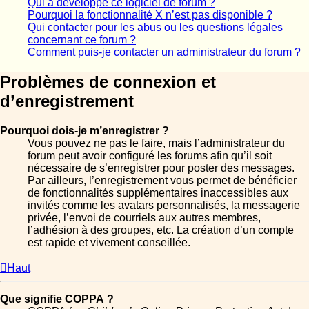
Qui a développé ce logiciel de forum ?
Pourquoi la fonctionnalité X n’est pas disponible ?
Qui contacter pour les abus ou les questions légales
concernant ce forum ?
Comment puis-je contacter un administrateur du forum ?
Problèmes de connexion et
d’enregistrement
Pourquoi dois-je m’enregistrer ?
Vous pouvez ne pas le faire, mais l’administrateur du
forum peut avoir configuré les forums afin qu’il soit
nécessaire de s’enregistrer pour poster des messages.
Par ailleurs, l’enregistrement vous permet de bénéficier
de fonctionnalités supplémentaires inaccessibles aux
invités comme les avatars personnalisés, la messagerie
privée, l’envoi de courriels aux autres membres,
l’adhésion à des groupes, etc. La création d’un compte
est rapide et vivement conseillée.
Haut
Que signifie COPPA ?