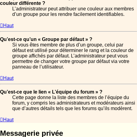
couleur différente ?
L’administrateur peut attribuer une couleur aux membres
d’un groupe pour les rendre facilement identifiables.
Haut
Qu’est-ce qu’un « Groupe par défaut » ?
Si vous êtes membre de plus d’un groupe, celui par
défaut est utilisé pour déterminer le rang et la couleur de
groupe affichés par défaut. L’administrateur peut vous
permettre de changer votre groupe par défaut via votre
panneau de l’utilisateur.
Haut
Qu’est-ce que le lien « L’équipe du forum » ?
Cette page donne la liste des membres de l’équipe du
forum, y compris les administrateurs et modérateurs ainsi
que d’autres détails tels que les forums qu’ils modèrent.
Haut
Messagerie privée