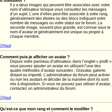
d’utilisateur ?
Il y a deux images qui peuvent être associées avec votre
nom d’utilisateur lorsque vous consultez les messages
d’un sujet. L’une d’elles peut être associée à votre rang,
généralement des étoiles ou des blocs indiquant votre
nombre de messages ou votre statut sur le forum. La
seconde image, souvent plus grande, est connue sous le
nom d’avatar et généralement est unique ou propre à
chaque membre.
Haut
Comment puis-je afficher un avatar ?
Depuis votre panneau d’utilisateur, dans l’onglet « profil »
vous pouvez ajouter un avatar en utilisant l’une des
quatre méthodes d’avatar suivantes : Gravatar, galerie,
distant ou importé. L’administrateur du forum peut activer
ou non les avatars et décider de la manière dont ils sont
mis à disposition. Si vous ne pouvez pas utiliser d’avatar,
contactez un administrateur du forum.
Haut
Qu’est-ce que mon rang et comment le modifier ?