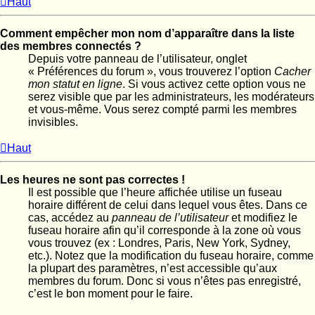
Haut
Comment empêcher mon nom d’apparaître dans la liste
des membres connectés ?
Depuis votre panneau de l’utilisateur, onglet
« Préférences du forum », vous trouverez l’option
Cacher
mon statut en ligne
. Si vous activez cette option vous ne
serez visible que par les administrateurs, les modérateurs
et vous-même. Vous serez compté parmi les membres
invisibles.
Haut
Les heures ne sont pas correctes !
Il est possible que l’heure affichée utilise un fuseau
horaire différent de celui dans lequel vous êtes. Dans ce
cas, accédez au
panneau de l’utilisateur
et modifiez le
fuseau horaire afin qu’il corresponde à la zone où vous
vous trouvez (ex : Londres, Paris, New York, Sydney,
etc.). Notez que la modification du fuseau horaire, comme
la plupart des paramètres, n’est accessible qu’aux
membres du forum. Donc si vous n’êtes pas enregistré,
c’est le bon moment pour le faire.