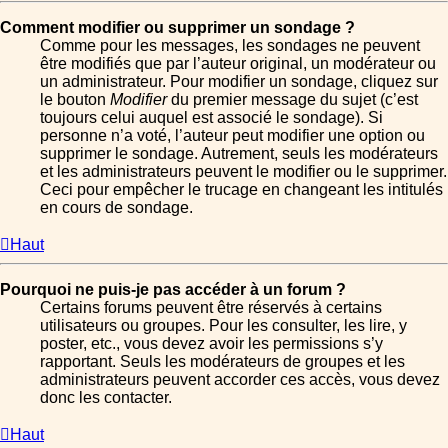
Comment modifier ou supprimer un sondage ?
Comme pour les messages, les sondages ne peuvent
être modifiés que par l’auteur original, un modérateur ou
un administrateur. Pour modifier un sondage, cliquez sur
le bouton
Modifier
du premier message du sujet (c’est
toujours celui auquel est associé le sondage). Si
personne n’a voté, l’auteur peut modifier une option ou
supprimer le sondage. Autrement, seuls les modérateurs
et les administrateurs peuvent le modifier ou le supprimer.
Ceci pour empêcher le trucage en changeant les intitulés
en cours de sondage.
Haut
Pourquoi ne puis-je pas accéder à un forum ?
Certains forums peuvent être réservés à certains
utilisateurs ou groupes. Pour les consulter, les lire, y
poster, etc., vous devez avoir les permissions s’y
rapportant. Seuls les modérateurs de groupes et les
administrateurs peuvent accorder ces accès, vous devez
donc les contacter.
Haut