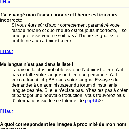
Haut
J’ai changé mon fuseau horaire et l’heure est toujours
incorrecte !
Si vous êtes sûr d’avoir correctement paramétré votre
fuseau horaire et que l’heure est toujours incorrecte, il se
peut que le serveur ne soit pas à l’heure. Signalez ce
problème à un administrateur.
Haut
Ma langue n’est pas dans la liste !
La raison la plus probable est que l’administrateur n’ait
pas installé votre langue ou bien que personne n’ait
encore traduit phpBB dans votre langue. Essayez de
demander à un administrateur du forum d’installer la
langue désirée. Si elle n’existe pas, n’hésitez pas à créer
et partager une nouvelle traduction. Vous trouverez plus
d’informations sur le site Internet de
phpBB
®.
Haut
A quoi correspondent les images à proximité de mon nom