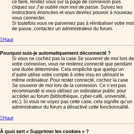
ce faire, rendez vous sur la page de connexion puis
cliquez sur
J’ai oublié mon mot de passe
. Suivez les
instructions énoncées et vous devriez pouvoir à nouveau
vous connecter.
Si toutefois vous ne parveniez pas à réinitialiser votre mot
de passe, contactez un administrateur du forum.
Haut
Pourquoi suis-je automatiquement déconnecté ?
Si vous ne cochez pas la case
Se souvenir de moi
lors de
votre connexion, vous ne resterez connecté que pendant
une durée déterminée. Cela empêche que quelqu’un
d’autre utilise votre compte à votre insu en utilisant le
même ordinateur. Pour rester connecté, cochez la case
Se souvenir de moi
lors de la connexion. Ce n’est pas
recommandé si vous utilisez un ordinateur public pour
accéder au forum (bibliothèque, cyber-café, université,
etc.). Si vous ne voyez pas cette case, cela signifie qu’un
administrateur du forum a désactivé cette fonctionnalité.
Haut
À quoi sert « Supprimer les cookies » ?