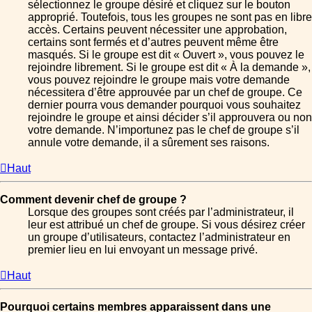
sélectionnez le groupe désiré et cliquez sur le bouton
approprié. Toutefois, tous les groupes ne sont pas en libre
accès. Certains peuvent nécessiter une approbation,
certains sont fermés et d’autres peuvent même être
masqués. Si le groupe est dit « Ouvert », vous pouvez le
rejoindre librement. Si le groupe est dit « À la demande »,
vous pouvez rejoindre le groupe mais votre demande
nécessitera d’être approuvée par un chef de groupe. Ce
dernier pourra vous demander pourquoi vous souhaitez
rejoindre le groupe et ainsi décider s’il approuvera ou non
votre demande. N’importunez pas le chef de groupe s’il
annule votre demande, il a sûrement ses raisons.
Haut
Comment devenir chef de groupe ?
Lorsque des groupes sont créés par l’administrateur, il
leur est attribué un chef de groupe. Si vous désirez créer
un groupe d’utilisateurs, contactez l’administrateur en
premier lieu en lui envoyant un message privé.
Haut
Pourquoi certains membres apparaissent dans une