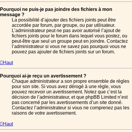
Pourquoi ne puis-je pas joindre des fichiers à mon
message ?
La possibilité d’ajouter des fichiers joints peut être
accordée par forum, par groupe, ou par utilisateur.
L’administrateur peut ne pas avoir autorisé l’ajout de
fichiers joints pour le forum dans lequel vous postez, ou
peut-être que seul un groupe peut en joindre. Contactez
l’administrateur si vous ne savez pas pourquoi vous ne
pouvez pas ajouter de fichiers joints sur un forum.
Haut
Pourquoi ai-je reçu un avertissement ?
Chaque administrateur a son propre ensemble de règles
pour son site. Si vous avez dérogé à une règle, vous
pouvez recevoir un avertissement. Notez que c’est la
décision de l’administrateur, et que phpBB Limited n’est
pas concerné par les avertissements d’un site donné.
Contactez l’administrateur si vous ne comprenez pas les
raisons de votre avertissement.
Haut