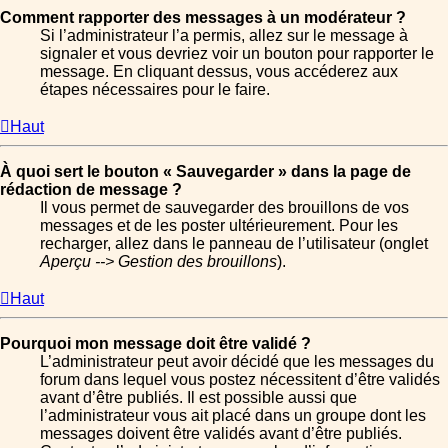
Comment rapporter des messages à un modérateur ?
Si l’administrateur l’a permis, allez sur le message à
signaler et vous devriez voir un bouton pour rapporter le
message. En cliquant dessus, vous accéderez aux
étapes nécessaires pour le faire.
Haut
À quoi sert le bouton « Sauvegarder » dans la page de
rédaction de message ?
Il vous permet de sauvegarder des brouillons de vos
messages et de les poster ultérieurement. Pour les
recharger, allez dans le panneau de l’utilisateur (onglet
Aperçu --> Gestion des brouillons
).
Haut
Pourquoi mon message doit être validé ?
L’administrateur peut avoir décidé que les messages du
forum dans lequel vous postez nécessitent d’être validés
avant d’être publiés. Il est possible aussi que
l’administrateur vous ait placé dans un groupe dont les
messages doivent être validés avant d’être publiés.