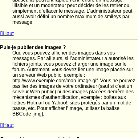
illisible et un modérateur peut décider de les retirer ou
simplement d’effacer le message. L’administrateur peut
aussi avoir défini un nombre maximum de smileys par
message.
Haut
Puis-je publier des images ?
Oui, vous pouvez afficher des images dans vos
messages. Par ailleurs, si l’administrateur a autorisé les
fichiers joints, vous pouvez charger une image sur le
forum. Autrement, vous devez lier une image placée sur
un serveur Web public, exemple :
http://www.exemple.com/mon-image.gif. Vous ne pouvez
pas lier des images de votre ordinateur (sauf si c’est un
serveur Web public) ni des images placées derrière des
mécanismes d’authentification, exemple : boîtes aux
lettres Hotmail ou Yahoo!, sites protégés par un mot de
passe, etc. Pour afficher l’image, utilisez la balise
BBCode [img].
Haut