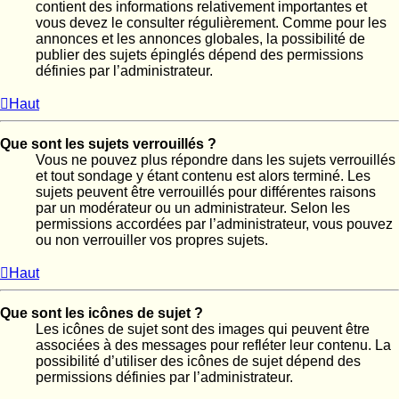
contient des informations relativement importantes et
vous devez le consulter régulièrement. Comme pour les
annonces et les annonces globales, la possibilité de
publier des sujets épinglés dépend des permissions
définies par l’administrateur.
Haut
Que sont les sujets verrouillés ?
Vous ne pouvez plus répondre dans les sujets verrouillés
et tout sondage y étant contenu est alors terminé. Les
sujets peuvent être verrouillés pour différentes raisons
par un modérateur ou un administrateur. Selon les
permissions accordées par l’administrateur, vous pouvez
ou non verrouiller vos propres sujets.
Haut
Que sont les icônes de sujet ?
Les icônes de sujet sont des images qui peuvent être
associées à des messages pour refléter leur contenu. La
possibilité d’utiliser des icônes de sujet dépend des
permissions définies par l’administrateur.