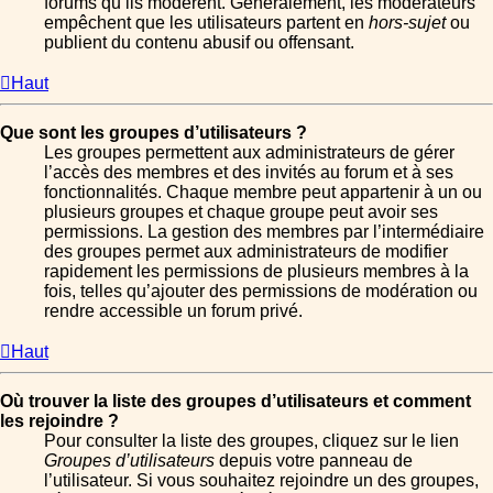
forums qu’ils modèrent. Généralement, les modérateurs
empêchent que les utilisateurs partent en
hors-sujet
ou
publient du contenu abusif ou offensant.
Haut
Que sont les groupes d’utilisateurs ?
Les groupes permettent aux administrateurs de gérer
l’accès des membres et des invités au forum et à ses
fonctionnalités. Chaque membre peut appartenir à un ou
plusieurs groupes et chaque groupe peut avoir ses
permissions. La gestion des membres par l’intermédiaire
des groupes permet aux administrateurs de modifier
rapidement les permissions de plusieurs membres à la
fois, telles qu’ajouter des permissions de modération ou
rendre accessible un forum privé.
Haut
Où trouver la liste des groupes d’utilisateurs et comment
les rejoindre ?
Pour consulter la liste des groupes, cliquez sur le lien
Groupes d’utilisateurs
depuis votre panneau de
l’utilisateur. Si vous souhaitez rejoindre un des groupes,