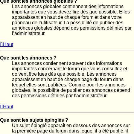
Que sont les annonces globales ?
Les annonces globales contiennent des informations
importantes que vous devez lire dès que possible. Elles
apparaissent en haut de chaque forum et dans votre
panneau de l’utilisateur. La possibilité de publier des
annonces globales dépend des permissions définies par
l’administrateur.
Haut
Que sont les annonces ?
Les annonces contiennent souvent des informations
importantes concernant le forum que vous consultez et
doivent être lues dès que possible. Les annonces
apparaissent en haut de chaque page du forum dans
lequel elles sont publiées. Comme pour les annonces
globales, la possibilité de publier des annonces dépend
des permissions définies par l’administrateur.
Haut
Que sont les sujets épinglés ?
Un sujet épinglé apparaît en dessous des annonces sur
la première page du forum dans lequel il a été publié. il