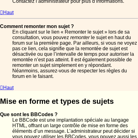
Contactez l’administrateur pour plus d’informations.
Haut
Comment remonter mon sujet ?
En cliquant sur le lien « Remonter le sujet » lors de sa
consultation, vous pouvez
remonter
le sujet en haut du
forum sur la première page. Par ailleurs, si vous ne voyez
pas ce lien, cela signifie que la remontée de sujet est
désactivée ou que l’intervalle de temps pour autoriser la
remontée n’est pas atteint. Il est également possible de
remonter un sujet simplement en y répondant.
Néanmoins, assurez-vous de respecter les règles du
forum en le faisant.
Haut
Mise en forme et types de sujets
Que sont les BBCodes ?
Le BBCode est une implantation spéciale au langage
HTML, offrant un large contrôle de mise en forme des
éléments d’un message. L’administrateur peut décider si
vous pouvez utiliser les BBCodes, vous pouvez aussi les