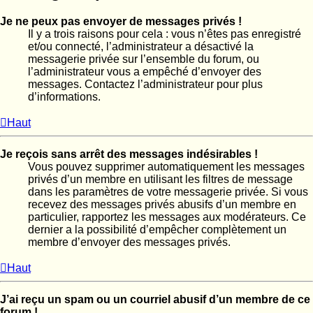
Je ne peux pas envoyer de messages privés !
Il y a trois raisons pour cela : vous n’êtes pas enregistré
et/ou connecté, l’administrateur a désactivé la
messagerie privée sur l’ensemble du forum, ou
l’administrateur vous a empêché d’envoyer des
messages. Contactez l’administrateur pour plus
d’informations.
Haut
Je reçois sans arrêt des messages indésirables !
Vous pouvez supprimer automatiquement les messages
privés d’un membre en utilisant les filtres de message
dans les paramètres de votre messagerie privée. Si vous
recevez des messages privés abusifs d’un membre en
particulier, rapportez les messages aux modérateurs. Ce
dernier a la possibilité d’empêcher complètement un
membre d’envoyer des messages privés.
Haut
J’ai reçu un spam ou un courriel abusif d’un membre de ce
forum !