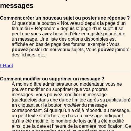
messages
Comment créer un nouveau sujet ou poster une réponse ?
Cliquez sur le bouton « Nouveau » depuis la page d’un
forum ou « Répondre » depuis la page d’un sujet. Il se
peut que vous ayez besoin d’être enregistré pour écrire
un message. Une liste des options disponibles est
affichée en bas de page des forums, exemple : Vous
pouvez
poster de nouveaux sujets, Vous
pouvez
joindre
des fichiers, etc.
Haut
Comment modifier ou supprimer un message ?
À moins d’être administrateur ou modérateur, vous ne
pouvez modifier ou supprimer que vos propres
messages. Vous pouvez modifier un message
(quelquefois dans une durée limitée après sa publication)
en cliquant sur le bouton
modifier
du message
correspondant. Si quelqu’un a déjà répondu au message,
un petit texte s’affichera en bas du message indiquant
qu’il a été modifié, le nombre de fois qu’il a été modifié
ainsi que la date et l’heure de la dernière modification. Ce