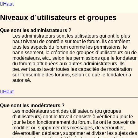
Haut
Niveaux d’utilisateurs et groupes
Que sont les administrateurs ?
Les administrateurs sont les utilisateurs qui ont le plus
haut niveau de contrôle sur tout le forum. Ils contrôlent
tous les aspects du forum comme les permissions, le
bannissement, la création de groupes d’utilisateurs ou de
modérateurs, etc., selon les permissions que le fondateur
du forum a attribuées aux autres administrateurs. Ils
peuvent aussi avoir toutes les capacités de modération
sur l’ensemble des forums, selon ce que le fondateur a
autorisé.
Haut
Que sont les modérateurs ?
Les modérateurs sont des utilisateurs (ou groupes
d’utilisateurs) dont le travail consiste à vérifier au jour le
jour le bon fonctionnement du forum. Ils ont le pouvoir de
modifier ou supprimer des messages, de verrouiller,
déverrouiller, déplacer, supprimer et diviser les sujets des