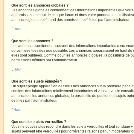
Que sont les annonces globales ?
Les annonces globales contiennent des informations importantes que vous d
apparaissent en haut de chaque forum et dans votre panneau de l’utilisateur
annonces globales dépend des permissions définies par l’administrateur.
Haut
Que sont les annonces ?
Les annonces contiennent souvent des informations importantes concernant
doivent être lues dès que possible. Les annonces apparaissent en haut de
elles sont publiées. Comme pour les annonces globales, la possibilité de
permissions définies par l’administrateur.
Haut
Que sont les sujets épinglés ?
Un sujet épinglé apparaît en dessous des annonces sur la première page du f
contient des informations relativement importantes et vous devez le consul
annonces et les annonces globales, la possibilité de publier des sujets ép
définies par l’administrateur.
Haut
Que sont les sujets verrouillés ?
Vous ne pouvez plus répondre dans les sujets verrouillés et tout sondage y 
sujets peuvent être verrouillés pour différentes raisons par un modérateur o