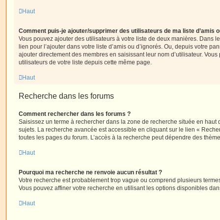
Haut
Comment puis-je ajouter/supprimer des utilisateurs de ma liste d’amis o
Vous pouvez ajouter des utilisateurs à votre liste de deux manières. Dans le
lien pour l’ajouter dans votre liste d’amis ou d’ignorés. Ou, depuis votre pa
ajouter directement des membres en saisissant leur nom d’utilisateur. Vo
utilisateurs de votre liste depuis cette même page.
Haut
Recherche dans les forums
Comment rechercher dans les forums ?
Saisissez un terme à rechercher dans la zone de recherche située en haut 
sujets. La recherche avancée est accessible en cliquant sur le lien « Rech
toutes les pages du forum. L’accès à la recherche peut dépendre des thèmes
Haut
Pourquoi ma recherche ne renvoie aucun résultat ?
Votre recherche est probablement trop vague ou comprend plusieurs terme
Vous pouvez affiner votre recherche en utilisant les options disponibles da
Haut