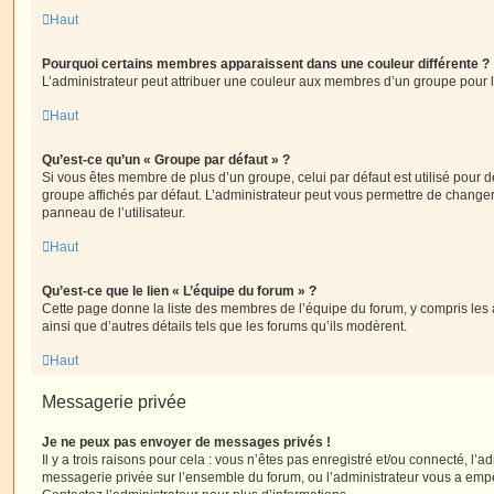
Haut
Pourquoi certains membres apparaissent dans une couleur différente ?
L’administrateur peut attribuer une couleur aux membres d’un groupe pour le
Haut
Qu’est-ce qu’un « Groupe par défaut » ?
Si vous êtes membre de plus d’un groupe, celui par défaut est utilisé pour d
groupe affichés par défaut. L’administrateur peut vous permettre de changer
panneau de l’utilisateur.
Haut
Qu’est-ce que le lien « L’équipe du forum » ?
Cette page donne la liste des membres de l’équipe du forum, y compris les
ainsi que d’autres détails tels que les forums qu’ils modèrent.
Haut
Messagerie privée
Je ne peux pas envoyer de messages privés !
Il y a trois raisons pour cela : vous n’êtes pas enregistré et/ou connecté, l’a
messagerie privée sur l’ensemble du forum, ou l’administrateur vous a e