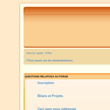
Accès rapide
FAQ
Tout savoir sur les rhododendrons
QUESTIONS RELATIVES AU FORUM
Inscription
Bilans et Projets.
Ceci peut vous intéresser