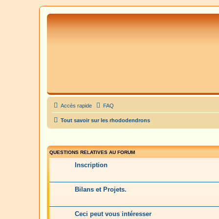
Accès rapide
FAQ
Tout savoir sur les rhododendrons
QUESTIONS RELATIVES AU FORUM
Inscription
Bilans et Projets.
Ceci peut vous intéresser