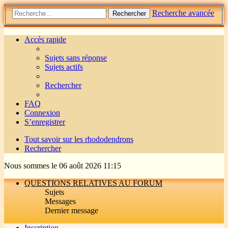
Recherche avancée
Rechercher
Accès rapide
Sujets sans réponse
Sujets actifs
Rechercher
FAQ
Connexion
S’enregistrer
Tout savoir sur les rhododendrons
Rechercher
Nous sommes le 06 août 2026 11:15
QUESTIONS RELATIVES AU FORUM
Sujets
Messages
Dernier message
Inscription