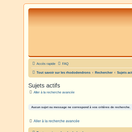
Accès rapide
FAQ
Tout savoir sur les rhododendrons
Rechercher
Sujets act
Sujets actifs
Aller à la recherche avancée
Aucun sujet ou message ne correspond à vos critères de recherche.
Aller à la recherche avancée