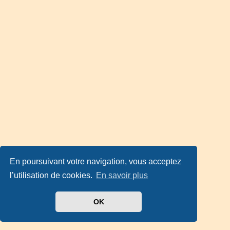
En poursuivant votre navigation, vous acceptez
l’utilisation de cookies.
En savoir plus
OK