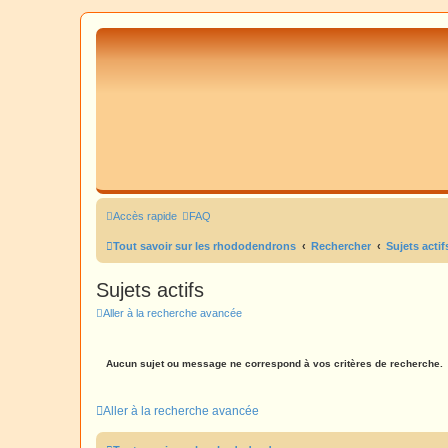
Accès rapide
FAQ
Tout savoir sur les rhododendrons
Rechercher
Sujets actif
Sujets actifs
Aller à la recherche avancée
Aucun sujet ou message ne correspond à vos critères de recherche.
Aller à la recherche avancée