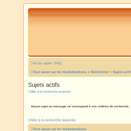
Accès rapide
FAQ
Tout savoir sur les rhododendrons
Rechercher
Sujets actif
Sujets actifs
Aller à la recherche avancée
Aucun sujet ou message ne correspond à vos critères de recherche.
Aller à la recherche avancée
Tout savoir sur les rhododendrons