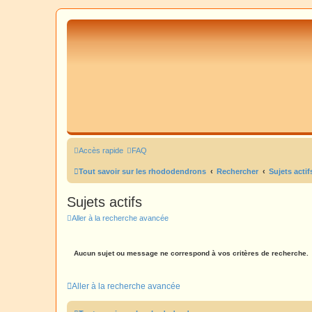
Accès rapide
FAQ
Tout savoir sur les rhododendrons
Rechercher
Sujets actif
Sujets actifs
Aller à la recherche avancée
Aucun sujet ou message ne correspond à vos critères de recherche.
Aller à la recherche avancée