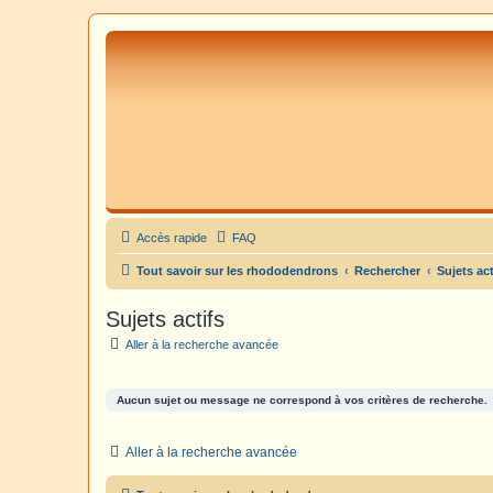
Accès rapide
FAQ
Tout savoir sur les rhododendrons
Rechercher
Sujets act
Sujets actifs
Aller à la recherche avancée
Aucun sujet ou message ne correspond à vos critères de recherche.
Aller à la recherche avancée