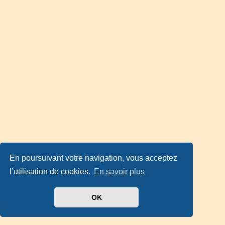
En poursuivant votre navigation, vous acceptez
l’utilisation de cookies.
En savoir plus
OK