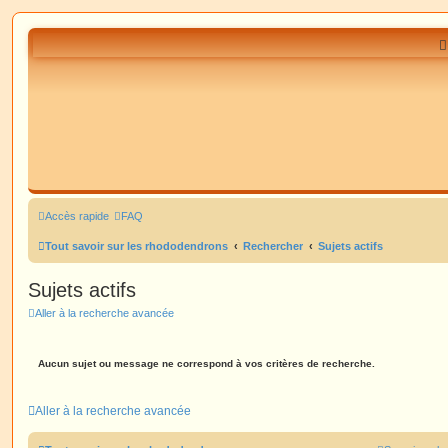
Accès rapide
FAQ
Tout savoir sur les rhododendrons
Rechercher
Sujets actifs
Sujets actifs
Aller à la recherche avancée
Aucun sujet ou message ne correspond à vos critères de recherche.
Aller à la recherche avancée