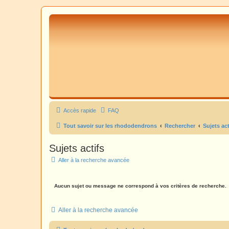
Accès rapide
FAQ
Tout savoir sur les rhododendrons
Rechercher
Sujets act
Sujets actifs
Aller à la recherche avancée
Aucun sujet ou message ne correspond à vos critères de recherche.
Aller à la recherche avancée