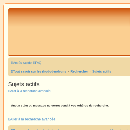
Accès rapide
FAQ
Tout savoir sur les rhododendrons
Rechercher
Sujets actifs
Sujets actifs
Aller à la recherche avancée
Aucun sujet ou message ne correspond à vos critères de recherche.
Aller à la recherche avancée