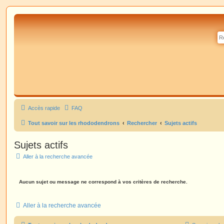
Accès rapide
FAQ
Tout savoir sur les rhododendrons
Rechercher
Sujets actifs
Sujets actifs
Aller à la recherche avancée
Aucun sujet ou message ne correspond à vos critères de recherche.
Aller à la recherche avancée