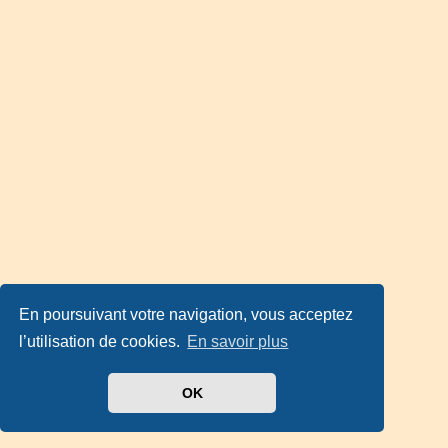
En poursuivant votre navigation, vous acceptez
l’utilisation de cookies.
En savoir plus
OK