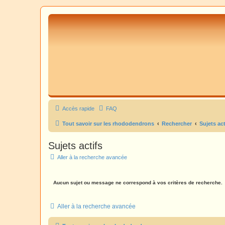
Accès rapide
FAQ
Tout savoir sur les rhododendrons
Rechercher
Sujets act
Sujets actifs
Aller à la recherche avancée
Aucun sujet ou message ne correspond à vos critères de recherche.
Aller à la recherche avancée