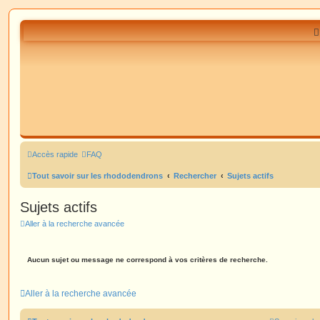
Accès rapide
FAQ
Tout savoir sur les rhododendrons
Rechercher
Sujets actifs
Sujets actifs
Aller à la recherche avancée
Aucun sujet ou message ne correspond à vos critères de recherche.
Aller à la recherche avancée