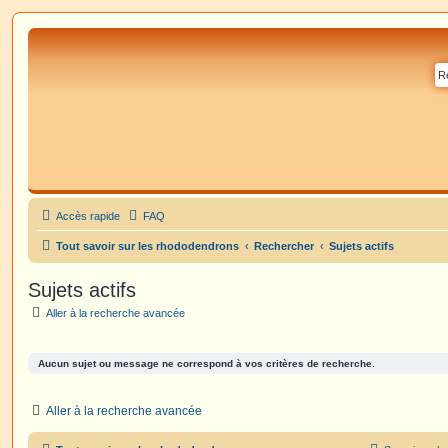
Accès rapide
FAQ
Tout savoir sur les rhododendrons
Rechercher
Sujets actifs
Sujets actifs
Aller à la recherche avancée
Aucun sujet ou message ne correspond à vos critères de recherche.
Aller à la recherche avancée