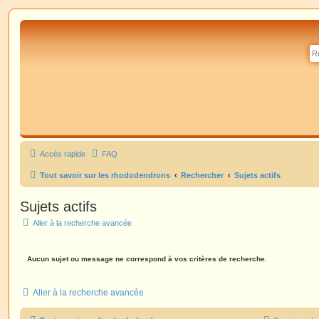
Accès rapide
FAQ
Tout savoir sur les rhododendrons
Rechercher
Sujets actifs
Sujets actifs
Aller à la recherche avancée
Aucun sujet ou message ne correspond à vos critères de recherche.
Aller à la recherche avancée