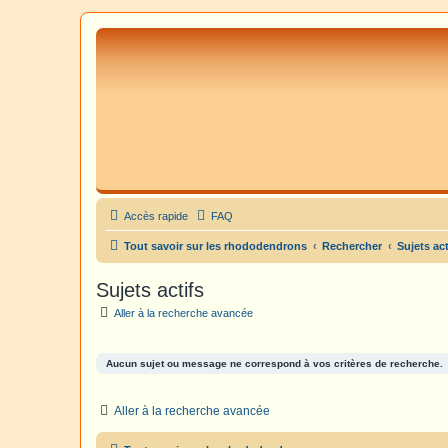
Accès rapide
FAQ
Tout savoir sur les rhododendrons
Rechercher
Sujets act
Sujets actifs
Aller à la recherche avancée
Aucun sujet ou message ne correspond à vos critères de recherche.
Aller à la recherche avancée