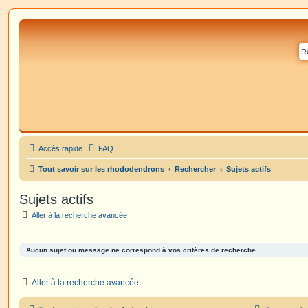
Accès rapide
FAQ
Tout savoir sur les rhododendrons
Rechercher
Sujets actifs
Sujets actifs
Aller à la recherche avancée
Aucun sujet ou message ne correspond à vos critères de recherche.
Aller à la recherche avancée