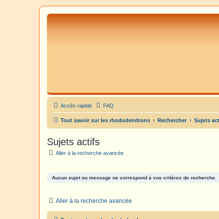
Accès rapide
FAQ
Tout savoir sur les rhododendrons
Rechercher
Sujets act
Sujets actifs
Aller à la recherche avancée
Aucun sujet ou message ne correspond à vos critères de recherche.
Aller à la recherche avancée