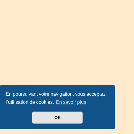
En poursuivant votre navigation, vous acceptez
l’utilisation de cookies.
En savoir plus
OK