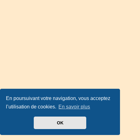
En poursuivant votre navigation, vous acceptez
l’utilisation de cookies.
En savoir plus
OK