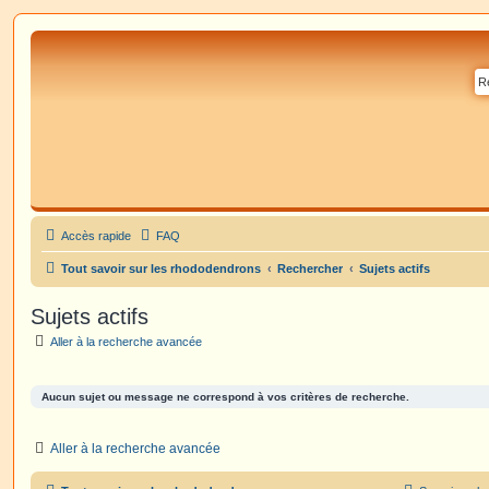
Accès rapide
FAQ
Tout savoir sur les rhododendrons
Rechercher
Sujets actifs
Sujets actifs
Aller à la recherche avancée
Aucun sujet ou message ne correspond à vos critères de recherche.
Aller à la recherche avancée