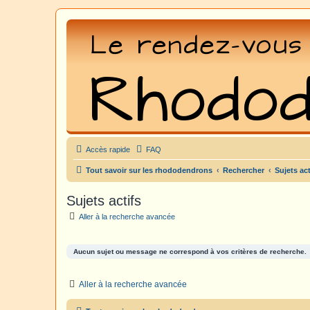
Accès rapide
FAQ
Tout savoir sur les rhododendrons
Rechercher
Sujets act
Sujets actifs
Aller à la recherche avancée
Aucun sujet ou message ne correspond à vos critères de recherche.
Aller à la recherche avancée