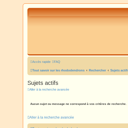
Accès rapide
FAQ
Tout savoir sur les rhododendrons
Rechercher
Sujets actif
Sujets actifs
Aller à la recherche avancée
Aucun sujet ou message ne correspond à vos critères de recherche.
Aller à la recherche avancée